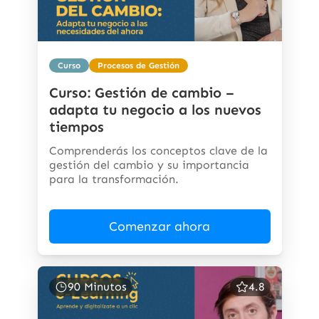
Curso
Procesos de Gestión
Curso: Gestión de cambio –
adapta tu negocio a los nuevos
tiempos
Comprenderás los conceptos clave de la
gestión del cambio y su importancia
para la transformación.
Comenzar ahora
90 Minutos
4.8