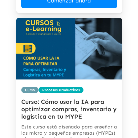
Comenzar ahora
Curso
Procesos Productivos
Curso: Cómo usar la IA para
optimizar compras, inventario y
logística en tu MYPE
Este curso está diseñado para enseñar a
las micro y pequeñas empresas (MYPEs)