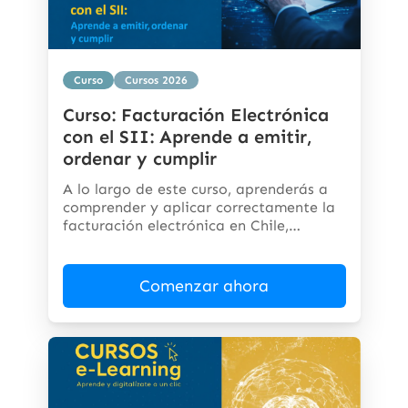
Curso
Cursos 2026
Curso: Facturación Electrónica
con el SII: Aprende a emitir,
ordenar y cumplir
A lo largo de este curso, aprenderás a
comprender y aplicar correctamente la
facturación electrónica en Chile,
cumpliendo...
Comenzar ahora