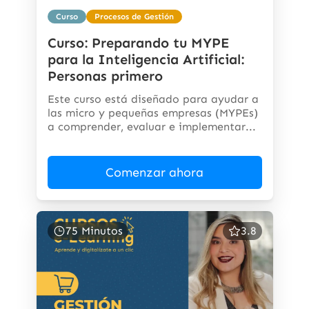
Curso
Procesos de Gestión
Curso: Preparando tu MYPE
para la Inteligencia Artificial:
Personas primero
Este curso está diseñado para ayudar a
las micro y pequeñas empresas (MYPEs)
a comprender, evaluar e implementar...
Comenzar ahora
75 Minutos
3.8