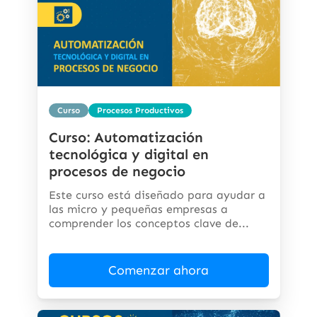
Curso
Procesos Productivos
Curso: Automatización
tecnológica y digital en
procesos de negocio
Este curso está diseñado para ayudar a
las micro y pequeñas empresas a
comprender los conceptos clave de...
Comenzar ahora