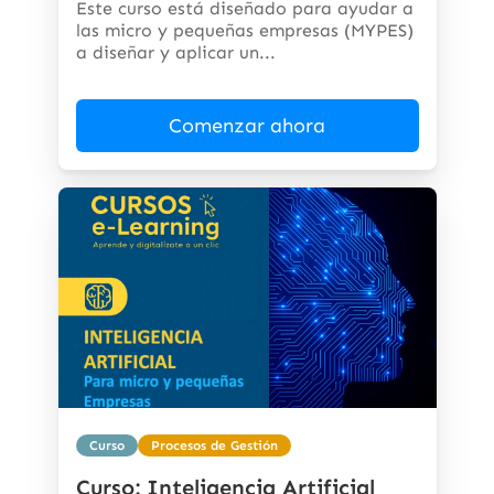
Este curso está diseñado para ayudar a
las micro y pequeñas empresas (MYPES)
a diseñar y aplicar un...
Comenzar ahora
Curso
Procesos de Gestión
Curso: Inteligencia Artificial