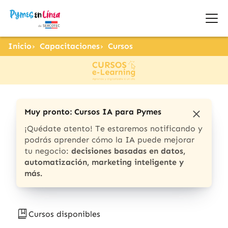
Inicio
Capacitaciones
Cursos
Muy pronto: Cursos IA para Pymes
¡Quédate atento! Te estaremos notificando y
podrás aprender cómo la IA puede mejorar
tu negocio:
decisiones basadas en datos,
automatización, marketing inteligente y
más.
Cursos disponibles