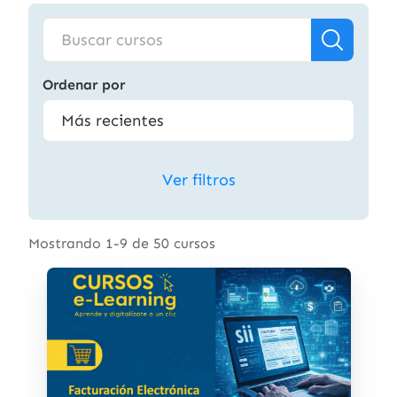
Ordenar por
Ver filtros
Mostrando 1-9 de 50 cursos