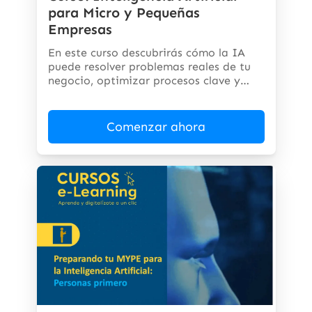
para Micro y Pequeñas
Empresas
En este curso descubrirás cómo la IA
puede resolver problemas reales de tu
negocio, optimizar procesos clave y
abrir...
Comenzar ahora