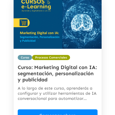
Curso
Procesos Comerciales
Curso: Marketing Digital con IA:
segmentación, personalización
y publicidad
A lo largo de este curso, aprenderás a
configurar y utilizar herramientas de IA
conversacional para automatizar
respuestas,...