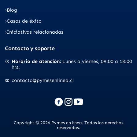
Blog
Casos de éxito
Iniciativas relacionadas
Contacto y soporte
Horario de atención
Lunes a viernes
09:00 a 18:00
hrs.
contacto@pymesenlinea.cl
Copyright © 2026 Pymes en línea. Todos los derechos
reservados.