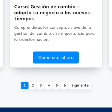
Curso: Gestión de cambio –
adapta tu negocio a los nuevos
tiempos
Comprenderás los conceptos clave de la
gestión del cambio y su importancia para
la transformación.
Comenzar ahora
1
2
3
4
5
6
Siguiente