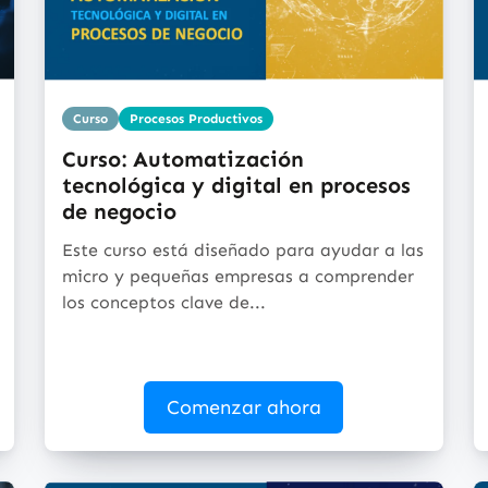
Curso
Procesos Productivos
Curso: Automatización
tecnológica y digital en procesos
de negocio
Este curso está diseñado para ayudar a las
micro y pequeñas empresas a comprender
los conceptos clave de...
Comenzar ahora