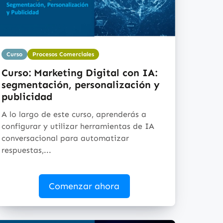
Curso
Procesos Comerciales
Curso: Marketing Digital con IA:
segmentación, personalización y
publicidad
A lo largo de este curso, aprenderás a
configurar y utilizar herramientas de IA
conversacional para automatizar
respuestas,...
Comenzar ahora