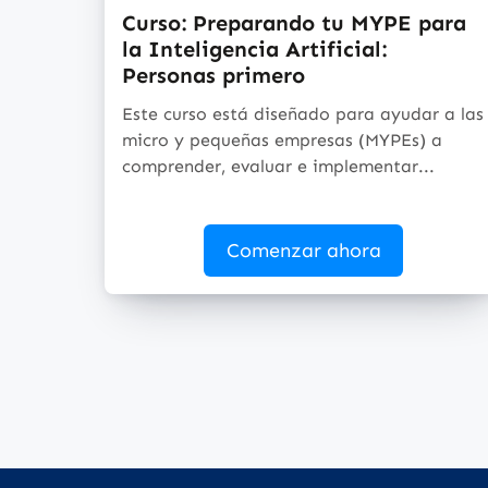
Curso: Preparando tu MYPE para
la Inteligencia Artificial:
Personas primero
Este curso está diseñado para ayudar a las
micro y pequeñas empresas (MYPEs) a
comprender, evaluar e implementar...
Comenzar ahora