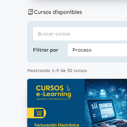
Cursos disponibles
Filtrar por
Mostrando 1-9 de 50 cursos