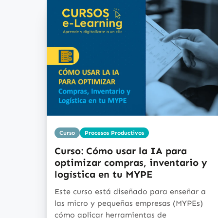
Curso
Procesos Productivos
Curso: Cómo usar la IA para
optimizar compras, inventario y
logística en tu MYPE
Este curso está diseñado para enseñar a
las micro y pequeñas empresas (MYPEs)
cómo aplicar herramientas de