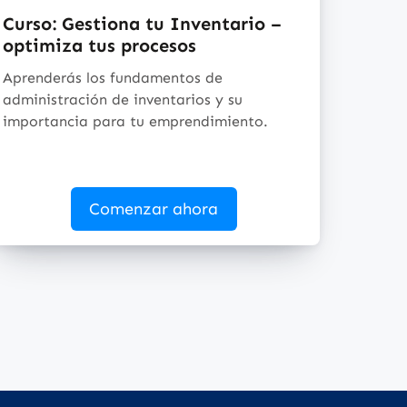
Curso: Gestiona tu Inventario –
optimiza tus procesos
Aprenderás los fundamentos de
administración de inventarios y su
importancia para tu emprendimiento.
Comenzar ahora