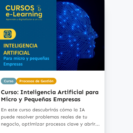
Curso
Procesos de Gestión
Curso: Inteligencia Artificial para
Micro y Pequeñas Empresas
En este curso descubrirás cómo la IA
puede resolver problemas reales de tu
negocio, optimizar procesos clave y abrir...