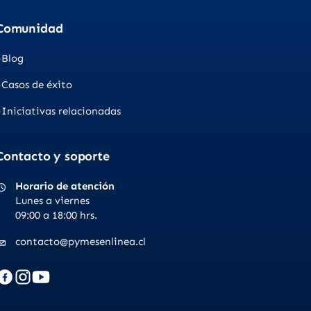
Comunidad
Blog
Casos de éxito
Iniciativas relacionadas
Contacto y soporte
Horario de atención
Lunes a viernes
09:00 a 18:00 hrs.
contacto@pymesenlinea.cl