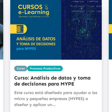
Curso
Procesos Productivos
Curso: Análisis de datos y toma
de decisiones para MYPE
Este curso está diseñado para ayudar a las
micro y pequeñas empresas (MYPES) a
diseñar y aplicar un...