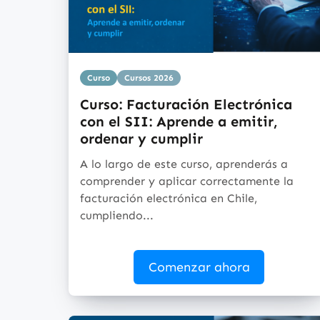
Curso
Cursos 2026
Curso: Facturación Electrónica
con el SII: Aprende a emitir,
ordenar y cumplir
A lo largo de este curso, aprenderás a
comprender y aplicar correctamente la
facturación electrónica en Chile,
cumpliendo...
Comenzar ahora