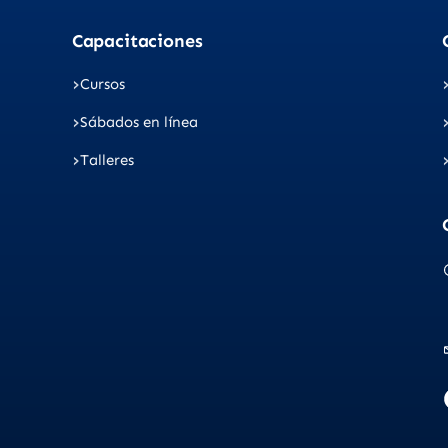
Capacitaciones
Cursos
Sábados en línea
Talleres