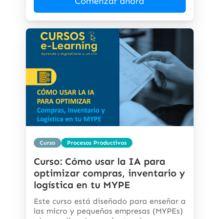
Comenzar ahora
Curso
Procesos Productivos
Curso: Cómo usar la IA para
optimizar compras, inventario y
logística en tu MYPE
Este curso está diseñado para enseñar a
las micro y pequeñas empresas (MYPEs)