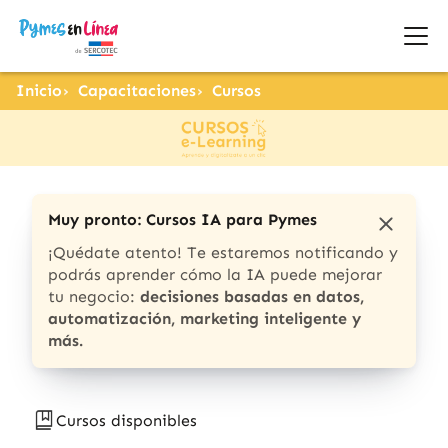
Inicio
Capacitaciones
Cursos
Muy pronto: Cursos IA para Pymes
¡Quédate atento! Te estaremos notificando y
podrás aprender cómo la IA puede mejorar
tu negocio:
decisiones basadas en datos,
automatización, marketing inteligente y
más.
Cursos disponibles