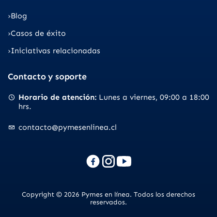
Blog
Casos de éxito
Iniciativas relacionadas
Contacto y soporte
Horario de atención
Lunes a viernes
09:00 a 18:00
hrs.
contacto@pymesenlinea.cl
Copyright © 2026 Pymes en línea. Todos los derechos
reservados.