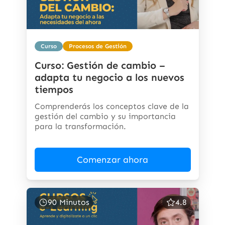
Curso
Procesos de Gestión
Curso: Gestión de cambio –
adapta tu negocio a los nuevos
tiempos
Comprenderás los conceptos clave de la
gestión del cambio y su importancia
para la transformación.
Comenzar ahora
90 Minutos
4.8