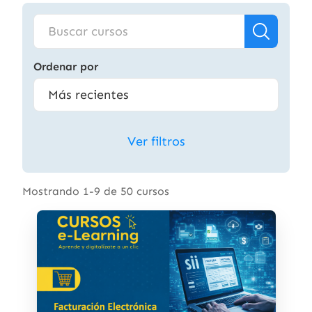
Ordenar por
Ver filtros
Mostrando 1-9 de 50 cursos