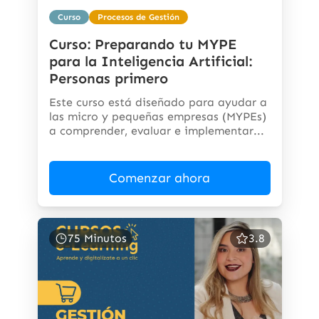
Curso
Procesos de Gestión
Curso: Preparando tu MYPE
para la Inteligencia Artificial:
Personas primero
Este curso está diseñado para ayudar a
las micro y pequeñas empresas (MYPEs)
a comprender, evaluar e implementar...
Comenzar ahora
75 Minutos
3.8