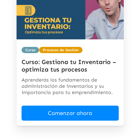
Curso
Procesos de Gestión
Curso: Gestiona tu Inventario –
optimiza tus procesos
Aprenderás los fundamentos de
administración de inventarios y su
importancia para tu emprendimiento.
Comenzar ahora