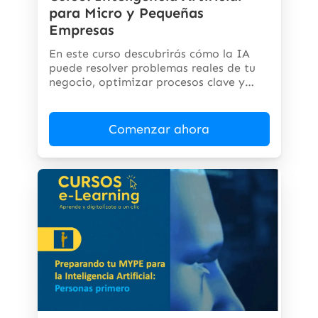
para Micro y Pequeñas
Empresas
En este curso descubrirás cómo la IA
puede resolver problemas reales de tu
negocio, optimizar procesos clave y
abrir...
Comenzar ahora