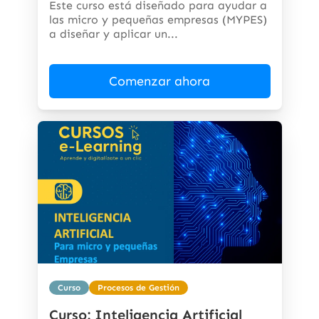
Este curso está diseñado para ayudar a
las micro y pequeñas empresas (MYPES)
a diseñar y aplicar un...
Comenzar ahora
Curso
Procesos de Gestión
Curso: Inteligencia Artificial