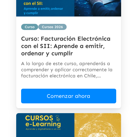
Curso
Cursos 2026
Curso: Facturación Electrónica
con el SII: Aprende a emitir,
ordenar y cumplir
A lo largo de este curso, aprenderás a
comprender y aplicar correctamente la
facturación electrónica en Chile,
cumpliendo...
Comenzar ahora