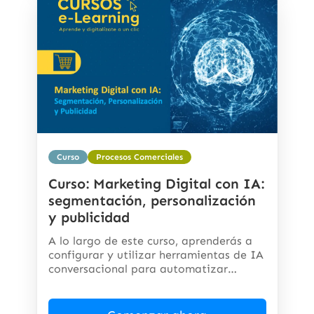
Curso
Procesos Comerciales
Curso: Marketing Digital con IA:
segmentación, personalización
y publicidad
A lo largo de este curso, aprenderás a
configurar y utilizar herramientas de IA
conversacional para automatizar
respuestas,...