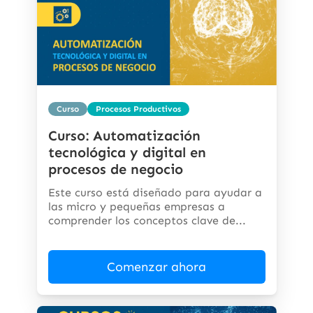
Curso
Procesos Productivos
Curso: Automatización
tecnológica y digital en
procesos de negocio
Este curso está diseñado para ayudar a
las micro y pequeñas empresas a
comprender los conceptos clave de...
Comenzar ahora