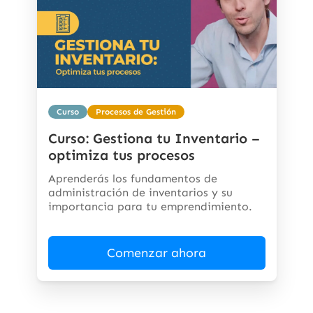
Curso
Procesos de Gestión
Curso: Gestiona tu Inventario –
optimiza tus procesos
Aprenderás los fundamentos de
administración de inventarios y su
importancia para tu emprendimiento.
Comenzar ahora