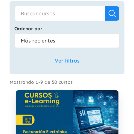
Ordenar por
Ver filtros
Mostrando 1-9 de 50 cursos