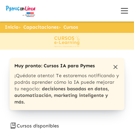
Inicio
Capacitaciones
Cursos
Muy pronto: Cursos IA para Pymes
¡Quédate atento! Te estaremos notificando y
podrás aprender cómo la IA puede mejorar
tu negocio:
decisiones basadas en datos,
automatización, marketing inteligente y
más.
Cursos disponibles