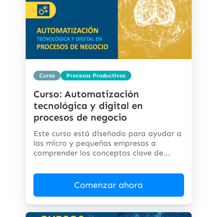
Curso
Procesos Productivos
Curso: Automatización
tecnológica y digital en
procesos de negocio
Este curso está diseñado para ayudar a
las micro y pequeñas empresas a
comprender los conceptos clave de...
Comenzar ahora