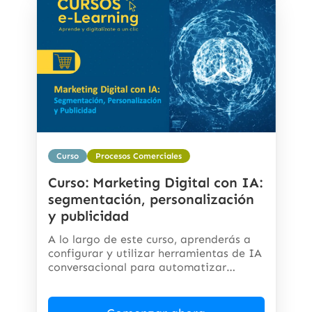
Curso
Procesos Comerciales
Curso: Marketing Digital con IA:
segmentación, personalización
y publicidad
A lo largo de este curso, aprenderás a
configurar y utilizar herramientas de IA
conversacional para automatizar
respuestas,...