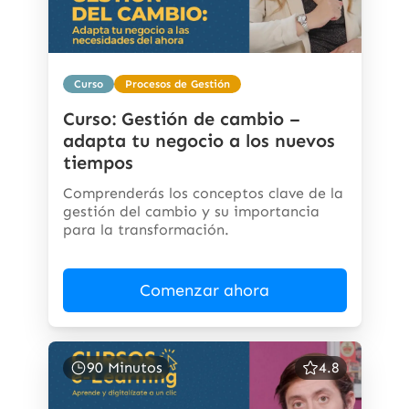
Curso
Procesos de Gestión
Curso: Gestión de cambio –
adapta tu negocio a los nuevos
tiempos
Comprenderás los conceptos clave de la
gestión del cambio y su importancia
para la transformación.
Comenzar ahora
90 Minutos
4.8