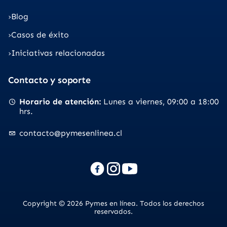
Blog
Casos de éxito
Iniciativas relacionadas
Contacto y soporte
Horario de atención
Lunes a viernes
09:00 a 18:00
hrs.
contacto@pymesenlinea.cl
Copyright © 2026 Pymes en línea. Todos los derechos
reservados.