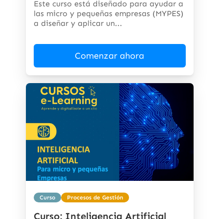
Este curso está diseñado para ayudar a
las micro y pequeñas empresas (MYPES)
a diseñar y aplicar un...
Comenzar ahora
Curso
Procesos de Gestión
Curso: Inteligencia Artificial