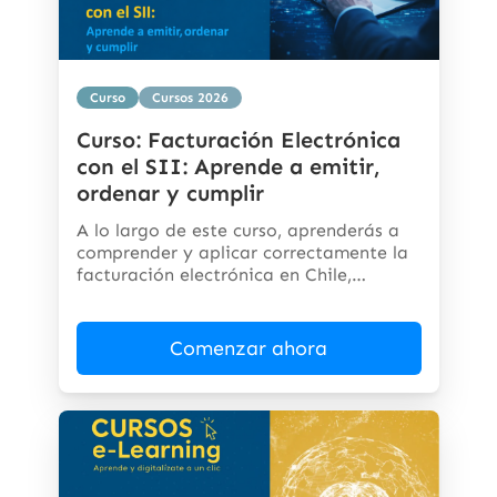
Curso
Cursos 2026
Curso: Facturación Electrónica
con el SII: Aprende a emitir,
ordenar y cumplir
A lo largo de este curso, aprenderás a
comprender y aplicar correctamente la
facturación electrónica en Chile,
cumpliendo...
Comenzar ahora