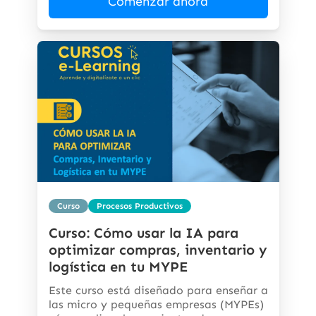
Comenzar ahora
Curso
Procesos Productivos
Curso: Cómo usar la IA para
optimizar compras, inventario y
logística en tu MYPE
Este curso está diseñado para enseñar a
las micro y pequeñas empresas (MYPEs)