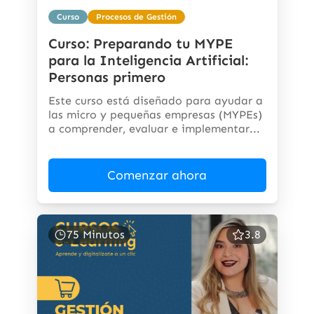
Curso
Procesos de Gestión
Curso: Preparando tu MYPE
para la Inteligencia Artificial:
Personas primero
Este curso está diseñado para ayudar a
las micro y pequeñas empresas (MYPEs)
a comprender, evaluar e implementar...
Comenzar ahora
75 Minutos
3.8