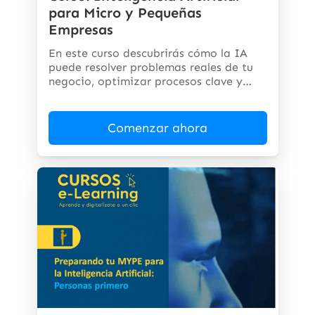
para Micro y Pequeñas
Empresas
En este curso descubrirás cómo la IA
puede resolver problemas reales de tu
negocio, optimizar procesos clave y
abrir...
Comenzar ahora