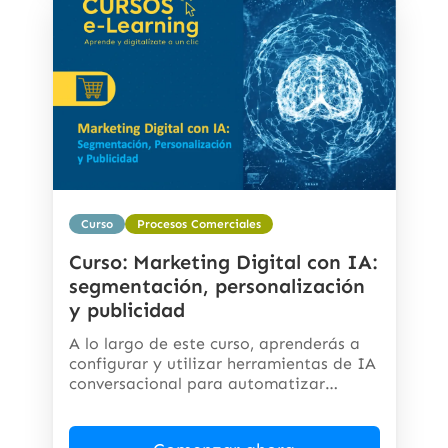
Curso
Procesos Comerciales
Curso: Marketing Digital con IA:
segmentación, personalización
y publicidad
A lo largo de este curso, aprenderás a
configurar y utilizar herramientas de IA
conversacional para automatizar
respuestas,...