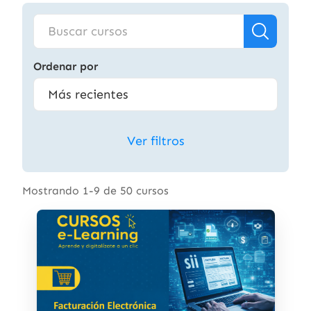
Ordenar por
Ver filtros
Mostrando 1-9 de 50 cursos