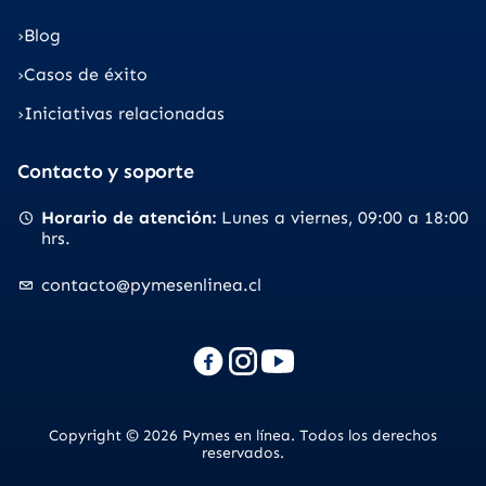
Blog
Casos de éxito
Iniciativas relacionadas
Contacto y soporte
Horario de atención
Lunes a viernes
09:00 a 18:00
hrs.
contacto@pymesenlinea.cl
Copyright © 2026 Pymes en línea. Todos los derechos
reservados.