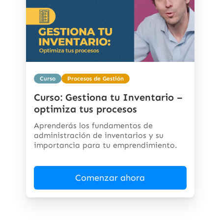
Curso
Procesos de Gestión
Curso: Gestiona tu Inventario –
optimiza tus procesos
Aprenderás los fundamentos de
administración de inventarios y su
importancia para tu emprendimiento.
Comenzar ahora