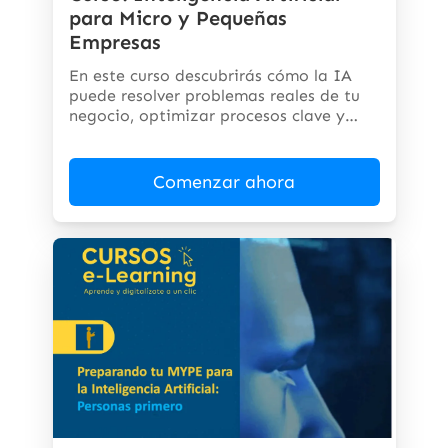
para Micro y Pequeñas
Empresas
En este curso descubrirás cómo la IA
puede resolver problemas reales de tu
negocio, optimizar procesos clave y
abrir...
Comenzar ahora