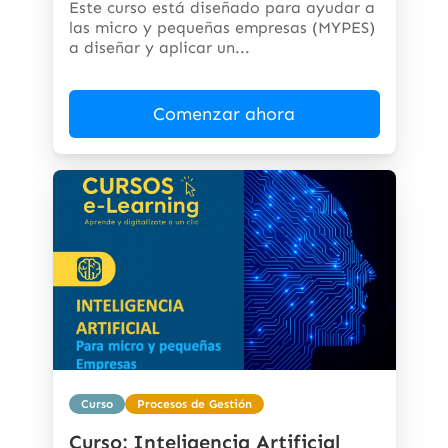
Este curso está diseñado para ayudar a
las micro y pequeñas empresas (MYPES)
a diseñar y aplicar un...
Comenzar ahora
Curso
Procesos de Gestión
Curso: Inteligencia Artificial