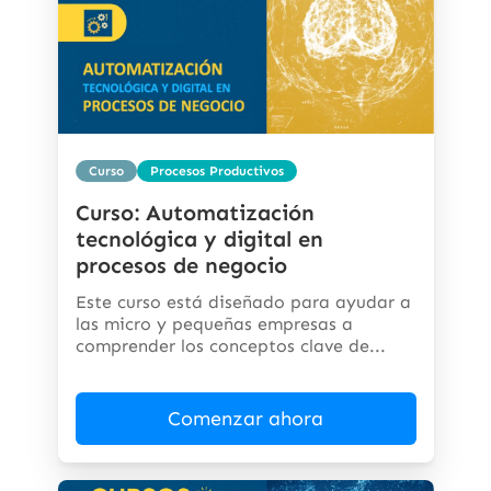
Curso
Procesos Productivos
Curso: Automatización
tecnológica y digital en
procesos de negocio
Este curso está diseñado para ayudar a
las micro y pequeñas empresas a
comprender los conceptos clave de...
Comenzar ahora