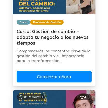
Curso
Procesos de Gestión
Curso: Gestión de cambio –
adapta tu negocio a los nuevos
tiempos
Comprenderás los conceptos clave de la
gestión del cambio y su importancia
para la transformación.
Comenzar ahora
90 Minutos
4.8