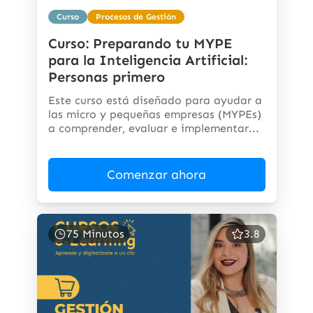
Curso
Procesos de Gestión
Curso: Preparando tu MYPE
para la Inteligencia Artificial:
Personas primero
Este curso está diseñado para ayudar a
las micro y pequeñas empresas (MYPEs)
a comprender, evaluar e implementar...
Comenzar ahora
75 Minutos
3.8