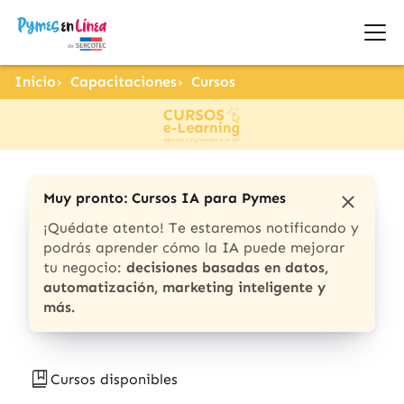
Inicio
Capacitaciones
Cursos
Muy pronto: Cursos IA para Pymes
¡Quédate atento! Te estaremos notificando y
podrás aprender cómo la IA puede mejorar
tu negocio:
decisiones basadas en datos,
automatización, marketing inteligente y
más.
Cursos disponibles