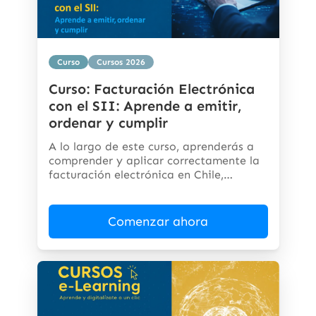
Curso
Cursos 2026
Curso: Facturación Electrónica
con el SII: Aprende a emitir,
ordenar y cumplir
A lo largo de este curso, aprenderás a
comprender y aplicar correctamente la
facturación electrónica en Chile,
cumpliendo...
Comenzar ahora