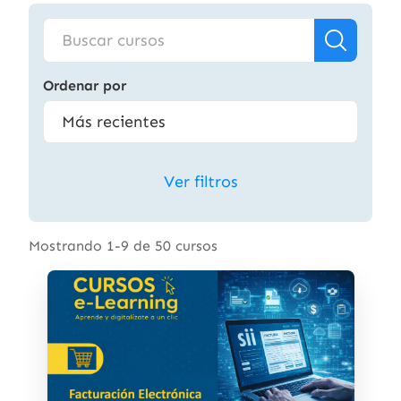
Ordenar por
Ver filtros
Mostrando 1-9 de 50 cursos