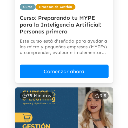
Curso
Procesos de Gestión
Curso: Preparando tu MYPE
para la Inteligencia Artificial:
Personas primero
Este curso está diseñado para ayudar a
las micro y pequeñas empresas (MYPEs)
a comprender, evaluar e implementar...
Comenzar ahora
75 Minutos
3.8