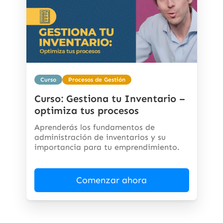
Curso
Procesos de Gestión
Curso: Gestiona tu Inventario –
optimiza tus procesos
Aprenderás los fundamentos de
administración de inventarios y su
importancia para tu emprendimiento.
Comenzar ahora