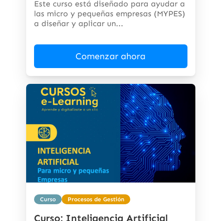
Este curso está diseñado para ayudar a
las micro y pequeñas empresas (MYPES)
a diseñar y aplicar un...
Comenzar ahora
Curso
Procesos de Gestión
Curso: Inteligencia Artificial