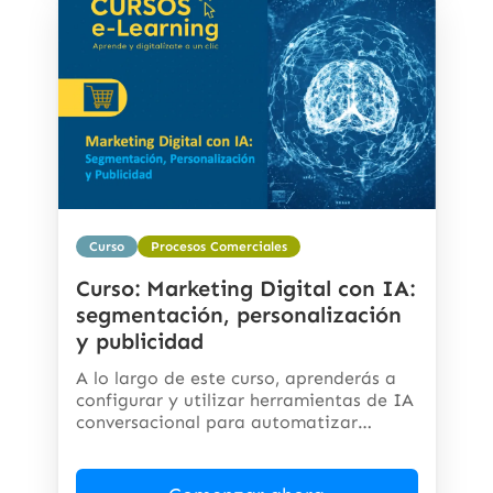
Curso
Procesos Comerciales
Curso: Marketing Digital con IA:
segmentación, personalización
y publicidad
A lo largo de este curso, aprenderás a
configurar y utilizar herramientas de IA
conversacional para automatizar
respuestas,...