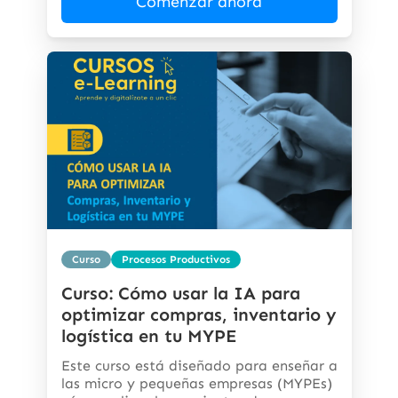
Comenzar ahora
Curso
Procesos Productivos
Curso: Cómo usar la IA para
optimizar compras, inventario y
logística en tu MYPE
Este curso está diseñado para enseñar a
las micro y pequeñas empresas (MYPEs)