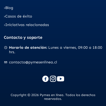
Blog
Casos de éxito
Iniciativas relacionadas
Contacto y soporte
Horario de atención
Lunes a viernes
09:00 a 18:00
hrs.
contacto@pymesenlinea.cl
Copyright © 2026 Pymes en línea. Todos los derechos
reservados.