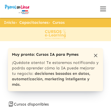
Inicio
Capacitaciones
Cursos
Muy pronto: Cursos IA para Pymes
¡Quédate atento! Te estaremos notificando y
podrás aprender cómo la IA puede mejorar
tu negocio:
decisiones basadas en datos,
automatización, marketing inteligente y
más.
Cursos disponibles