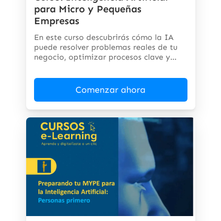
para Micro y Pequeñas
Empresas
En este curso descubrirás cómo la IA
puede resolver problemas reales de tu
negocio, optimizar procesos clave y
abrir...
Comenzar ahora