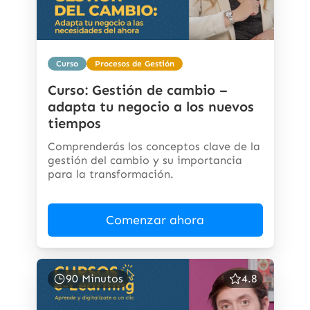
Curso
Procesos de Gestión
Curso: Gestión de cambio –
adapta tu negocio a los nuevos
tiempos
Comprenderás los conceptos clave de la
gestión del cambio y su importancia
para la transformación.
Comenzar ahora
90 Minutos
4.8