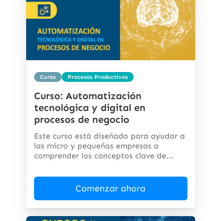
Curso
Procesos Productivos
Curso: Automatización
tecnológica y digital en
procesos de negocio
Este curso está diseñado para ayudar a
las micro y pequeñas empresas a
comprender los conceptos clave de...
Comenzar ahora