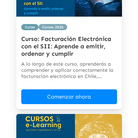
Curso
Cursos 2026
Curso: Facturación Electrónica
con el SII: Aprende a emitir,
ordenar y cumplir
A lo largo de este curso, aprenderás a
comprender y aplicar correctamente la
facturación electrónica en Chile,
cumpliendo...
Comenzar ahora