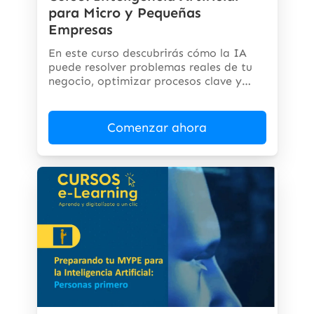
para Micro y Pequeñas
Empresas
En este curso descubrirás cómo la IA
puede resolver problemas reales de tu
negocio, optimizar procesos clave y
abrir...
Comenzar ahora