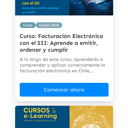
Curso
Cursos 2026
Curso: Facturación Electrónica
con el SII: Aprende a emitir,
ordenar y cumplir
A lo largo de este curso, aprenderás a
comprender y aplicar correctamente la
facturación electrónica en Chile,
cumpliendo...
Comenzar ahora