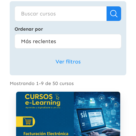
Ordenar por
Ver filtros
Mostrando 1-9 de 50 cursos