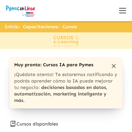
Inicio
Capacitaciones
Cursos
Muy pronto: Cursos IA para Pymes
¡Quédate atento! Te estaremos notificando y
podrás aprender cómo la IA puede mejorar
tu negocio:
decisiones basadas en datos,
automatización, marketing inteligente y
más.
Cursos disponibles