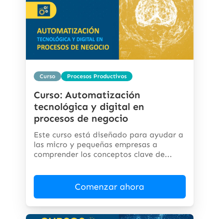
Curso
Procesos Productivos
Curso: Automatización
tecnológica y digital en
procesos de negocio
Este curso está diseñado para ayudar a
las micro y pequeñas empresas a
comprender los conceptos clave de...
Comenzar ahora