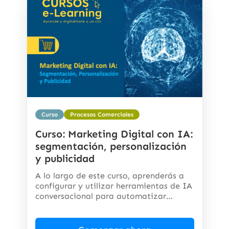
Curso
Procesos Comerciales
Curso: Marketing Digital con IA:
segmentación, personalización
y publicidad
A lo largo de este curso, aprenderás a
configurar y utilizar herramientas de IA
conversacional para automatizar
respuestas,...