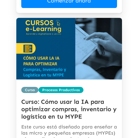
Comenzar ahora
Curso
Procesos Productivos
Curso: Cómo usar la IA para
optimizar compras, inventario y
logística en tu MYPE
Este curso está diseñado para enseñar a
las micro y pequeñas empresas (MYPEs)