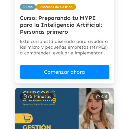
Curso
Procesos de Gestión
Curso: Preparando tu MYPE
para la Inteligencia Artificial:
Personas primero
Este curso está diseñado para ayudar a
las micro y pequeñas empresas (MYPEs)
a comprender, evaluar e implementar...
Comenzar ahora
75 Minutos
3.8