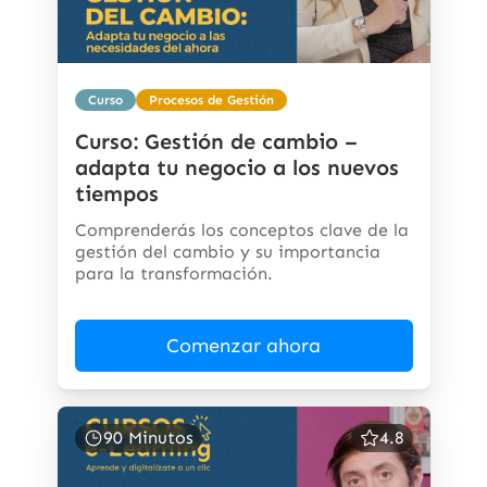
Curso
Procesos de Gestión
Curso: Gestión de cambio –
adapta tu negocio a los nuevos
tiempos
Comprenderás los conceptos clave de la
gestión del cambio y su importancia
para la transformación.
Comenzar ahora
90 Minutos
4.8