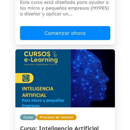
Este curso está diseñado para ayudar a
las micro y pequeñas empresas (MYPES)
a diseñar y aplicar un...
Comenzar ahora
Curso
Procesos de Gestión
Curso: Inteligencia Artificial