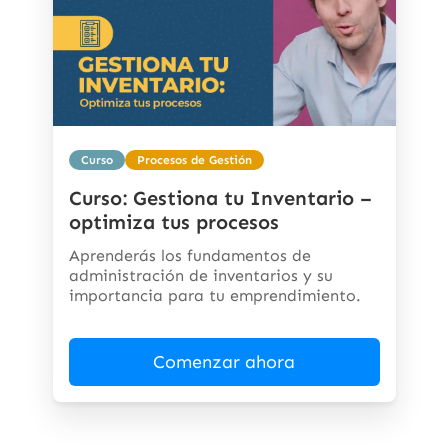
Curso
Procesos de Gestión
Curso: Gestiona tu Inventario –
optimiza tus procesos
Aprenderás los fundamentos de
administración de inventarios y su
importancia para tu emprendimiento.
Comenzar ahora