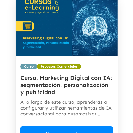
Curso
Procesos Comerciales
Curso: Marketing Digital con IA:
segmentación, personalización
y publicidad
A lo largo de este curso, aprenderás a
configurar y utilizar herramientas de IA
conversacional para automatizar
respuestas,...