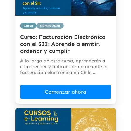
Curso
Cursos 2026
Curso: Facturación Electrónica
con el SII: Aprende a emitir,
ordenar y cumplir
A lo largo de este curso, aprenderás a
comprender y aplicar correctamente la
facturación electrónica en Chile,
cumpliendo...
Comenzar ahora