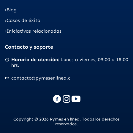
Blog
Casos de éxito
Iniciativas relacionadas
Contacto y soporte
Horario de atención
Lunes a viernes
09:00 a 18:00
hrs.
contacto@pymesenlinea.cl
Copyright © 2026 Pymes en línea. Todos los derechos
reservados.