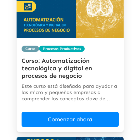
Curso
Procesos Productivos
Curso: Automatización
tecnológica y digital en
procesos de negocio
Este curso está diseñado para ayudar a
las micro y pequeñas empresas a
comprender los conceptos clave de...
Comenzar ahora