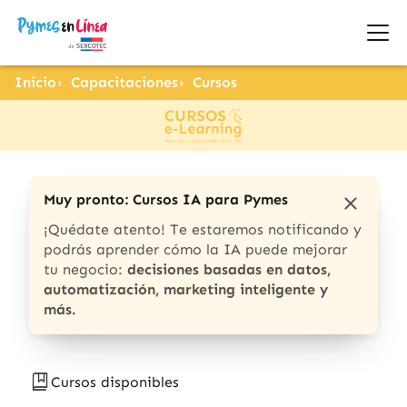
Inicio
Capacitaciones
Cursos
Muy pronto: Cursos IA para Pymes
¡Quédate atento! Te estaremos notificando y
podrás aprender cómo la IA puede mejorar
tu negocio:
decisiones basadas en datos,
automatización, marketing inteligente y
más.
Cursos disponibles