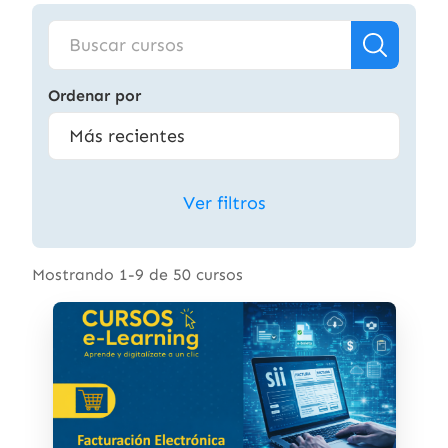
Ordenar por
Ver filtros
Mostrando 1-9 de 50 cursos