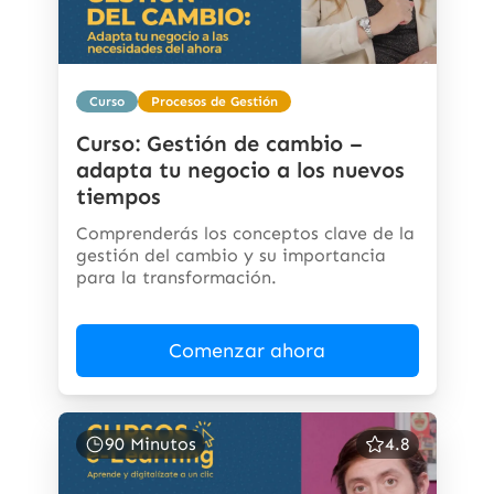
Curso
Procesos de Gestión
Curso: Gestión de cambio –
adapta tu negocio a los nuevos
tiempos
Comprenderás los conceptos clave de la
gestión del cambio y su importancia
para la transformación.
Comenzar ahora
90 Minutos
4.8