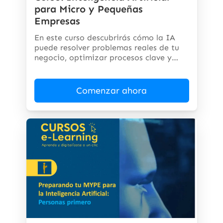
para Micro y Pequeñas
Empresas
En este curso descubrirás cómo la IA
puede resolver problemas reales de tu
negocio, optimizar procesos clave y
abrir...
Comenzar ahora