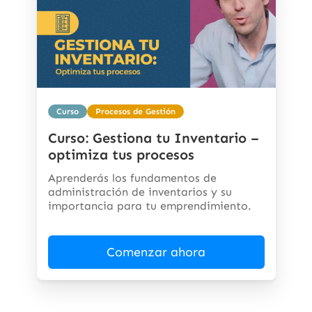
Curso
Procesos de Gestión
Curso: Gestiona tu Inventario –
optimiza tus procesos
Aprenderás los fundamentos de
administración de inventarios y su
importancia para tu emprendimiento.
Comenzar ahora