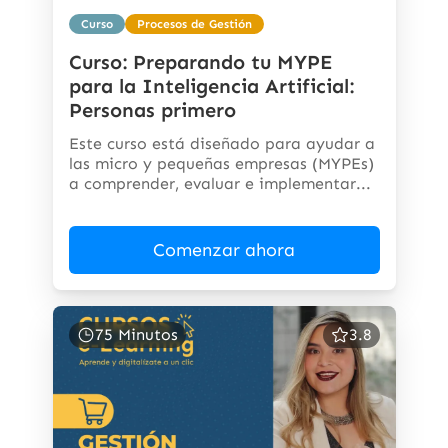
Curso
Procesos de Gestión
Curso: Preparando tu MYPE
para la Inteligencia Artificial:
Personas primero
Este curso está diseñado para ayudar a
las micro y pequeñas empresas (MYPEs)
a comprender, evaluar e implementar...
Comenzar ahora
75 Minutos
3.8