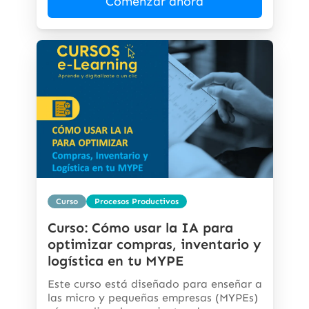
Comenzar ahora
Curso
Procesos Productivos
Curso: Cómo usar la IA para
optimizar compras, inventario y
logística en tu MYPE
Este curso está diseñado para enseñar a
las micro y pequeñas empresas (MYPEs)