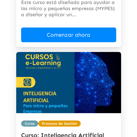
Este curso está diseñado para ayudar a
las micro y pequeñas empresas (MYPES)
a diseñar y aplicar un...
Comenzar ahora
Curso
Procesos de Gestión
Curso: Inteligencia Artificial