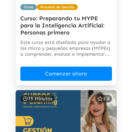
Curso
Procesos de Gestión
Curso: Preparando tu MYPE
para la Inteligencia Artificial:
Personas primero
Este curso está diseñado para ayudar a
las micro y pequeñas empresas (MYPEs)
a comprender, evaluar e implementar...
Comenzar ahora
75 Minutos
3.8