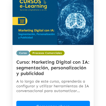
Curso
Procesos Comerciales
Curso: Marketing Digital con IA:
segmentación, personalización
y publicidad
A lo largo de este curso, aprenderás a
configurar y utilizar herramientas de IA
conversacional para automatizar
respuestas,...