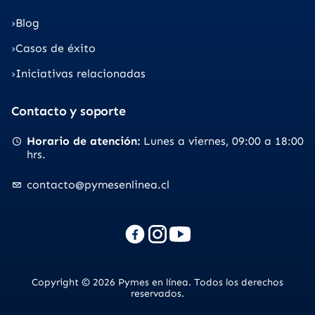
Blog
Casos de éxito
Iniciativas relacionadas
Contacto y soporte
Horario de atención
Lunes a viernes
09:00 a 18:00
hrs.
contacto@pymesenlinea.cl
Copyright © 2026 Pymes en línea. Todos los derechos
reservados.