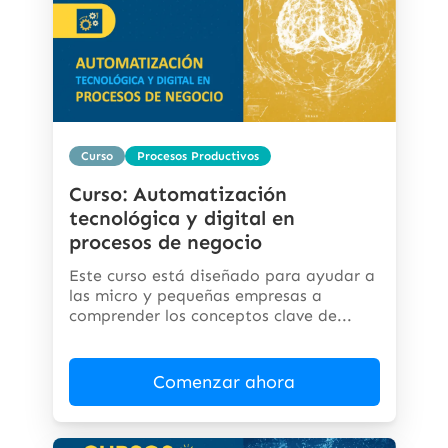
Curso
Procesos Productivos
Curso: Automatización
tecnológica y digital en
procesos de negocio
Este curso está diseñado para ayudar a
las micro y pequeñas empresas a
comprender los conceptos clave de...
Comenzar ahora