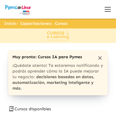
Inicio
Capacitaciones
Cursos
Muy pronto: Cursos IA para Pymes
¡Quédate atento! Te estaremos notificando y
podrás aprender cómo la IA puede mejorar
tu negocio:
decisiones basadas en datos,
automatización, marketing inteligente y
más.
Cursos disponibles