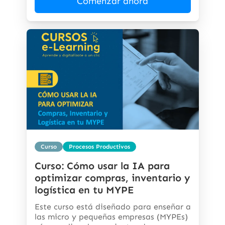
Comenzar ahora
Curso
Procesos Productivos
Curso: Cómo usar la IA para
optimizar compras, inventario y
logística en tu MYPE
Este curso está diseñado para enseñar a
las micro y pequeñas empresas (MYPEs)