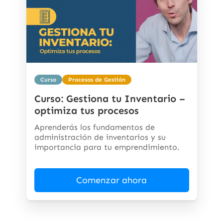
Curso
Procesos de Gestión
Curso: Gestiona tu Inventario –
optimiza tus procesos
Aprenderás los fundamentos de
administración de inventarios y su
importancia para tu emprendimiento.
Comenzar ahora