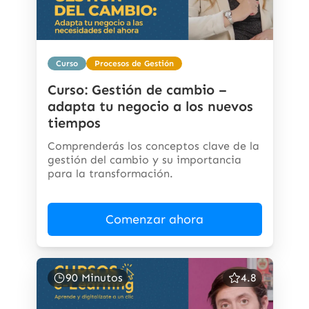
Curso
Procesos de Gestión
Curso: Gestión de cambio –
adapta tu negocio a los nuevos
tiempos
Comprenderás los conceptos clave de la
gestión del cambio y su importancia
para la transformación.
Comenzar ahora
90 Minutos
4.8