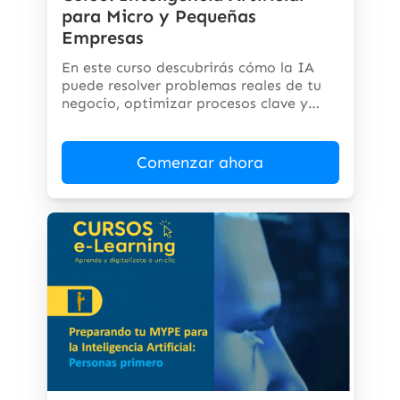
para Micro y Pequeñas
Empresas
En este curso descubrirás cómo la IA
puede resolver problemas reales de tu
negocio, optimizar procesos clave y
abrir...
Comenzar ahora