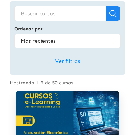
Ordenar por
Ver filtros
Mostrando 1-9 de 50 cursos