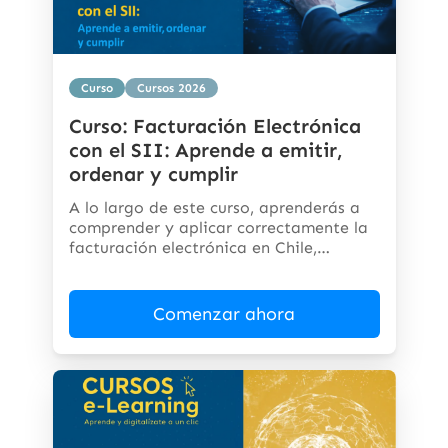
Curso
Cursos 2026
Curso: Facturación Electrónica
con el SII: Aprende a emitir,
ordenar y cumplir
A lo largo de este curso, aprenderás a
comprender y aplicar correctamente la
facturación electrónica en Chile,
cumpliendo...
Comenzar ahora