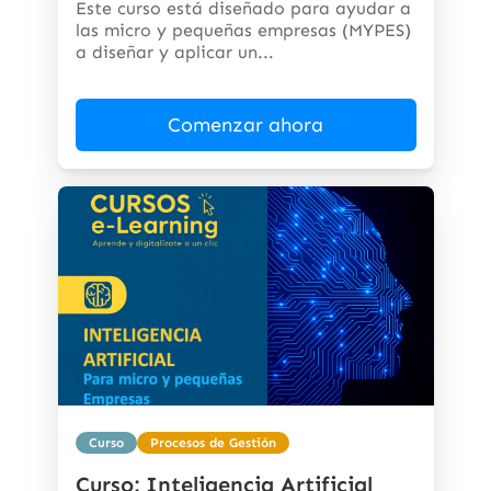
Este curso está diseñado para ayudar a
las micro y pequeñas empresas (MYPES)
a diseñar y aplicar un...
Comenzar ahora
Curso
Procesos de Gestión
Curso: Inteligencia Artificial