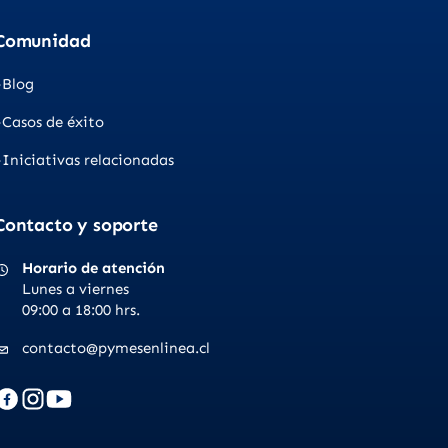
Comunidad
Blog
Casos de éxito
Iniciativas relacionadas
Contacto y soporte
Horario de atención
Lunes a viernes
09:00 a 18:00 hrs.
contacto@pymesenlinea.cl