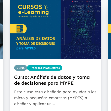
Curso
Procesos Productivos
Curso: Análisis de datos y toma
de decisiones para MYPE
Este curso está diseñado para ayudar a las
micro y pequeñas empresas (MYPES) a
diseñar y aplicar un...