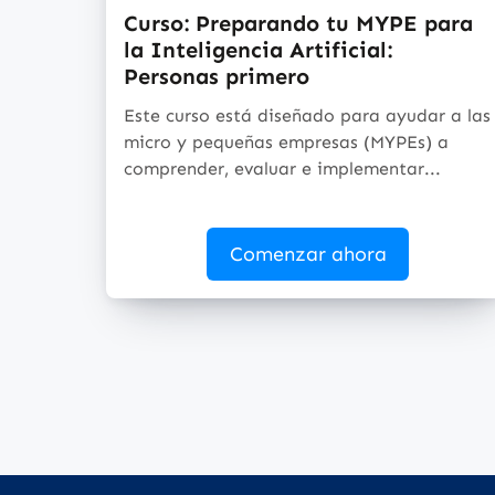
Curso: Preparando tu MYPE para
la Inteligencia Artificial:
Personas primero
Este curso está diseñado para ayudar a las
micro y pequeñas empresas (MYPEs) a
comprender, evaluar e implementar...
Comenzar ahora