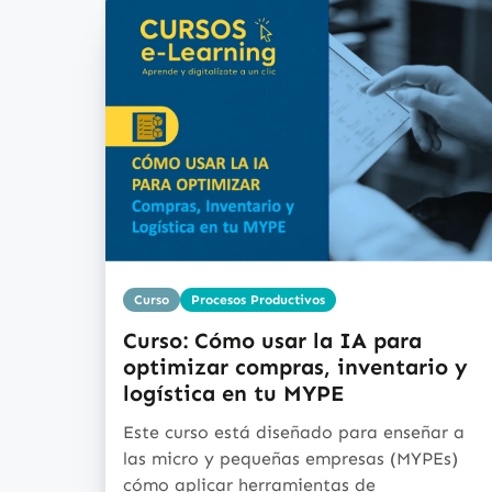
Curso
Procesos Productivos
Curso: Cómo usar la IA para
optimizar compras, inventario y
logística en tu MYPE
Este curso está diseñado para enseñar a
las micro y pequeñas empresas (MYPEs)
cómo aplicar herramientas de