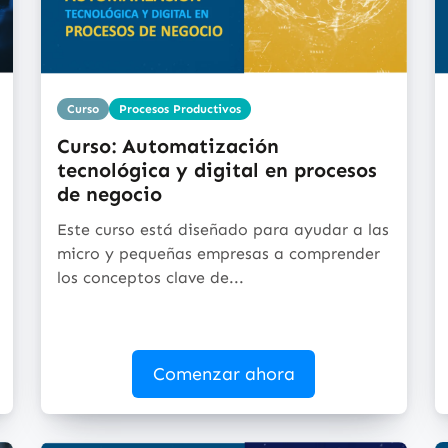
Curso
Procesos Productivos
Curso: Automatización
tecnológica y digital en procesos
de negocio
Este curso está diseñado para ayudar a las
micro y pequeñas empresas a comprender
los conceptos clave de...
Comenzar ahora