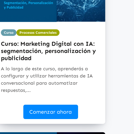
Curso
Procesos Comerciales
Curso: Marketing Digital con IA:
segmentación, personalización y
publicidad
A lo largo de este curso, aprenderás a
configurar y utilizar herramientas de IA
conversacional para automatizar
respuestas,...
Comenzar ahora