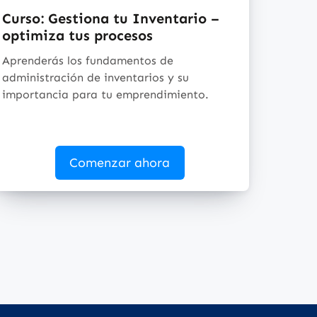
Curso: Gestiona tu Inventario –
optimiza tus procesos
Aprenderás los fundamentos de
administración de inventarios y su
importancia para tu emprendimiento.
Comenzar ahora