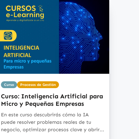
Curso
Procesos de Gestión
Curso: Inteligencia Artificial para
Micro y Pequeñas Empresas
En este curso descubrirás cómo la IA
puede resolver problemas reales de tu
negocio, optimizar procesos clave y abrir...