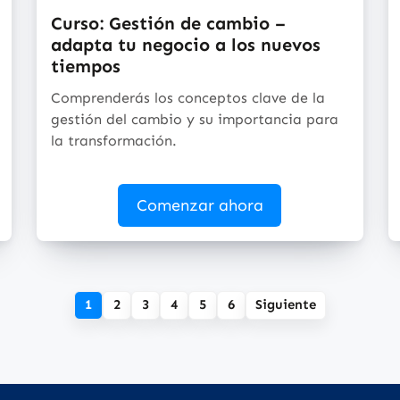
Curso: Gestión de cambio –
adapta tu negocio a los nuevos
tiempos
Comprenderás los conceptos clave de la
gestión del cambio y su importancia para
la transformación.
Comenzar ahora
1
2
3
4
5
6
Siguiente