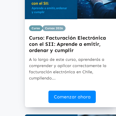
Curso
Cursos 2026
Curso: Facturación Electrónica
con el SII: Aprende a emitir,
ordenar y cumplir
A lo largo de este curso, aprenderás a
comprender y aplicar correctamente la
facturación electrónica en Chile,
cumpliendo...
Comenzar ahora