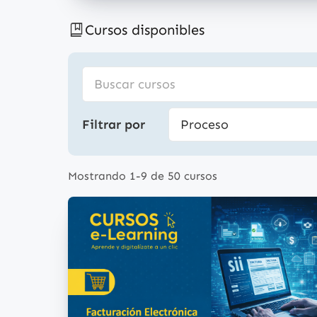
Cursos disponibles
Filtrar por
Mostrando 1-9 de 50 cursos