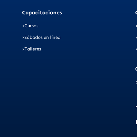
Capacitaciones
Cursos
Sábados en línea
Talleres