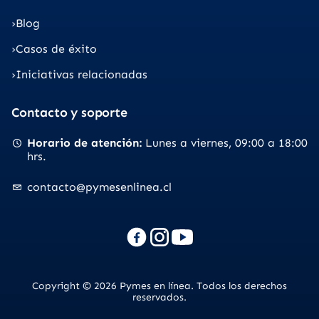
Blog
Casos de éxito
Iniciativas relacionadas
Contacto y soporte
Horario de atención
Lunes a viernes
09:00 a 18:00
hrs.
contacto@pymesenlinea.cl
Copyright © 2026 Pymes en línea. Todos los derechos
reservados.