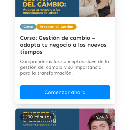
Curso
Procesos de Gestión
Curso: Gestión de cambio –
adapta tu negocio a los nuevos
tiempos
Comprenderás los conceptos clave de la
gestión del cambio y su importancia
para la transformación.
Comenzar ahora
90 Minutos
4.8