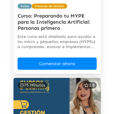
Curso
Procesos de Gestión
Curso: Preparando tu MYPE
para la Inteligencia Artificial:
Personas primero
Este curso está diseñado para ayudar a
las micro y pequeñas empresas (MYPEs)
a comprender, evaluar e implementar...
Comenzar ahora
75 Minutos
3.8