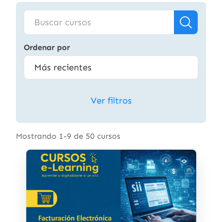
Ordenar por
Ver filtros
Mostrando 1-9 de 50 cursos