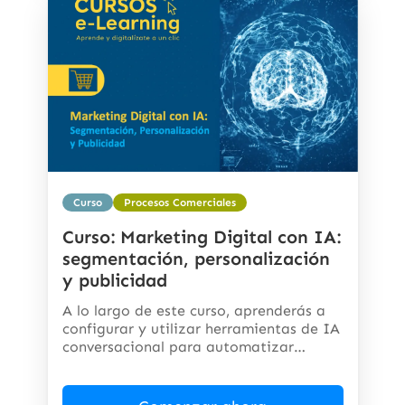
Curso
Procesos Comerciales
Curso: Marketing Digital con IA:
segmentación, personalización
y publicidad
A lo largo de este curso, aprenderás a
configurar y utilizar herramientas de IA
conversacional para automatizar
respuestas,...