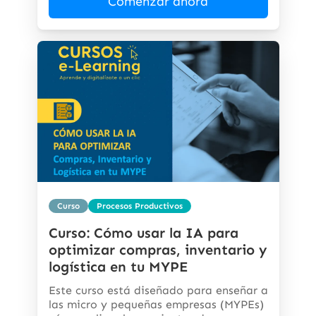
Comenzar ahora
Curso
Procesos Productivos
Curso: Cómo usar la IA para
optimizar compras, inventario y
logística en tu MYPE
Este curso está diseñado para enseñar a
las micro y pequeñas empresas (MYPEs)