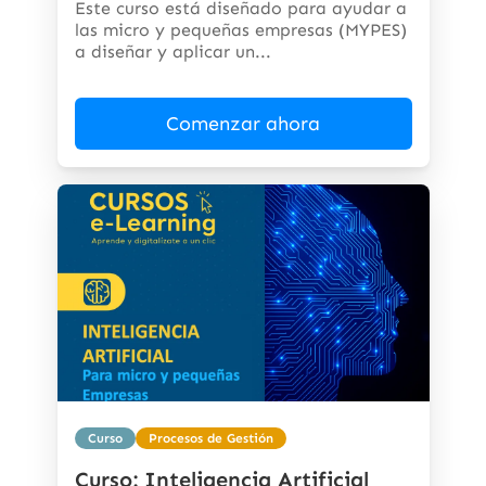
Este curso está diseñado para ayudar a
las micro y pequeñas empresas (MYPES)
a diseñar y aplicar un...
Comenzar ahora
Curso
Procesos de Gestión
Curso: Inteligencia Artificial