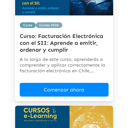
Curso
Cursos 2026
Curso: Facturación Electrónica
con el SII: Aprende a emitir,
ordenar y cumplir
A lo largo de este curso, aprenderás a
comprender y aplicar correctamente la
facturación electrónica en Chile,
cumpliendo...
Comenzar ahora