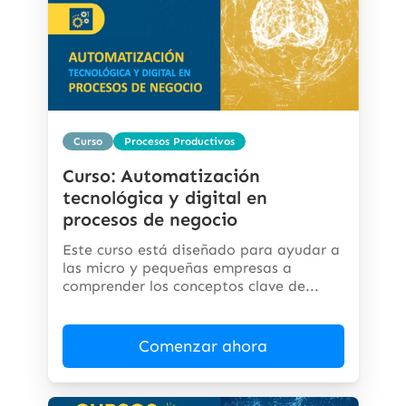
Curso
Procesos Productivos
Curso: Automatización
tecnológica y digital en
procesos de negocio
Este curso está diseñado para ayudar a
las micro y pequeñas empresas a
comprender los conceptos clave de...
Comenzar ahora