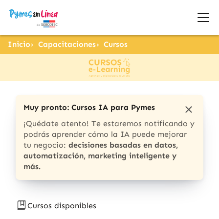
Inicio
Capacitaciones
Cursos
Muy pronto: Cursos IA para Pymes
¡Quédate atento! Te estaremos notificando y
podrás aprender cómo la IA puede mejorar
tu negocio:
decisiones basadas en datos,
automatización, marketing inteligente y
más.
Cursos disponibles