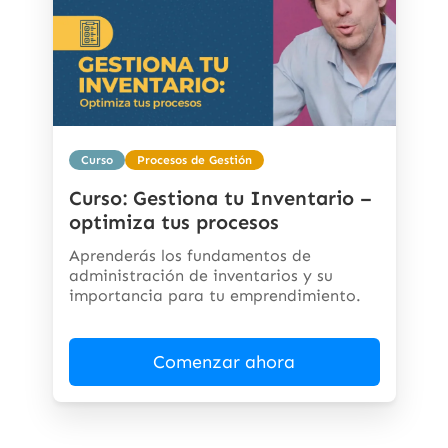
Curso
Procesos de Gestión
Curso: Gestiona tu Inventario –
optimiza tus procesos
Aprenderás los fundamentos de
administración de inventarios y su
importancia para tu emprendimiento.
Comenzar ahora