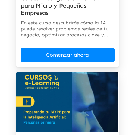
para Micro y Pequeñas
Empresas
En este curso descubrirás cómo la IA
puede resolver problemas reales de tu
negocio, optimizar procesos clave y
abrir...
Comenzar ahora