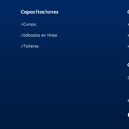
Capacitaciones
Cursos
Sábados en línea
Talleres