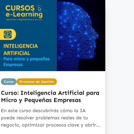
Curso
Procesos de Gestión
Curso: Inteligencia Artificial para
Micro y Pequeñas Empresas
En este curso descubrirás cómo la IA
puede resolver problemas reales de tu
negocio, optimizar procesos clave y abrir...