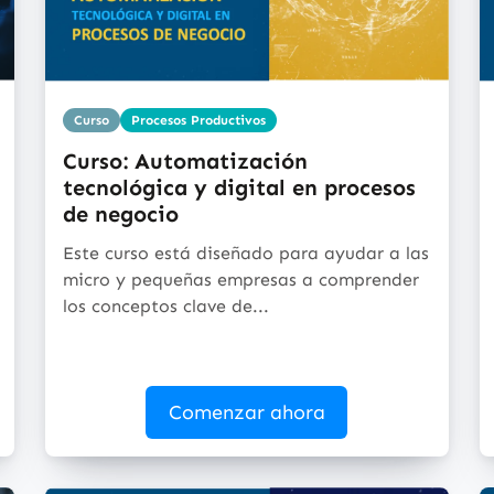
Curso
Procesos Productivos
Curso: Automatización
tecnológica y digital en procesos
de negocio
Este curso está diseñado para ayudar a las
micro y pequeñas empresas a comprender
los conceptos clave de...
Comenzar ahora