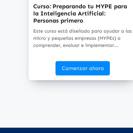
Curso: Preparando tu MYPE para
la Inteligencia Artificial:
Personas primero
Este curso está diseñado para ayudar a las
micro y pequeñas empresas (MYPEs) a
comprender, evaluar e implementar...
Comenzar ahora