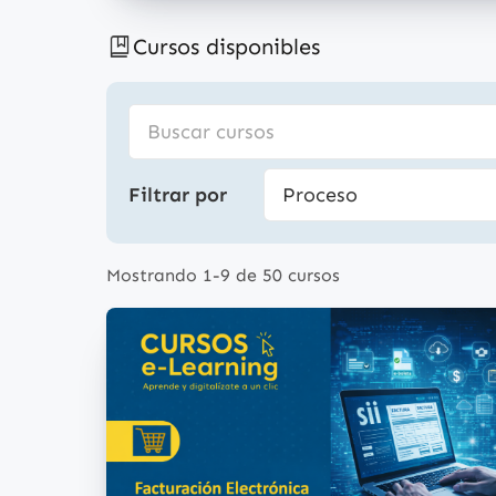
Cursos disponibles
Filtrar por
Mostrando 1-9 de 50 cursos