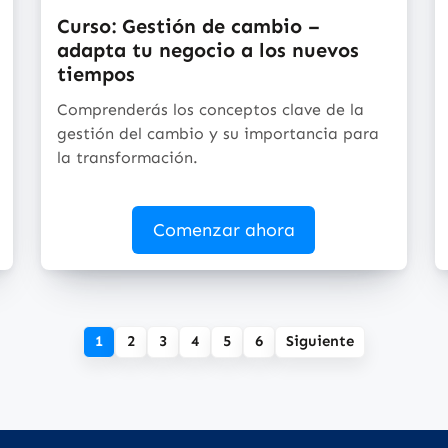
Curso: Gestión de cambio –
adapta tu negocio a los nuevos
tiempos
Comprenderás los conceptos clave de la
gestión del cambio y su importancia para
la transformación.
Comenzar ahora
1
2
3
4
5
6
Siguiente