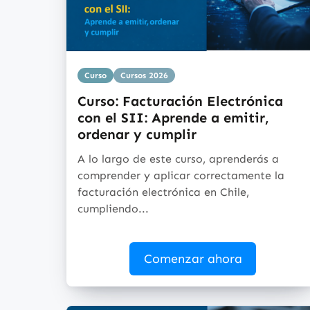
Curso
Cursos 2026
Curso: Facturación Electrónica
con el SII: Aprende a emitir,
ordenar y cumplir
A lo largo de este curso, aprenderás a
comprender y aplicar correctamente la
facturación electrónica en Chile,
cumpliendo...
Comenzar ahora