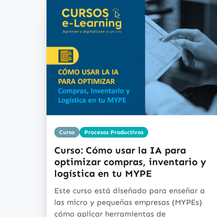
Curso
Procesos Productivos
Curso: Cómo usar la IA para
optimizar compras, inventario y
logística en tu MYPE
Este curso está diseñado para enseñar a
las micro y pequeñas empresas (MYPEs)
cómo aplicar herramientas de