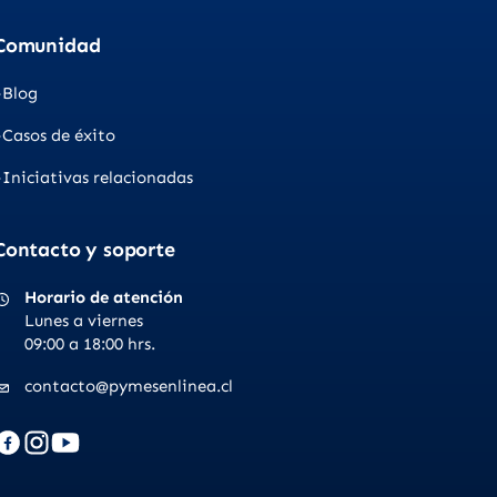
Comunidad
Blog
Casos de éxito
Iniciativas relacionadas
Contacto y soporte
Horario de atención
Lunes a viernes
09:00 a 18:00 hrs.
contacto@pymesenlinea.cl