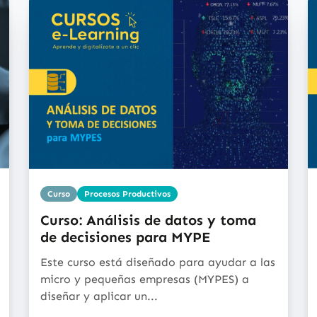
Curso
Procesos Productivos
Curso: Análisis de datos y toma
de decisiones para MYPE
Este curso está diseñado para ayudar a las
micro y pequeñas empresas (MYPES) a
diseñar y aplicar un...