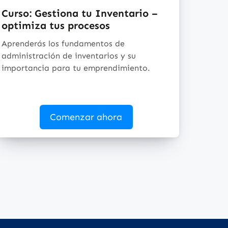
Curso: Gestiona tu Inventario –
optimiza tus procesos
Aprenderás los fundamentos de
administración de inventarios y su
importancia para tu emprendimiento.
Comenzar ahora