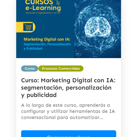
Curso
Procesos Comerciales
Curso: Marketing Digital con IA:
segmentación, personalización
y publicidad
A lo largo de este curso, aprenderás a
configurar y utilizar herramientas de IA
conversacional para automatizar
respuestas,...