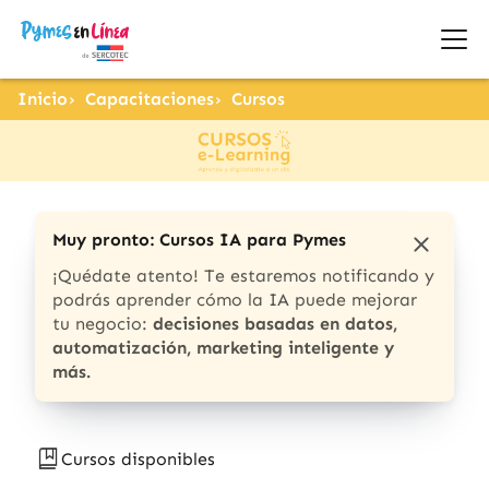
Inicio
Capacitaciones
Cursos
Muy pronto: Cursos IA para Pymes
¡Quédate atento! Te estaremos notificando y
podrás aprender cómo la IA puede mejorar
tu negocio:
decisiones basadas en datos,
automatización, marketing inteligente y
más.
Cursos disponibles