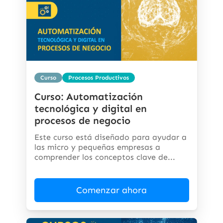
Curso
Procesos Productivos
Curso: Automatización
tecnológica y digital en
procesos de negocio
Este curso está diseñado para ayudar a
las micro y pequeñas empresas a
comprender los conceptos clave de...
Comenzar ahora