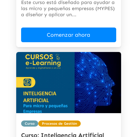
Este curso está diseñado para ayudar a
las micro y pequeñas empresas (MYPES)
a diseñar y aplicar un...
Comenzar ahora
Curso
Procesos de Gestión
Curso: Inteligencia Artificial