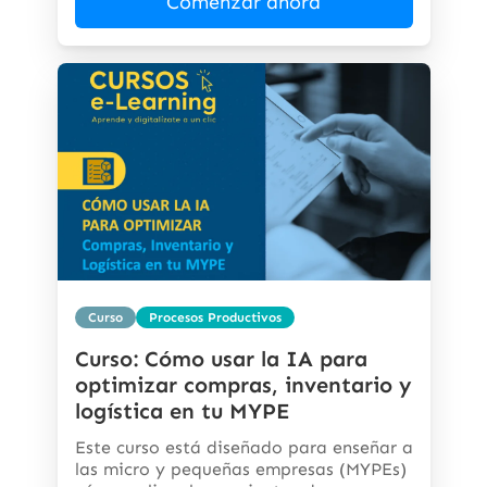
Comenzar ahora
Curso
Procesos Productivos
Curso: Cómo usar la IA para
optimizar compras, inventario y
logística en tu MYPE
Este curso está diseñado para enseñar a
las micro y pequeñas empresas (MYPEs)