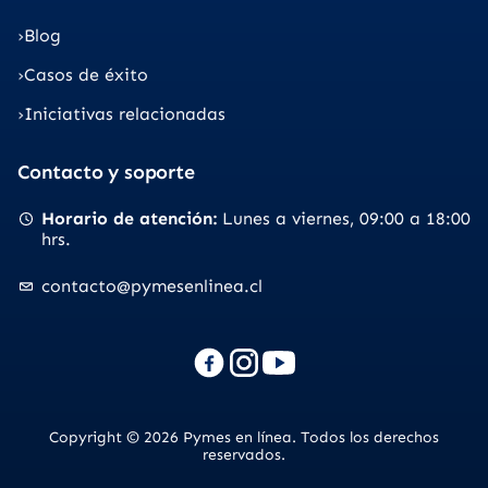
Blog
Casos de éxito
Iniciativas relacionadas
Contacto y soporte
Horario de atención
Lunes a viernes
09:00 a 18:00
hrs.
contacto@pymesenlinea.cl
Copyright © 2026 Pymes en línea. Todos los derechos
reservados.