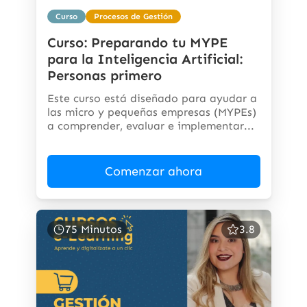
Curso
Procesos de Gestión
Curso: Preparando tu MYPE
para la Inteligencia Artificial:
Personas primero
Este curso está diseñado para ayudar a
las micro y pequeñas empresas (MYPEs)
a comprender, evaluar e implementar...
Comenzar ahora
75 Minutos
3.8