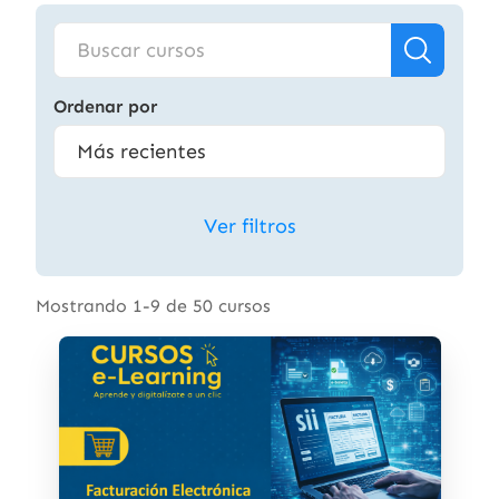
Ordenar por
Ver filtros
Mostrando 1-9 de 50 cursos