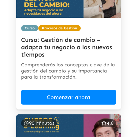
Curso
Procesos de Gestión
Curso: Gestión de cambio –
adapta tu negocio a los nuevos
tiempos
Comprenderás los conceptos clave de la
gestión del cambio y su importancia
para la transformación.
Comenzar ahora
90 Minutos
4.8