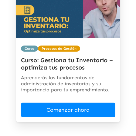
Curso
Procesos de Gestión
Curso: Gestiona tu Inventario –
optimiza tus procesos
Aprenderás los fundamentos de
administración de inventarios y su
importancia para tu emprendimiento.
Comenzar ahora