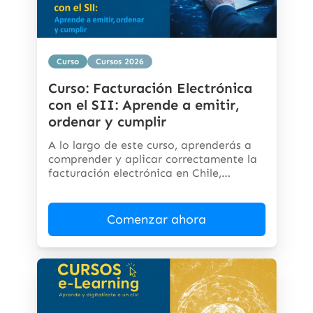
Curso
Cursos 2026
Curso: Facturación Electrónica
con el SII: Aprende a emitir,
ordenar y cumplir
A lo largo de este curso, aprenderás a
comprender y aplicar correctamente la
facturación electrónica en Chile,
cumpliendo...
Comenzar ahora