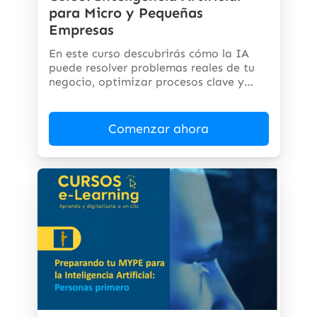
para Micro y Pequeñas
Empresas
En este curso descubrirás cómo la IA
puede resolver problemas reales de tu
negocio, optimizar procesos clave y
abrir...
Comenzar ahora