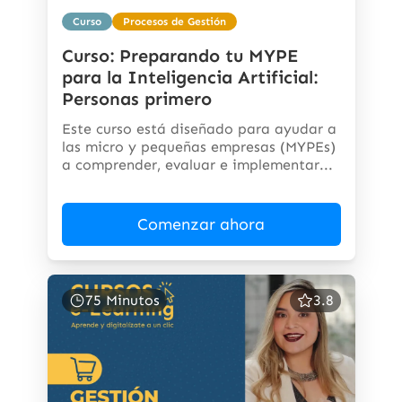
Curso
Procesos de Gestión
Curso: Preparando tu MYPE
para la Inteligencia Artificial:
Personas primero
Este curso está diseñado para ayudar a
las micro y pequeñas empresas (MYPEs)
a comprender, evaluar e implementar...
Comenzar ahora
75 Minutos
3.8