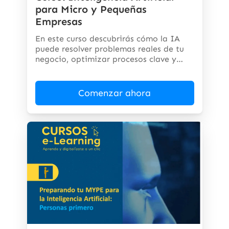
para Micro y Pequeñas
Empresas
En este curso descubrirás cómo la IA
puede resolver problemas reales de tu
negocio, optimizar procesos clave y
abrir...
Comenzar ahora