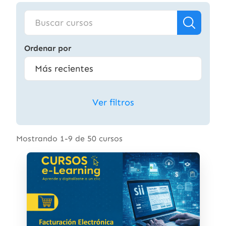
Ordenar por
Ver filtros
Mostrando 1-9 de 50 cursos