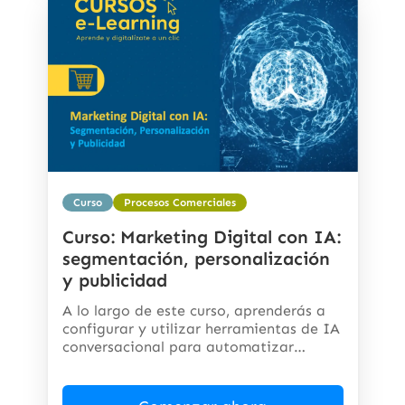
Curso
Procesos Comerciales
Curso: Marketing Digital con IA:
segmentación, personalización
y publicidad
A lo largo de este curso, aprenderás a
configurar y utilizar herramientas de IA
conversacional para automatizar
respuestas,...