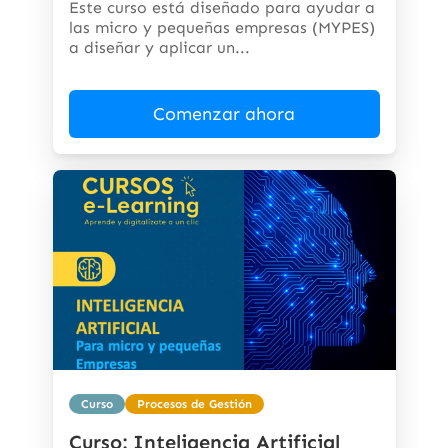
Este curso está diseñado para ayudar a
las micro y pequeñas empresas (MYPES)
a diseñar y aplicar un...
Comenzar ahora
Curso
Procesos de Gestión
Curso: Inteligencia Artificial