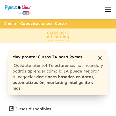
Inicio
Capacitaciones
Cursos
Muy pronto: Cursos IA para Pymes
¡Quédate atento! Te estaremos notificando y
podrás aprender cómo la IA puede mejorar
tu negocio:
decisiones basadas en datos,
automatización, marketing inteligente y
más.
Cursos disponibles