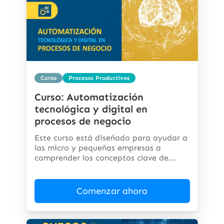
Curso
Procesos Productivos
Curso: Automatización
tecnológica y digital en
procesos de negocio
Este curso está diseñado para ayudar a
las micro y pequeñas empresas a
comprender los conceptos clave de...
Comenzar ahora