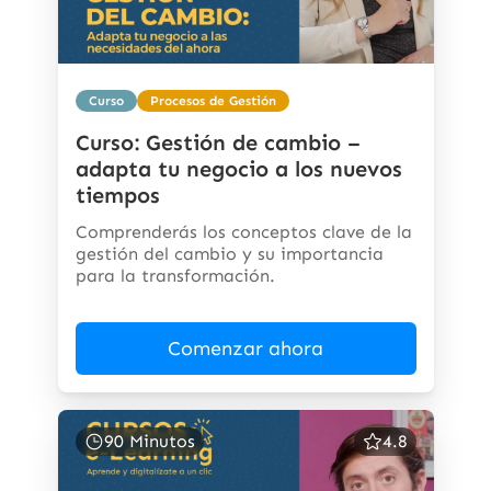
Curso
Procesos de Gestión
Curso: Gestión de cambio –
adapta tu negocio a los nuevos
tiempos
Comprenderás los conceptos clave de la
gestión del cambio y su importancia
para la transformación.
Comenzar ahora
90 Minutos
4.8