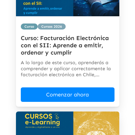
Curso
Cursos 2026
Curso: Facturación Electrónica
con el SII: Aprende a emitir,
ordenar y cumplir
A lo largo de este curso, aprenderás a
comprender y aplicar correctamente la
facturación electrónica en Chile,
cumpliendo...
Comenzar ahora