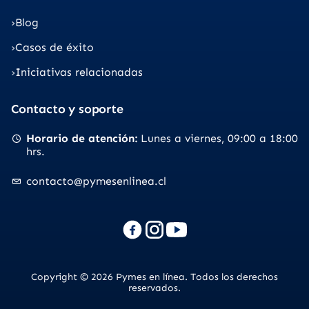
Blog
Casos de éxito
Iniciativas relacionadas
Contacto y soporte
Horario de atención
Lunes a viernes
09:00 a 18:00
hrs.
contacto@pymesenlinea.cl
Copyright © 2026 Pymes en línea. Todos los derechos
reservados.