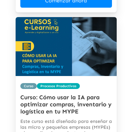
Comenzar ahora
Curso
Procesos Productivos
Curso: Cómo usar la IA para
optimizar compras, inventario y
logística en tu MYPE
Este curso está diseñado para enseñar a
las micro y pequeñas empresas (MYPEs)