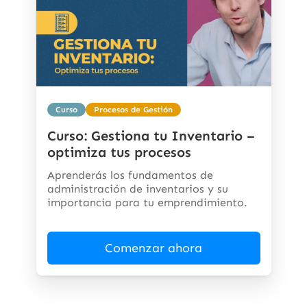
Curso
Procesos de Gestión
Curso: Gestiona tu Inventario –
optimiza tus procesos
Aprenderás los fundamentos de
administración de inventarios y su
importancia para tu emprendimiento.
Comenzar ahora