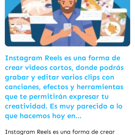
Instagram Reels es una forma de
crear videos cortos, donde podrás
grabar y editar varios clips con
canciones, efectos y herramientas
que te permitirán expresar tu
creatividad. Es muy parecido a lo
que hacemos hoy en...
Instagram Reels es una forma de crear