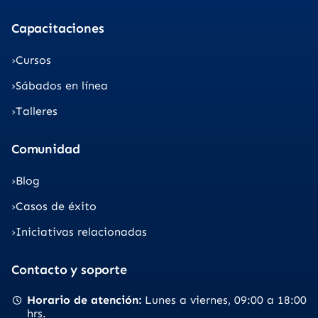
Capacitaciones
Cursos
Sábados en línea
Talleres
Comunidad
Blog
Casos de éxito
Iniciativas relacionadas
Contacto y soporte
Horario de atención
Lunes a viernes
09:00 a 18:00
hrs.