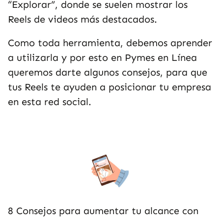
“Explorar”, donde se suelen mostrar los
Reels de videos más destacados.
Como toda herramienta, debemos aprender
a utilizarla y por esto en Pymes en Línea
queremos darte algunos consejos, para que
tus Reels te ayuden a posicionar tu empresa
en esta red social.
8 Consejos para aumentar tu alcance con