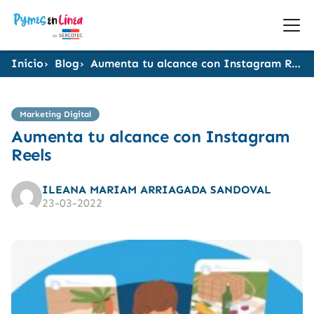
Inicio
Blog
Aumenta tu alcance con Instagram Reels
Marketing Digital
Aumenta tu alcance con Instagram
Reels
ILEANA MARIAM ARRIAGADA SANDOVAL
23-03-2022