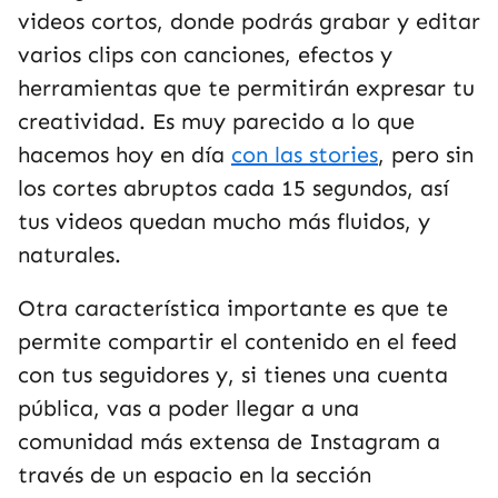
videos cortos, donde podrás grabar y editar
varios clips con canciones, efectos y
herramientas que te permitirán expresar tu
creatividad. Es muy parecido a lo que
hacemos hoy en día
con las stories
, pero sin
los cortes abruptos cada 15 segundos, así
tus videos quedan mucho más fluidos, y
naturales.
Otra característica importante es que te
permite compartir el contenido en el feed
con tus seguidores y, si tienes una cuenta
pública, vas a poder llegar a una
comunidad más extensa de Instagram a
través de un espacio en la sección