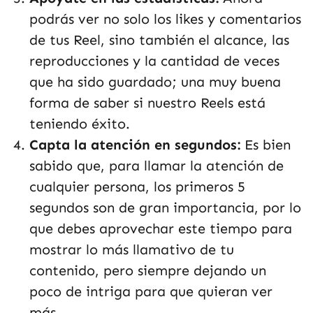
podrás ver no solo los likes y comentarios
de tus Reel, sino también el alcance, las
reproducciones y la cantidad de veces
que ha sido guardado; una muy buena
forma de saber si nuestro Reels está
teniendo éxito.
Capta la atención en segundos:
Es bien
sabido que, para llamar la atención de
cualquier persona, los primeros 5
segundos son de gran importancia, por lo
que debes aprovechar este tiempo para
mostrar lo más llamativo de tu
contenido, pero siempre dejando un
poco de intriga para que quieran ver
más.