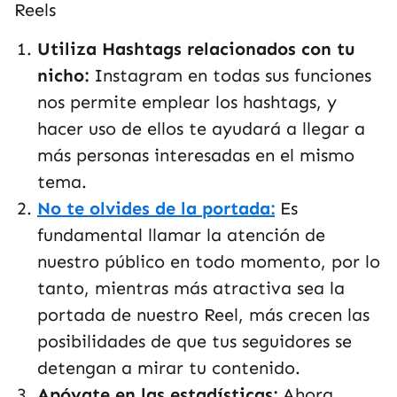
Reels
Utiliza Hashtags relacionados con tu
nicho:
Instagram en todas sus funciones
nos permite emplear los hashtags, y
hacer uso de ellos te ayudará a llegar a
más personas interesadas en el mismo
tema.
No te olvides de la portada:
Es
fundamental llamar la atención de
nuestro público en todo momento, por lo
tanto, mientras más atractiva sea la
portada de nuestro Reel, más crecen las
posibilidades de que tus seguidores se
detengan a mirar tu contenido.
Apóyate en las estadísticas:
Ahora