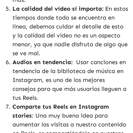
La calidad del vídeo sí importa:
En estos
tiempos donde todo se encuentra en
línea, debemos cuidar el detalle de esto
y la calidad del video no es un aspecto
menor, ya que nadie disfruta de algo que
se ve mal.
Audios en tendencia:
Usar canciones en
tendencia de la biblioteca de música en
Instagram, es uno de los mejores
consejos para que más usuarios lleguen a
tus Reels.
Comparte tus Reels en Instagram
stories
: Una muy buena idea para
aumentar las visitas a nuestro contenido