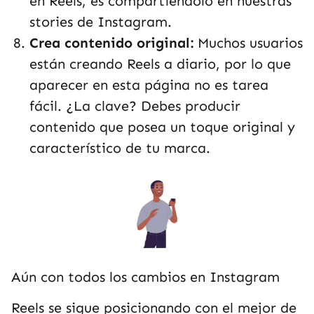
en Reels, es compartiéndolo en nuestras
stories de Instagram.
Crea contenido original:
Muchos usuarios
están creando Reels a diario, por lo que
aparecer en esta página no es tarea
fácil. ¿La clave? Debes producir
contenido que posea un toque original y
característico de tu marca.
Aún con todos los cambios en Instagram
Reels se sigue posicionando con el mejor de