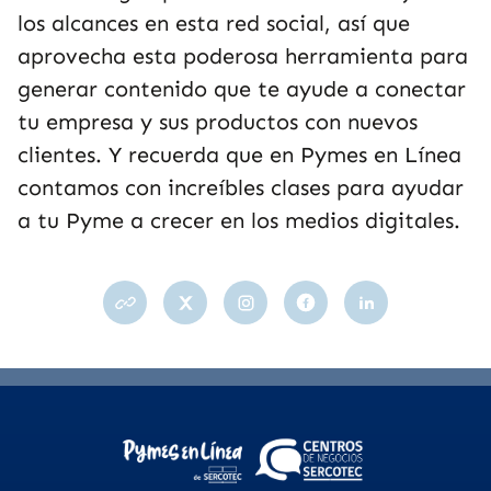
los alcances en esta red social, así que
aprovecha esta poderosa herramienta para
generar contenido que te ayude a conectar
tu empresa y sus productos con nuevos
clientes. Y recuerda que en Pymes en Línea
contamos con increíbles clases para ayudar
a tu Pyme a crecer en los medios digitales.