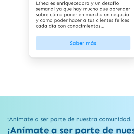
Línea es enriquecedora y un desafío
semanal ya que hay mucho que aprender
sobre cómo poner en marcha un negocio
y como poder hacer a tus clientes felices
cada día con conocimientos
actualizados
Saber más
¡Anímate a ser parte de nuestra comunidad!
¡Anímate a ser parte de nue