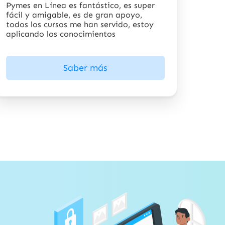
Pymes en Línea es fantástico, es super
fácil y amigable, es de gran apoyo,
todos los cursos me han servido, estoy
aplicando los conocimientos
Saber más