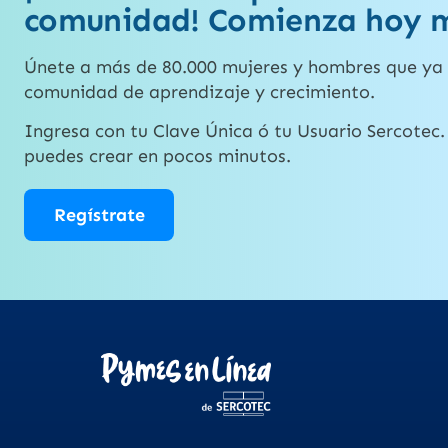
comunidad! Comienza hoy 
Únete a más de 80.000 mujeres y hombres que ya 
comunidad de aprendizaje y crecimiento.
Ingresa con tu Clave Única ó tu Usuario Sercotec. 
puedes crear en pocos minutos.
Regístrate