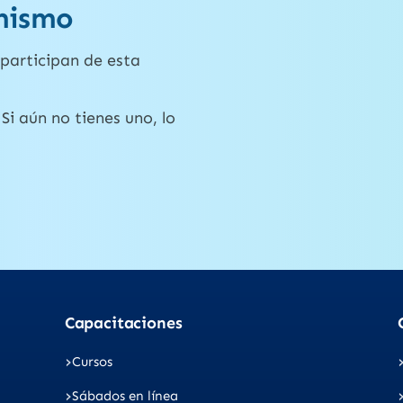
mismo
participan de esta
Si aún no tienes uno, lo
Capacitaciones
Cursos
Sábados en línea