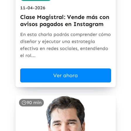
11-04-2026
Clase Magistral: Vende más con
avisos pagados en Instagram
En esta charla podrás comprender cómo
diseñar y ejecutar una estrategia
efectiva en redes sociales, entendiendo
el rol...
Ver ahora
90 min