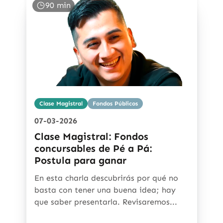
90 min
Clase Magistral
Fondos Públicos
07-03-2026
Clase Magistral: Fondos
concursables de Pé a Pá:
Postula para ganar
En esta charla descubrirás por qué no
basta con tener una buena idea; hay
que saber presentarla. Revisaremos...