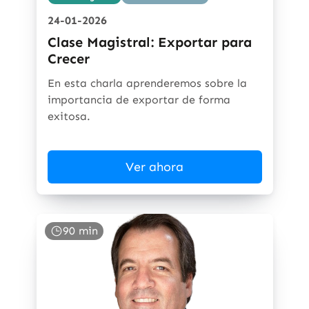
24-01-2026
Clase Magistral: Exportar para
Crecer
En esta charla aprenderemos sobre la
importancia de exportar de forma
exitosa.
Ver ahora
90 min