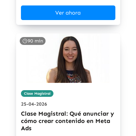
Ver ahora
90 min
Clase Magistral
25-04-2026
Clase Magistral: Qué anunciar y
cómo crear contenido en Meta
Ads