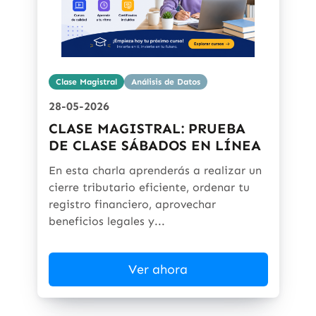
Clase Magistral
Análisis de Datos
28-05-2026
CLASE MAGISTRAL: PRUEBA
DE CLASE SÁBADOS EN LÍNEA
En esta charla aprenderás a realizar un
cierre tributario eficiente, ordenar tu
registro financiero, aprovechar
beneficios legales y...
Ver ahora