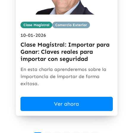
Clase Magistral
Comercio Exterior
10-01-2026
Clase Magistral: Importar para
Ganar: Claves reales para
importar con seguridad
En esta charla aprenderemos sobre la
importancia de importar de forma
exitosa.
Ver ahora