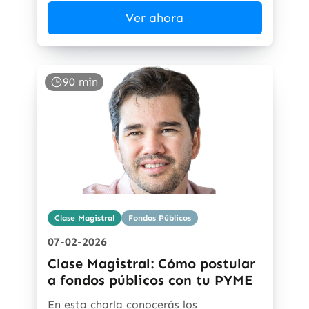
Ver ahora
90 min
Clase Magistral
Fondos Públicos
07-02-2026
Clase Magistral: Cómo postular
a fondos públicos con tu PYME
En esta charla conocerás los