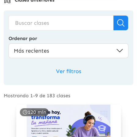
Ordenar por
Más recientes
Ver filtros
Mostrando 1-9 de 183 clases
120 min