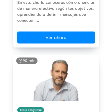
En esta charla conocerás cómo anunciar
de manera efectiva según tus objetivos,
aprendiendo a definir mensajes que
conecten,...
Ver ahora
90 min
Clase Magistral