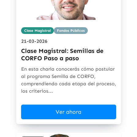
Clase Magistral
Fondos Públicos
21-03-2026
Clase Magistral: Semillas de
CORFO Paso a paso
En esta charla conocerás cómo postular
al programa Semilla de CORFO,
comprendiendo cada etapa del proceso,
los criterios...
Ver ahora