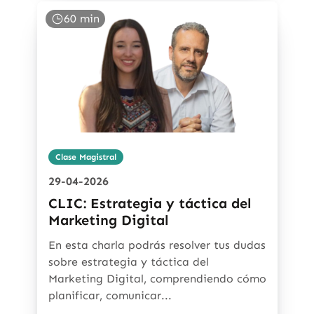
60 min
Clase Magistral
29-04-2026
CLIC: Estrategia y táctica del
Marketing Digital
En esta charla podrás resolver tus dudas
sobre estrategia y táctica del
Marketing Digital, comprendiendo cómo
planificar, comunicar...