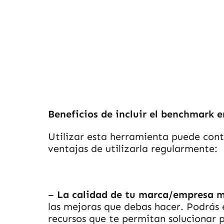
Beneficios de incluir el benchmark e
Utilizar esta herramienta puede cont
ventajas de utilizarla regularmente:
–
La calidad de tu marca/empresa 
las mejoras que debas hacer. Podrás e
recursos que te permitan solucionar 