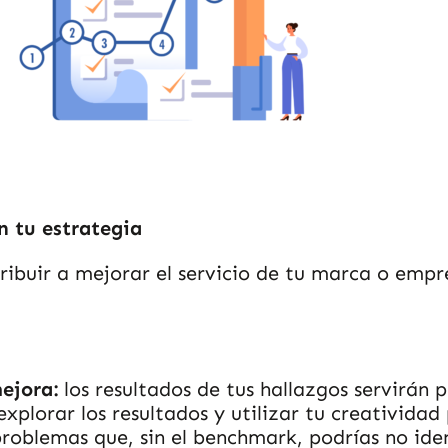
n tu estrategia
ribuir a mejorar el servicio de tu marca o emp
mejora:
los resultados de tus hallazgos servirán p
xplorar los resultados y utilizar tu creativida
problemas que, sin el benchmark, podrías no ide