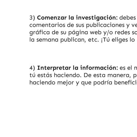
3)
Comenzar la investigación:
debes 
comentarios de sus publicaciones y v
gráfica de su página web y/o redes soc
la semana publican, etc. ¡Tú eliges lo
4)
Interpretar la información:
es el 
tú estás haciendo. De esta manera, po
haciendo mejor y que podría benefici