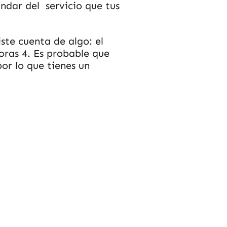
ándar del servicio que tus
ste cuenta de algo: el
oras 4. Es probable que
por lo que tienes un