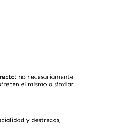
recta
: no necesariamente
frecen el mismo o similar
cialidad y destrezas,