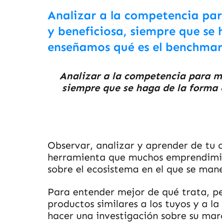
Analizar a la competencia pa
y beneficiosa, siempre que se
enseñamos qué es el benchmar
Analizar a la competencia para m
siempre que se haga de la forma
Observar, analizar y aprender de tu 
herramienta que muchos emprendimien
sobre el ecosistema en el que se mane
Para entender mejor de qué trata, p
productos similares a los tuyos y a l
hacer una investigación sobre su mar