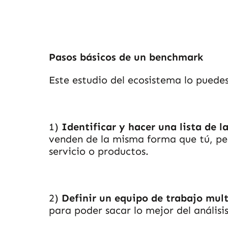
Pasos básicos de un benchmark
Este estudio del ecosistema lo puedes
1)
Identificar y hacer una lista de
venden de la misma forma que tú, per
servicio o productos.
2)
Definir un equipo de trabajo multi
para poder sacar lo mejor del análisi