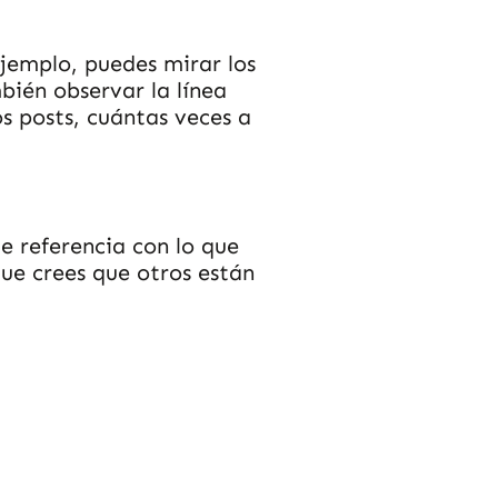
jemplo, puedes mirar los
bién observar la línea
os posts, cuántas veces a
 referencia con lo que
que crees que otros están