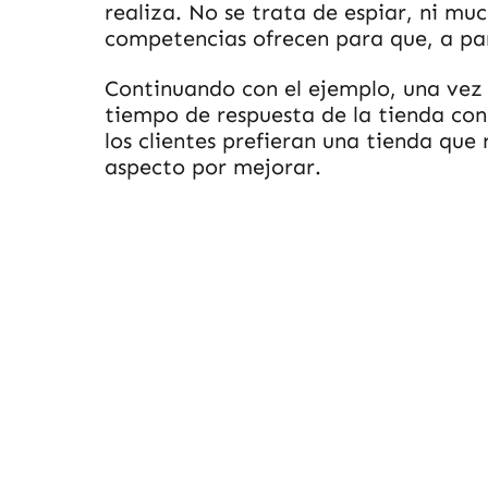
realiza. No se trata de espiar, ni mu
competencias ofrecen para que, a par
Continuando con el ejemplo, una vez
tiempo de respuesta de la tienda con 
los clientes prefieran una tienda que
aspecto por mejorar.