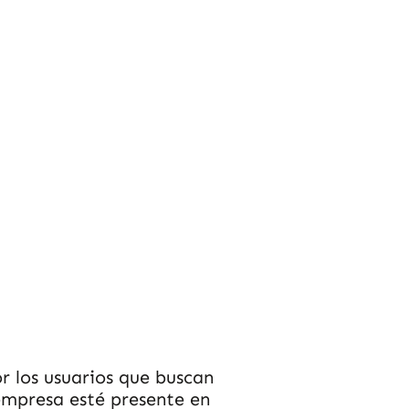
r los usuarios que buscan
 empresa esté presente en