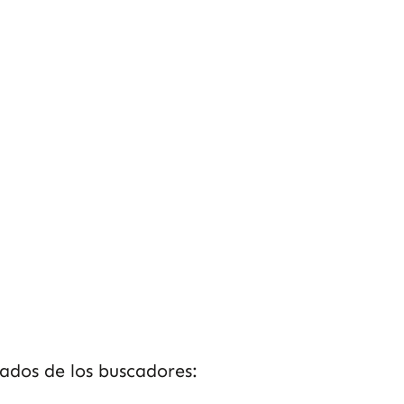
tados de los buscadores: