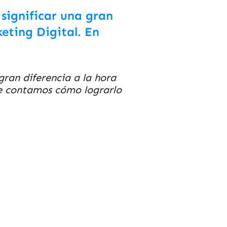
 significar una gran
keting Digital. En
gran diferencia a la hora
te contamos cómo lograrlo