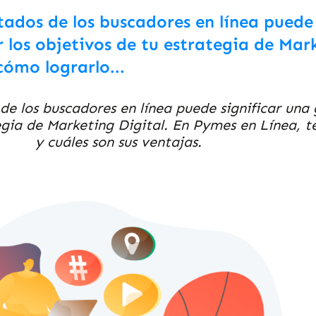
tados de los buscadores en línea puede
r los objetivos de tu estrategia de Mar
ómo lograrlo...
de los buscadores en línea puede significar una 
tegia de Marketing Digital. En Pymes en Línea, 
y cuáles son sus ventajas.