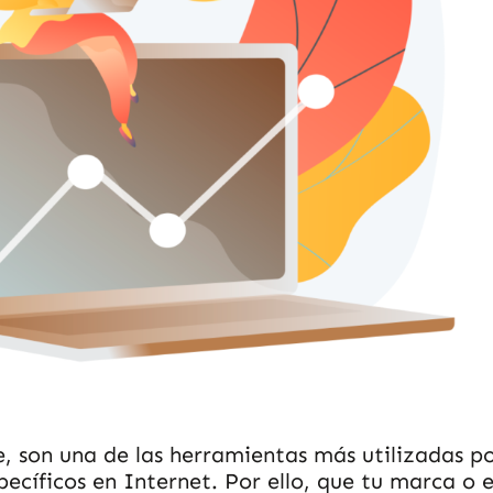
, son una de las herramientas más utilizadas po
pecíficos en Internet. Por ello, que tu marca o