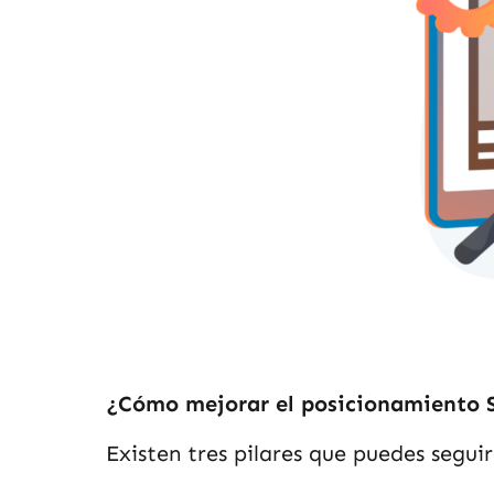
¿Cómo mejorar el posicionamiento S
Existen tres pilares que puedes segui