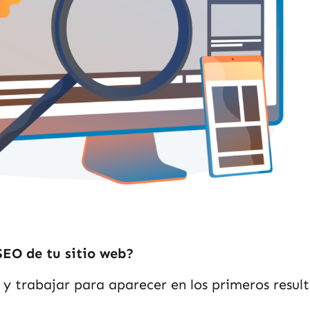
EO de tu sitio web?
r y trabajar para aparecer en los primeros resul