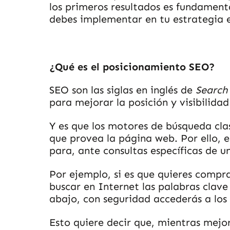
los primeros resultados es fundamenta
debes implementar en tu estrategia 
¿Qué es el posicionamiento SEO?
SEO son las siglas en inglés de
Search
para mejorar la posición y visibilida
Y es que los motores de búsqueda cla
que provea la página web. Por ello, 
para, ante consultas específicas de u
Por ejemplo, si es que quieres comp
buscar en Internet las palabras clave
abajo, con seguridad accederás a los
Esto quiere decir que, mientras mej