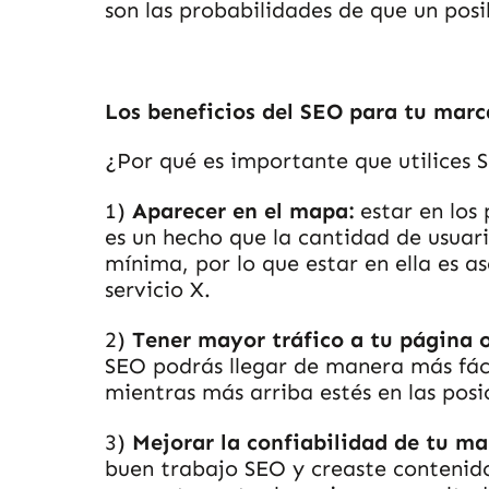
son las probabilidades de que un pos
Los beneficios del SEO para tu mar
¿Por qué es importante que utilices
1)
Aparecer en el mapa:
estar en los
es un hecho que la cantidad de usuar
mínima, por lo que estar en ella es 
servicio X.
2)
Tener mayor tráfico a tu página
SEO podrás llegar de manera más fáci
mientras más arriba estés en las posi
3)
Mejorar la confiabilidad de tu m
buen trabajo SEO y creaste contenid