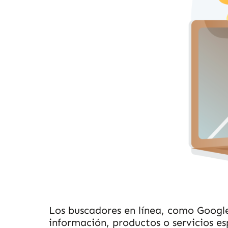
Los buscadores en línea, como Google
información, productos o servicios es