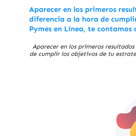
Aparecer en los primeros resul
diferencia a la hora de cumpli
Pymes en Línea, te contamos c
Aparecer en los primeros resultados 
de cumplir los objetivos de tu estra