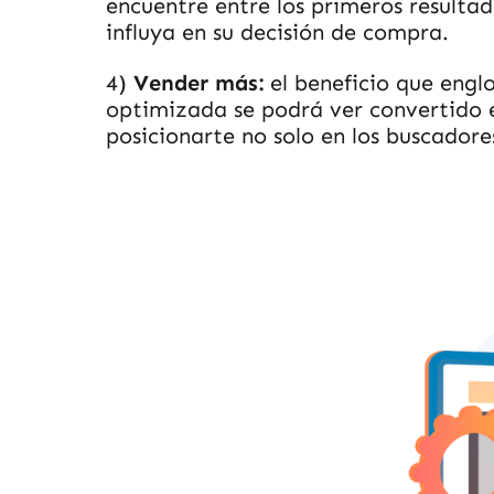
encuentre entre los primeros resulta
influya en su decisión de compra.
4)
Vender más:
el beneficio que engl
optimizada se podrá ver convertido 
posicionarte no solo en los buscadores