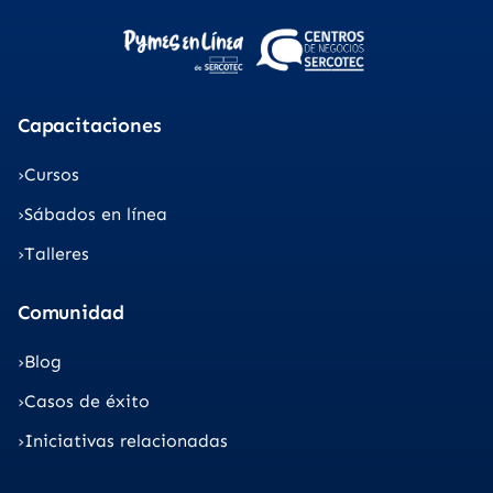
Capacitaciones
Cursos
Sábados en línea
Talleres
Comunidad
Blog
Casos de éxito
Iniciativas relacionadas