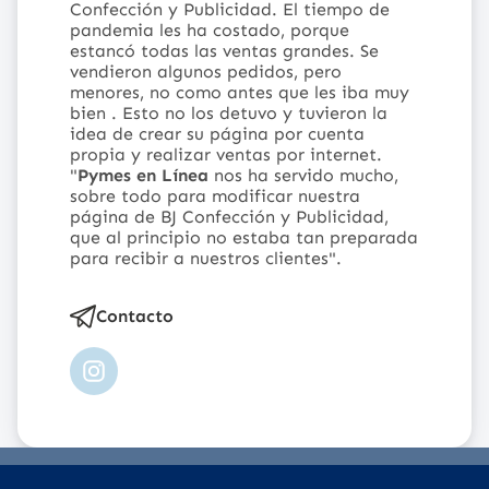
Confección y Publicidad
.
El tiempo de
pandemia les ha costado, porque
estancó todas las ventas grandes. Se
vendieron algunos pedidos, pero
menores, no como antes que les iba muy
bien . Esto no los detuvo y tuvieron la
idea de crear su página por cuenta
propia y realizar ventas por internet.
"
Pymes en Línea
nos ha servido mucho,
sobre todo para modificar nuestra
página de BJ Confección y Publicidad,
que al principio no estaba tan preparada
para recibir a nuestros clientes".
Contacto
Instagram