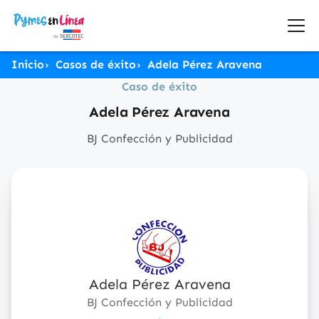
Inicio
Casos de éxito
Adela Pérez Aravena
Caso de éxito
Adela Pérez Aravena
BJ Confección y Publicidad
Adela Pérez Aravena
BJ Confección y Publicidad