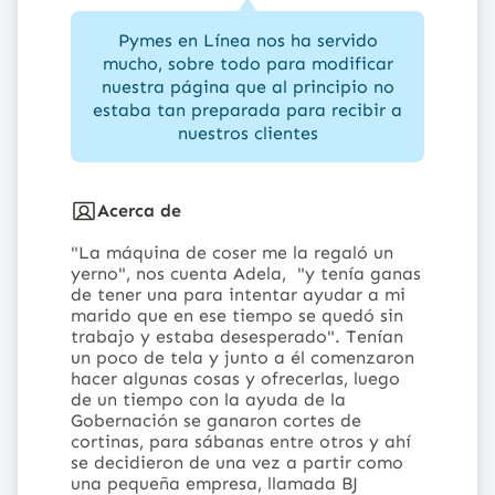
Pymes en Línea nos ha servido
mucho, sobre todo para modificar
nuestra página que al principio no
estaba tan preparada para recibir a
nuestros clientes
Acerca de
"La máquina de coser me la regaló un
yerno", nos cuenta Adela, "y tenía ganas
de tener una para intentar ayudar a mi
marido que en ese tiempo se quedó sin
trabajo y estaba desesperado". Tenían
un poco de tela y junto a él comenzaron
hacer algunas cosas y ofrecerlas, luego
de un tiempo con la ayuda de la
Gobernación se ganaron cortes de
cortinas, para sábanas entre otros y ahí
se decidieron de una vez a partir como
una pequeña empresa, llamada
BJ