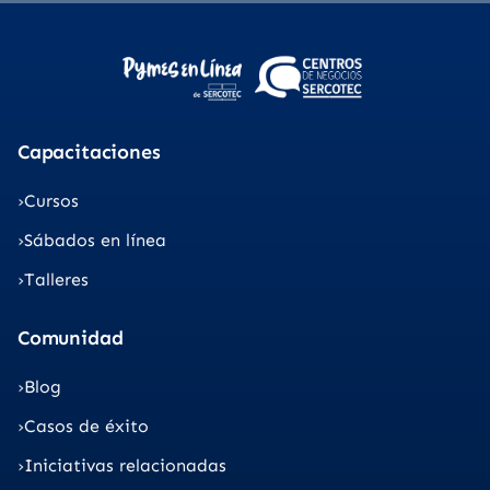
Capacitaciones
Cursos
Sábados en línea
Talleres
Comunidad
Blog
Casos de éxito
Iniciativas relacionadas