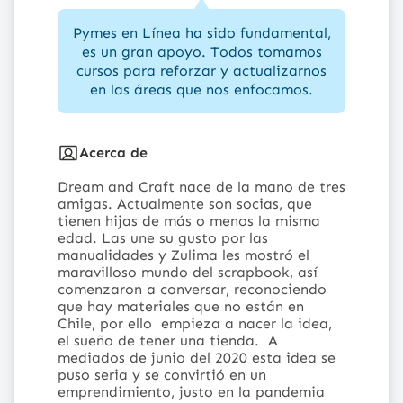
Pymes en Línea ha sido fundamental,
es un gran apoyo. Todos tomamos
cursos para reforzar y actualizarnos
en las áreas que nos enfocamos.
Acerca de
Dream and Craft nace de la mano de tres
amigas. Actualmente son socias, que
tienen hijas de más o menos la misma
edad. Las une su gusto por las
manualidades y Zulima les mostró el
maravilloso mundo del scrapbook, así
comenzaron a conversar, reconociendo
que hay materiales que no están en
Chile, por ello empieza a nacer la idea,
el sueño de tener una tienda.
A
mediados de junio del 2020 esta idea se
puso seria y se convirtió en un
emprendimiento, justo en la pandemia