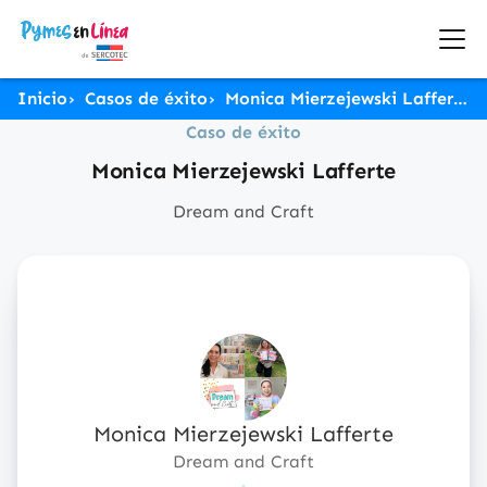
Inicio
Casos de éxito
Monica Mierzejewski Lafferte
Caso de éxito
Monica Mierzejewski Lafferte
Dream and Craft
Monica Mierzejewski Lafferte
Dream and Craft