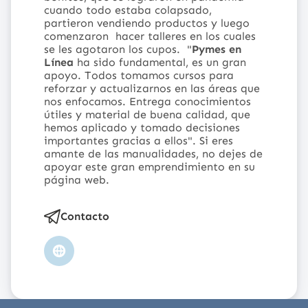
cuando todo estaba colapsado,
partieron vendiendo productos y luego
comenzaron hacer talleres en los cuales
se les agotaron los cupos.
"
Pymes en
Línea
ha sido fundamental, es un gran
apoyo. Todos tomamos cursos para
reforzar y actualizarnos en las áreas que
nos enfocamos. Entrega conocimientos
útiles y material de buena calidad, que
hemos aplicado y tomado decisiones
importantes gracias a ellos".
Si eres
amante de las manualidades, no dejes de
apoyar este gran emprendimiento en su
página web
.
Contacto
Sitio
web