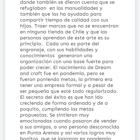
donde también se dieron cuenta que se
refugiaban en las manualidades y
también que las ha ayudado para
compartir tiempo de calidad con sus
hijas. Traer marcas que no se encuentran
en ninguna tienda de Chile y que las
personas aprendan de este arte es su
principio.
Cada una es parte del
engranaje, con sus habilidades y
conocimientos generaron una
organización con una base fuerte para
poder crecer. El nacimiento de Dream
and craft fue en pandemia, pero se
fueron poniendo metas, la primera era
tener una empresa formal y a pesar de
ser pequeña que esté todo regularizado.
El secreto del éxito es que han ido
creciendo de forma ordenada y de a
poquito, cumpliendo las metas
propuestas. Se sintieron muy
emocionadas cuando pasaron de vender
a sus amigas, a una persona desconocida
en Punta Arenas y así varios logros muy
bonitos, que se lograron en pandemia