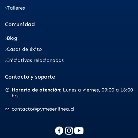
Talleres
Comunidad
Blog
Casos de éxito
Iniciativas relacionadas
Contacto y soporte
Horario de atención
Lunes a viernes
09:00 a 18:00
hrs.
contacto@pymesenlinea.cl