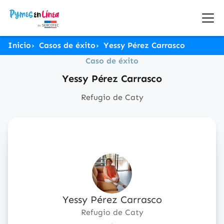
Inicio
Casos de éxito
Yessy Pérez Carrasco
Caso de éxito
Yessy Pérez Carrasco
Refugio de Caty
Yessy Pérez Carrasco
Refugio de Caty