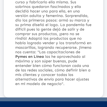
curso y fabricarlo ella misma. Sus
sobrinos quedaron fascinados y ella
decidió hacer uno para ella, en una
versión adulta y femenina.
Sorprendida,
dio los primeros pasos: armó su marca y
su prima diseñó el logo.
La pandemia fue
difícil pues la gente dejó de salir y de
comprar sus productos, ¡pero no se
rindió! Adaptó los productos que no
había logrado vender y los transformó en
mascarillas, logrando recuperarse.
Jimena
nos cuenta: "Las capacitaciones de
Pymes en Línea
las he aprovechado al
máximo y son súper buenas, pude
entender bien cómo funcionan cada una
de las redes sociales, cómo definir bien a
mis clientes y conocer todas las
alternativas de envío para hacer ajustes
en mi modelo de negocio".