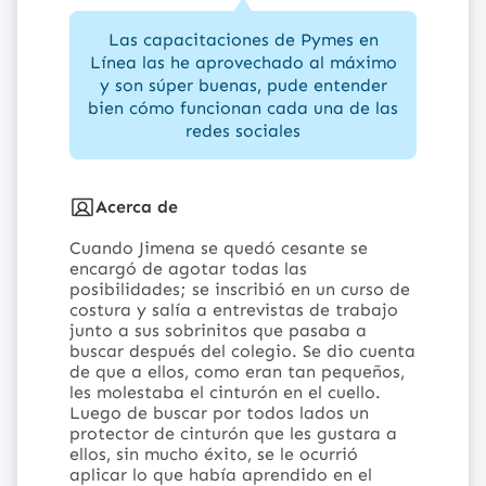
Las capacitaciones de Pymes en
Línea las he aprovechado al máximo
y son súper buenas, pude entender
bien cómo funcionan cada una de las
redes sociales
Acerca de
Cuando Jimena se quedó cesante se
encargó de agotar todas las
posibilidades; se inscribió en un curso de
costura y salía a entrevistas de trabajo
junto a sus sobrinitos que pasaba a
buscar después del colegio. Se dio cuenta
de que a ellos, como eran tan pequeños,
les molestaba el cinturón en el cuello.
Luego de buscar por todos lados un
protector de cinturón que les gustara a
ellos, sin mucho éxito, se le ocurrió
aplicar lo que había aprendido en el