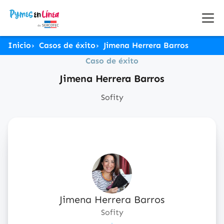
Inicio
Casos de éxito
Jimena Herrera Barros
Caso de éxito
Jimena Herrera Barros
Sofity
Jimena Herrera Barros
Sofity