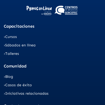
Capacitaciones
Cursos
Sábados en línea
Talleres
Comunidad
Blog
Casos de éxito
Iniciativas relacionadas