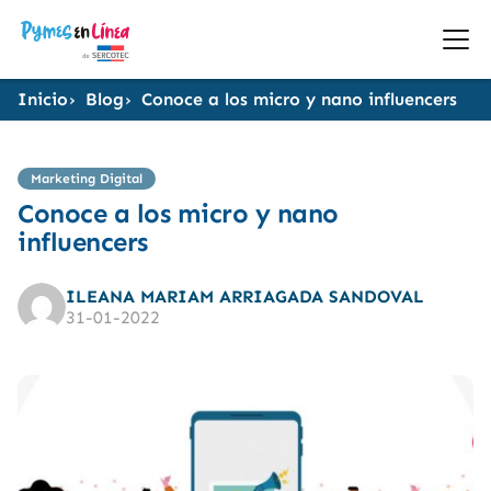
Inicio
Blog
Conoce a los micro y nano influencers
Marketing Digital
Conoce a los micro y nano
influencers
ILEANA MARIAM ARRIAGADA SANDOVAL
31-01-2022