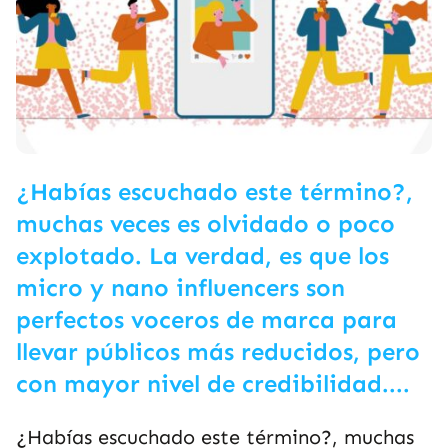
¿Habías escuchado este término?,
muchas veces es olvidado o poco
explotado. La verdad, es que los
micro y nano influencers son
perfectos voceros de marca para
llevar públicos más reducidos, pero
con mayor nivel de credibilidad....
¿Habías escuchado este término?, muchas