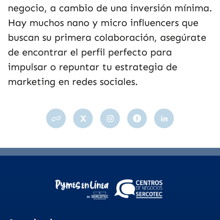
negocio, a cambio de una inversión mínima.
Hay muchos nano y micro influencers que
buscan su primera colaboración, asegúrate
de encontrar el perfil perfecto para
impulsar o repuntar tu estrategia de
marketing en redes sociales.