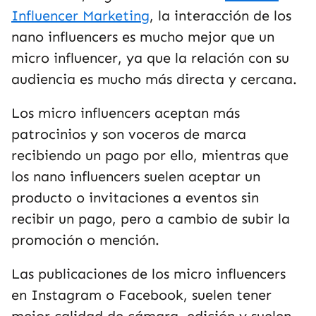
Influencer Marketing
, la interacción de los
nano influencers es mucho mejor que un
micro influencer, ya que la relación con su
audiencia es mucho más directa y cercana.
Los micro influencers aceptan más
patrocinios y son voceros de marca
recibiendo un pago por ello, mientras que
los nano influencers suelen aceptar un
producto o invitaciones a eventos sin
recibir un pago, pero a cambio de subir la
promoción o mención.
Las publicaciones de los micro influencers
en Instagram o Facebook, suelen tener