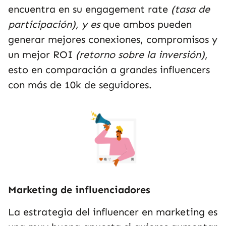
encuentra en su engagement rate
(tasa de
participación), y es
que ambos pueden
generar mejores conexiones, compromisos y
un mejor ROI
(retorno sobre la inversión)
,
esto en comparación a grandes influencers
con más de 10k de seguidores.
Marketing de influenciadores
La estrategia del influencer en marketing es