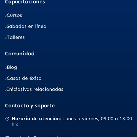
Capacitaciones
Cursos
Sábados en línea
Talleres
Comunidad
Blog
Casos de éxito
Iniciativas relacionadas
Contacto y soporte
Horario de atención
Lunes a viernes
09:00 a 18:00
hrs.