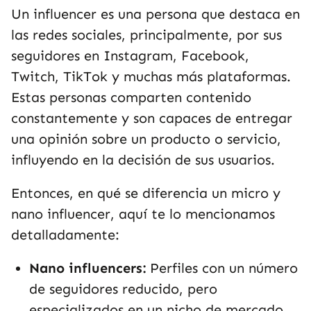
Un influencer es una persona que destaca en
las redes sociales, principalmente, por sus
seguidores en Instagram, Facebook,
Twitch, TikTok y muchas más plataformas.
Estas personas comparten contenido
constantemente y son capaces de entregar
una opinión sobre un producto o servicio,
influyendo en la decisión de sus usuarios.
Entonces, en qué se diferencia un micro y
nano influencer, aquí te lo mencionamos
detalladamente:
Nano influencers:
Perfiles con un número
de seguidores reducido, pero
especializados en un nicho de mercado.