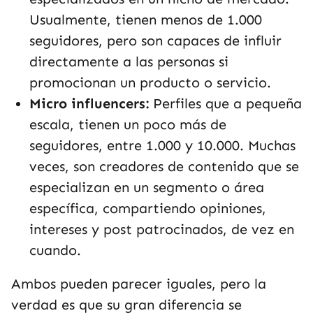
Usualmente, tienen menos de 1.000
seguidores, pero son capaces de influir
directamente a las personas si
promocionan un producto o servicio.
Micro influencers:
Perfiles que a pequeña
escala, tienen un poco más de
seguidores, entre 1.000 y 10.000. Muchas
veces, son creadores de contenido que se
especializan en un segmento o área
específica, compartiendo opiniones,
intereses y post patrocinados, de vez en
cuando.
Ambos pueden parecer iguales, pero la
verdad es que su gran diferencia se