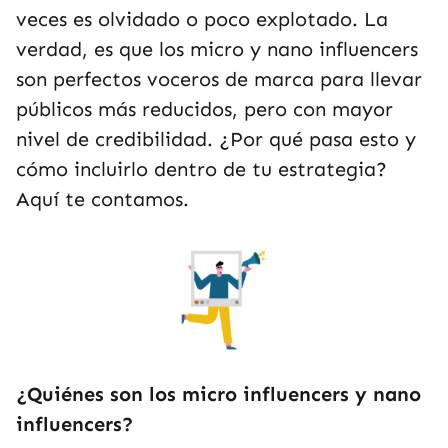
veces es olvidado o poco explotado. La
verdad, es que los micro y nano influencers
son perfectos voceros de marca para llevar
públicos más reducidos, pero con mayor
nivel de credibilidad. ¿Por qué pasa esto y
cómo incluirlo dentro de tu estrategia?
Aquí te contamos.
¿Quiénes son los micro influencers y nano
influencers?