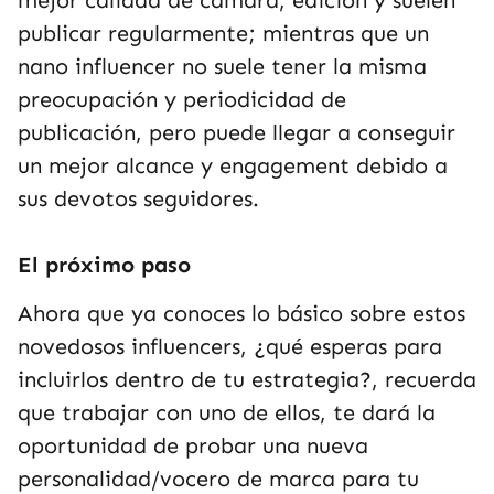
mejor calidad de cámara, edición y suelen
publicar regularmente; mientras que un
nano influencer no suele tener la misma
preocupación y periodicidad de
publicación, pero puede llegar a conseguir
un mejor alcance y engagement debido a
sus devotos seguidores.
El próximo paso
Ahora que ya conoces lo básico sobre estos
novedosos influencers, ¿qué esperas para
incluirlos dentro de tu estrategia?, recuerda
que trabajar con uno de ellos, te dará la
oportunidad de probar una nueva
personalidad/vocero de marca para tu