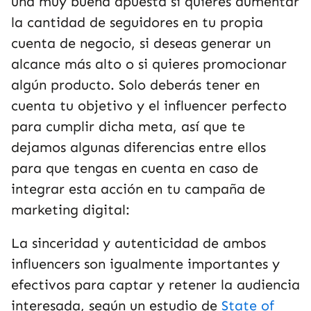
una muy buena apuesta si quieres aumentar
la cantidad de seguidores en tu propia
cuenta de negocio, si deseas generar un
alcance más alto o si quieres promocionar
algún producto. Solo deberás tener en
cuenta tu objetivo y el influencer perfecto
para cumplir dicha meta, así que te
dejamos algunas diferencias entre ellos
para que tengas en cuenta en caso de
integrar esta acción en tu campaña de
marketing digital:
La sinceridad y autenticidad de ambos
influencers son igualmente importantes y
efectivos para captar y retener la audiencia
interesada, según un estudio de
State of