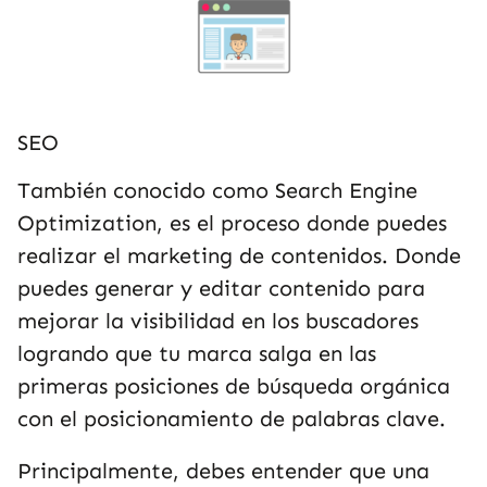
SEO
También conocido como Search Engine
Optimization, es el proceso donde puedes
realizar el marketing de contenidos. Donde
puedes generar y editar contenido para
mejorar la visibilidad en los buscadores
logrando que tu marca salga en las
primeras posiciones de búsqueda orgánica
con el posicionamiento de palabras clave.
Principalmente, debes entender que una