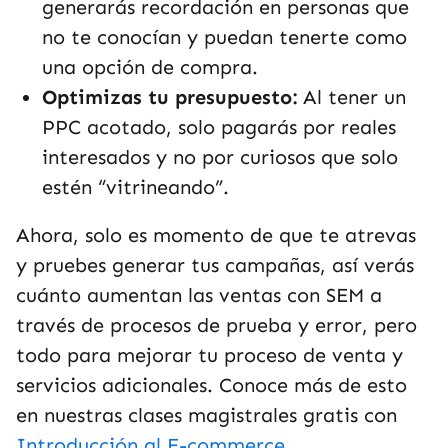
generarás recordación en personas que
no te conocían y puedan tenerte como
una opción de compra.
Optimizas tu presupuesto:
Al tener un
PPC acotado, solo pagarás por reales
interesados y no por curiosos que solo
estén “vitrineando”.
Ahora, solo es momento de que te atrevas
y pruebes generar tus campañas, así verás
cuánto aumentan las ventas con SEM a
través de procesos de prueba y error, pero
todo para mejorar tu proceso de venta y
servicios adicionales. Conoce más de esto
en nuestras clases magistrales gratis con
Introducción al E-commerce
.