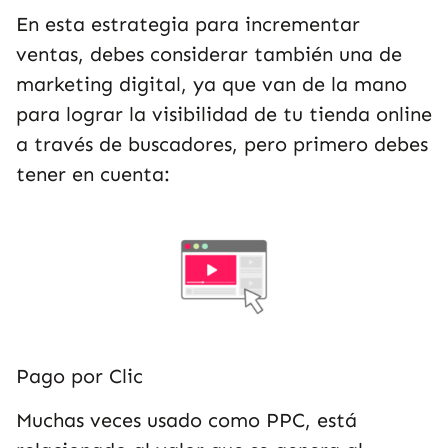
En esta estrategia para incrementar
ventas, debes considerar también una de
marketing digital, ya que van de la mano
para lograr la visibilidad de tu tienda online
a través de buscadores, pero primero debes
tener en cuenta:
Pago por Clic
Muchas veces usado como PPC, está