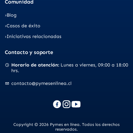
Comunidad
Blog
Casos de éxito
Iniciativas relacionadas
Contacto y soporte
Horario de atención
Lunes a viernes
09:00 a 18:00
hrs.
contacto@pymesenlinea.cl
Copyright © 2026 Pymes en línea. Todos los derechos
reservados.