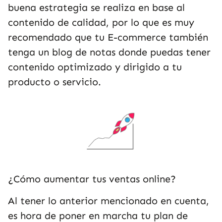
buena estrategia se realiza en base al
contenido de calidad, por lo que es muy
recomendado que tu E-commerce también
tenga un blog de notas donde puedas tener
contenido optimizado y dirigido a tu
producto o servicio.
¿Cómo aumentar tus ventas online?
Al tener lo anterior mencionado en cuenta,
es hora de poner en marcha tu plan de