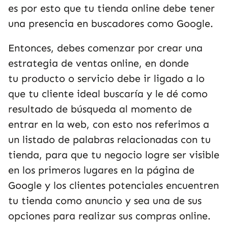
es por esto que tu tienda online debe tener
una presencia en buscadores como Google.
Entonces, debes comenzar por crear una
estrategia de ventas online, en donde
tu
producto o servicio debe ir ligado a lo
que tu cliente ideal buscaría y le dé como
resultado de búsqueda al momento de
entrar en la web, con esto nos referimos a
un listado de palabras relacionadas con tu
tienda, para que tu negocio logre ser visible
en los primeros lugares en la página de
Google y los clientes potenciales encuentren
tu tienda como anuncio y sea una de sus
opciones para realizar sus compras online.