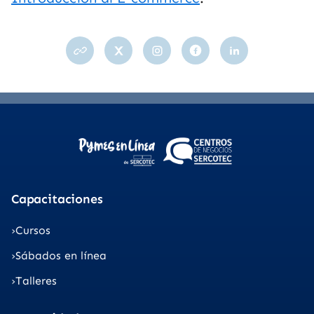
Capacitaciones
Cursos
Sábados en línea
Talleres