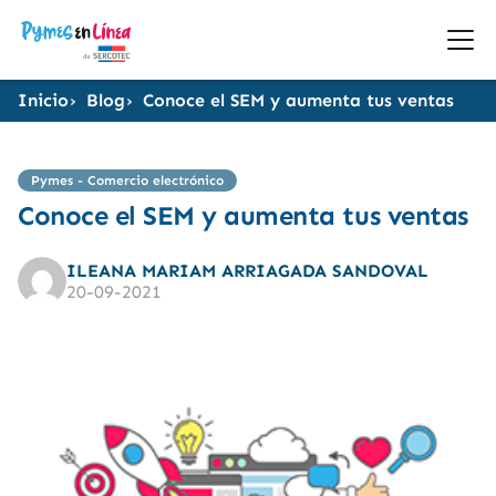
Inicio
Blog
Conoce el SEM y aumenta tus ventas
Pymes - Comercio electrónico
Conoce el SEM y aumenta tus ventas
ILEANA MARIAM ARRIAGADA SANDOVAL
20-09-2021