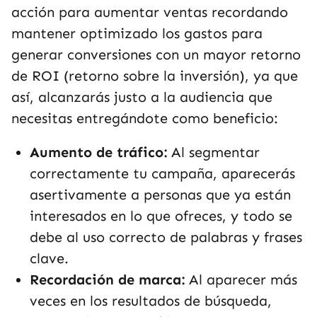
acción para aumentar ventas recordando
mantener optimizado los gastos para
generar conversiones con un mayor retorno
de ROI (retorno sobre la inversión), ya que
así, alcanzarás justo a la audiencia que
necesitas entregándote como beneficio:
Aumento de tráfico:
Al segmentar
correctamente tu campaña, aparecerás
asertivamente a personas que ya están
interesados en lo que ofreces, y todo se
debe al uso correcto de palabras y frases
clave.
Recordación de marca:
Al aparecer más
veces en los resultados de búsqueda,