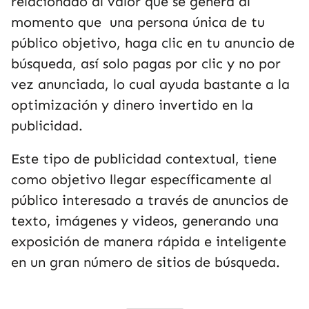
relacionado al valor que se genera al
momento que una persona única de tu
público objetivo, haga clic en tu anuncio de
búsqueda, así solo pagas por clic y no por
vez anunciada, lo cual ayuda bastante a la
optimización y dinero invertido en la
publicidad.
Este tipo de publicidad contextual, tiene
como objetivo llegar específicamente al
público interesado a través de anuncios de
texto, imágenes y videos, generando una
exposición de manera rápida e inteligente
en un gran número de sitios de búsqueda.