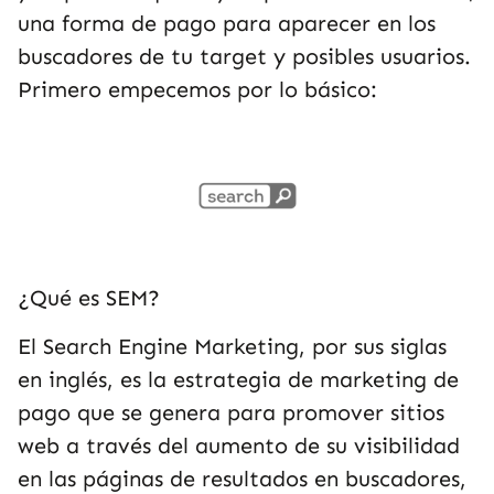
una forma de pago para aparecer en los
buscadores de tu target y posibles usuarios.
Primero empecemos por lo básico:
¿Qué es SEM?
El Search Engine Marketing, por sus siglas
en inglés, es la estrategia de marketing de
pago que se genera para promover sitios
web a través del aumento de su visibilidad
en las páginas de resultados en buscadores,