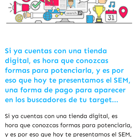
Si ya cuentas con una tienda
digital, es hora que conozcas
formas para potenciarla, y es por
eso que hoy te presentamos el SEM,
una forma de pago para aparecer
en los buscadores de tu target...
Si ya cuentas con una tienda digital, es
hora que conozcas formas para potenciarla,
y es por eso que hoy te presentamos el SEM,