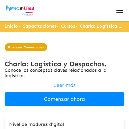
Inicio
Capacitaciones
Cursos
Charla: Logística y Despachos.
Procesos Comerciales
Charla: Logística y Despachos.
Conoce los conceptos claves relacionados a la
logística.
Leer más
Comenzar ahora
Nivel de madurez digital