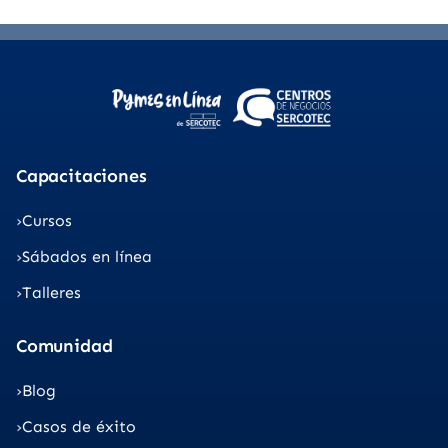
Capacitaciones
Cursos
Sábados en línea
Talleres
Comunidad
Blog
Casos de éxito