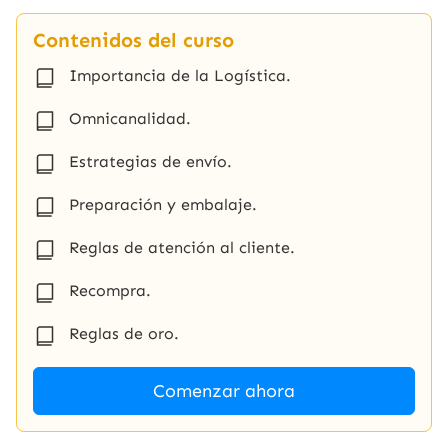
Contenidos del curso
Importancia de la Logística.
Omnicanalidad.
Estrategias de envío.
Preparación y embalaje.
Reglas de atención al cliente.
Recompra.
Reglas de oro.
Comenzar ahora