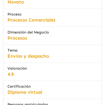
Novato
Proceso
Procesos Comerciales
Dimensión del Negocio
Procesos
Tema
Envíos y despacho
Valoración
4.8
Certificación
Diploma virtual
Personas matriculadas