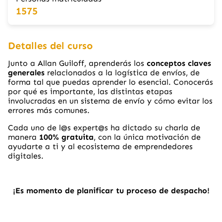
1575
Detalles del curso
Junto a Allan Guiloff, aprenderás los
conceptos claves
generales
relacionados a la logística de envíos, de
forma tal que puedas aprender lo esencial. Conocerás
por qué es importante, las distintas etapas
involucradas en un sistema de envío y cómo evitar los
errores más comunes.
Cada uno de l@s expert@s ha dictado su charla de
manera
100% gratuita
, con la única motivación de
ayudarte a ti y al ecosistema de emprendedores
digitales.
¡Es momento de planificar tu proceso de despacho!