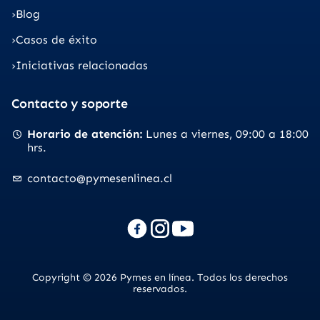
Blog
Casos de éxito
Iniciativas relacionadas
Contacto y soporte
Horario de atención
Lunes a viernes
09:00 a 18:00
hrs.
contacto@pymesenlinea.cl
Copyright © 2026 Pymes en línea. Todos los derechos
reservados.