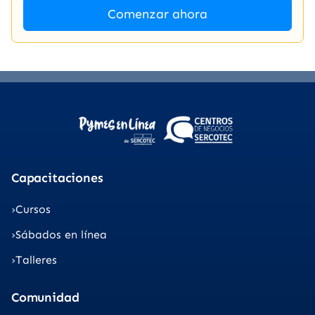
Comenzar ahora
Capacitaciones
Cursos
Sábados en línea
Talleres
Comunidad