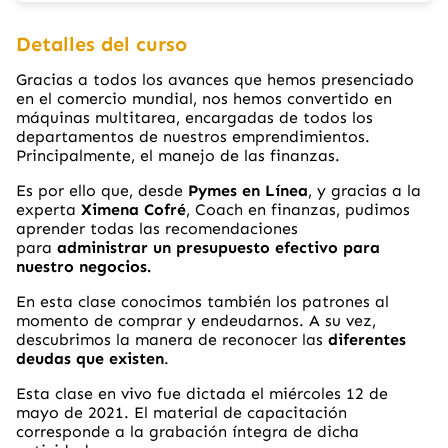
Detalles del curso
Gracias a todos los avances que hemos presenciado
en el comercio mundial, nos hemos convertido en
máquinas multitarea, encargadas de todos los
departamentos de nuestros emprendimientos.
Principalmente, el manejo de las finanzas.
Es por ello que, desde
Pymes en Línea
, y gracias a la
experta
Ximena Cofré
, Coach en finanzas, pudimos
aprender todas las recomendaciones
para
administrar un presupuesto efectivo para
nuestro negocios.
En esta clase conocimos también los
patrones al
momento de comprar y endeudarnos. A su vez,
descubrimos la manera de reconocer las
diferentes
deudas que existen
.
Esta clase en vivo fue dictada el miércoles 12 de
mayo de 2021. El material de capacitación
corresponde a la grabación íntegra de dicha