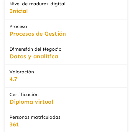
Nivel de madurez digital
Inicial
Proceso
Procesos de Gestión
Dimensión del Negocio
Datos y analítica
Valoración
4.7
Certificación
Diploma virtual
Personas matriculadas
361