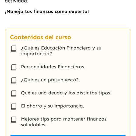
actividad.
¡Maneja tus finanzas como experto!
Contenidos del curso
¿Qué es Educación Financiera y su
importancia?.
Personalidades Financieras.
¿Qué es un presupuesto?.
Qué es una deuda y los distintos tipos.
El ahorro y su importancia.
Mejores tips para mantener finanzas
saludables.