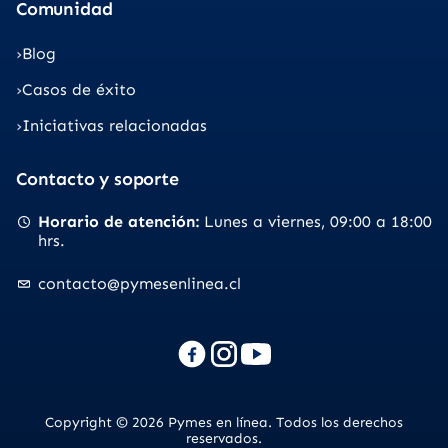
Comunidad
Blog
Casos de éxito
Iniciativas relacionadas
Contacto y soporte
Horario de atención
Lunes a viernes
09:00 a 18:00
hrs.
contacto@pymesenlinea.cl
Copyright © 2026 Pymes en línea. Todos los derechos
reservados.