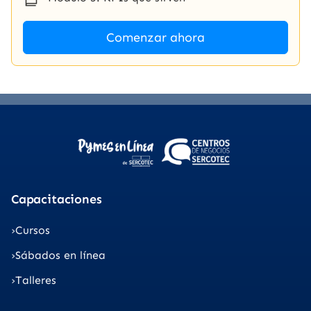
Comenzar ahora
Capacitaciones
Cursos
Sábados en línea
Talleres