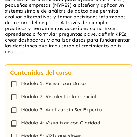
pequeñas empresas (MYPES) a diseñar y aplicar un
sistema simple de análisis de datos que permita
evaluar alternativas y tomar decisiones informadas
de mejora del negocio. A través de ejemplos
prácticos y herramientas accesibles como Excel,
aprenderás a formular preguntas clave, definir KPIs,
crear dashboards y analizar datos para fundamentar
las decisiones que impulsarán el crecimiento de tu
negocio.
Contenidos del curso
Módulo 1: Pensar con Datos
Módulo 2: Recolectar lo esencial
Módulo 3: Analizar sin Ser Experto
Módulo 4: Visualizar con Claridad
Módulo 5: KPIs que sirven