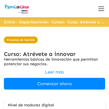
Inicio
Capacitaciones
Cursos
Curso: Atrévete a innovar
Procesos de Gestión
Curso: Atrévete a innovar
Herramientas básicas de innovación que permitan
potenciar sus negocios.
Leer más
Comenzar ahora
Nivel de madurez digital