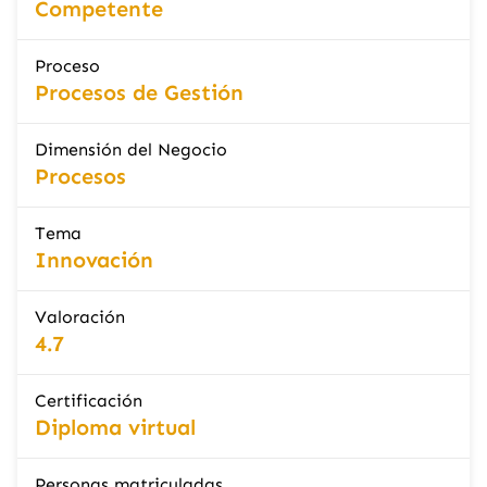
Competente
Proceso
Procesos de Gestión
Dimensión del Negocio
Procesos
Tema
Innovación
Valoración
4.7
Certificación
Diploma virtual
Personas matriculadas