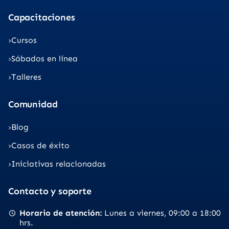
Capacitaciones
Cursos
Sábados en línea
Talleres
Comunidad
Blog
Casos de éxito
Iniciativas relacionadas
Contacto y soporte
Horario de atención
Lunes a viernes
09:00 a 18:00
hrs.