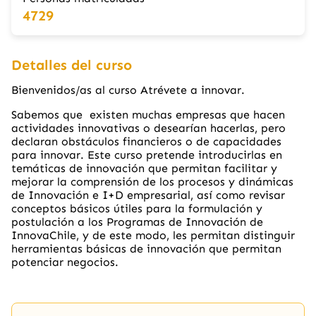
4729
Detalles del curso
Bienvenidos/as al curso Atrévete a innovar.
Sabemos que existen muchas empresas que hacen
actividades innovativas o desearían hacerlas, pero
declaran obstáculos financieros o de capacidades
para innovar. Este curso pretende introducirlas en
temáticas de innovación que permitan facilitar y
mejorar la comprensión de los procesos y dinámicas
de Innovación e I+D empresarial, así como revisar
conceptos básicos útiles para la formulación y
postulación a los Programas de Innovación de
InnovaChile, y de este modo, les permitan distinguir
herramientas básicas de innovación que permitan
potenciar negocios.