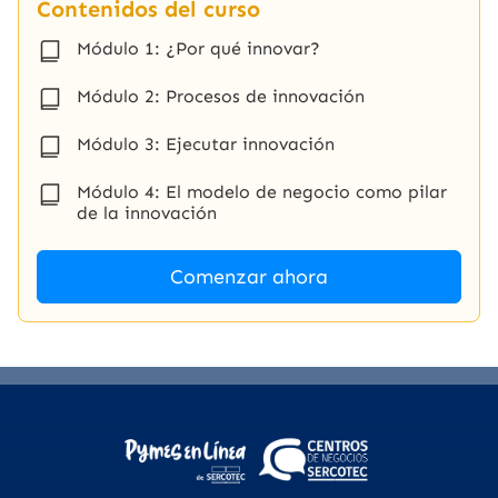
Contenidos del curso
Módulo 1: ¿Por qué innovar?
Módulo 2: Procesos de innovación
Módulo 3: Ejecutar innovación
Módulo 4: El modelo de negocio como pilar
de la innovación
Comenzar ahora