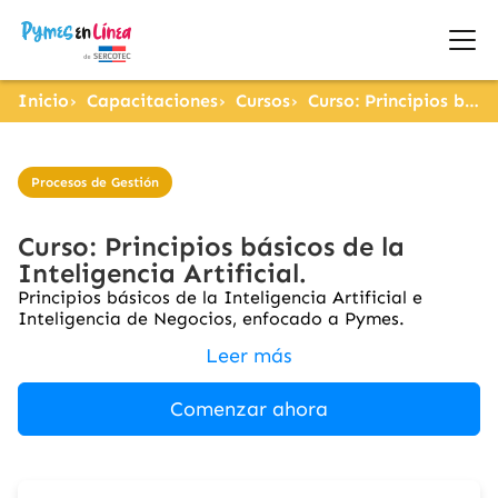
Inicio
Capacitaciones
Cursos
Curso: Principios básicos de la Inteligencia Artificial.
Procesos de Gestión
Curso: Principios básicos de la
Inteligencia Artificial.
Principios básicos de la Inteligencia Artificial e
Inteligencia de Negocios, enfocado a Pymes.
Leer más
Comenzar ahora