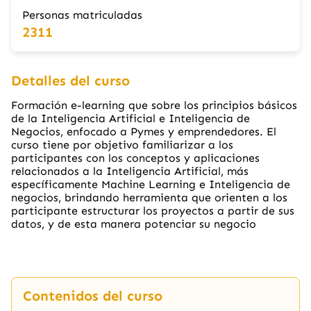
Personas matriculadas
2311
Detalles del curso
Formación e-learning que sobre los principios básicos
de la Inteligencia Artificial e Inteligencia de
Negocios, enfocado a Pymes y emprendedores. El
curso tiene por objetivo familiarizar a los
participantes con los conceptos y aplicaciones
relacionados a la Inteligencia Artificial, más
específicamente Machine Learning e Inteligencia de
negocios, brindando herramienta que orienten a los
participante estructurar los proyectos a partir de sus
datos, y de esta manera potenciar su negocio
Contenidos del curso