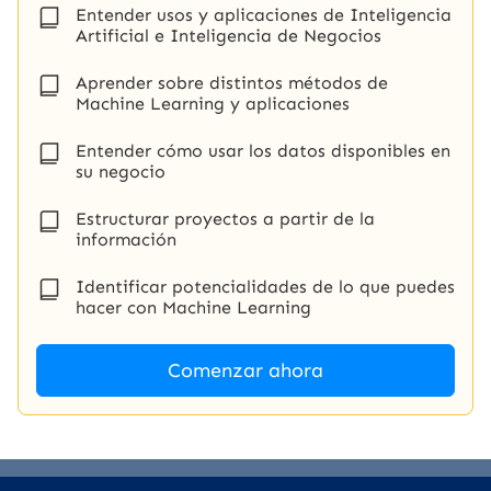
Entender usos y aplicaciones de Inteligencia
Artificial e Inteligencia de Negocios
Aprender sobre distintos métodos de
Machine Learning y aplicaciones
Entender cómo usar los datos disponibles en
su negocio
Estructurar proyectos a partir de la
información
Identificar potencialidades de lo que puedes
hacer con Machine Learning
Comenzar ahora