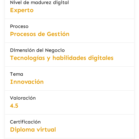
Nivel de madurez digital
Experto
Proceso
Procesos de Gestión
Dimensión del Negocio
Tecnologías y habilidades digitales
Tema
Innovación
Valoración
4.5
Certificación
Diploma virtual