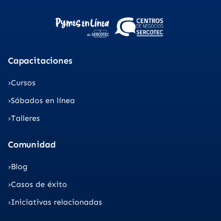
Capacitaciones
Cursos
Sábados en línea
Talleres
Comunidad
Blog
Casos de éxito
Iniciativas relacionadas