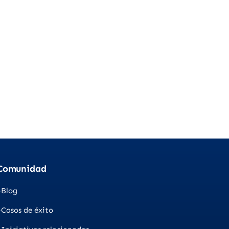
Comunidad
Blog
Casos de éxito