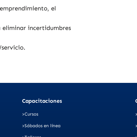
 emprendimiento, el
 eliminar incertidumbres
servicio.
Capacitaciones
Cursos
Sábados en línea