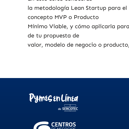
la metodología Lean Startup para el
concepto MVP o Producto
Mínimo Viable, y cómo aplicarla para
de tu propuesta de
valor, modelo de negocio o producto/