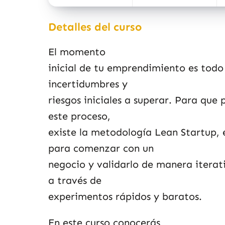
Detalles del curso
El momento
inicial de tu emprendimiento es todo 
incertidumbres y
riesgos iniciales a superar. Para que
este proceso,
existe la metodología Lean Startup,
para comenzar con un
negocio y validarlo de manera iterati
a través de
experimentos rápidos y baratos.
En este curso conocerás