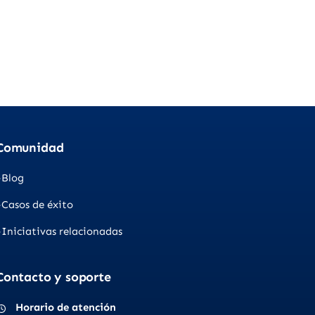
Comunidad
Blog
Casos de éxito
Iniciativas relacionadas
Contacto y soporte
Horario de atención