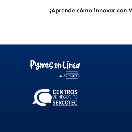
¡Aprende cómo innovar con 