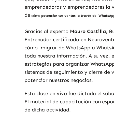
emprendedoras y emprendedores la 
de
cómo
potenciar tus ventas a través del WhatsAp
Gracias al experto
Mauro Castilla
, B
Entrenador certificado en Neurovent
cómo migrar de WhatsApp a WhatsAp
toda nuestra información. A su vez, e
estrategias para organizar WhatsApp 
sistemas de seguimiento y cierre de 
potenciar nuestros negocios.
Esta clase en vivo fue dictada el sá
El material de capacitación correspo
de dicha actividad.