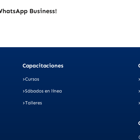
WhatsApp Business!
Capacitaciones
Cursos
Sábados en línea
Talleres