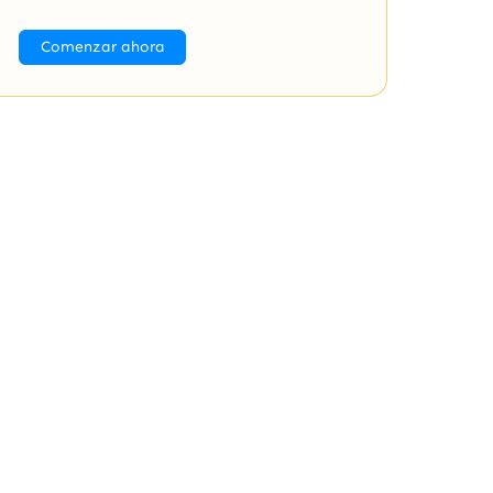
Comenzar ahora