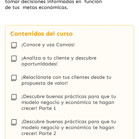
tomar decisiones informadas en función
de tus metas económicas.
Contenidos del curso
¡Conoce y usa Canvas!
¡Analiza a tu cliente y descubre
oportunidades!
¡Relaciónate con tus clientes desde tu
propuesta de valor!
¡Descubre buenas prácticas para que tu
modelo negocio y económico te hagan
crecer! Parte 1
¡Descubre buenas prácticas para que tu
modelo negocio y económico te hagan
crecer! Parte 2