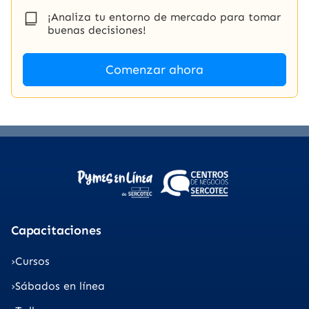
¡Analiza tu entorno de mercado para tomar
buenas decisiones!
Comenzar ahora
Capacitaciones
Cursos
Sábados en línea