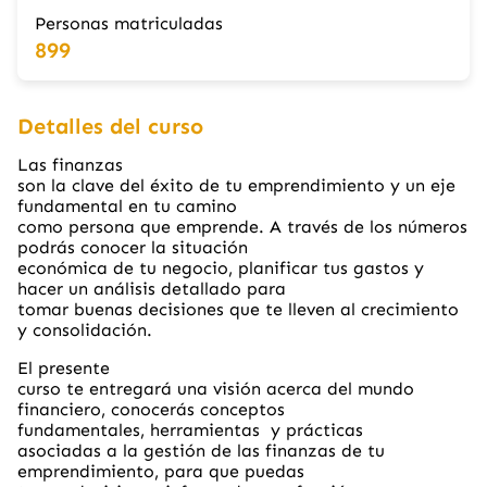
Personas matriculadas
899
Detalles del curso
Las finanzas
son la clave del éxito de tu emprendimiento y un eje
fundamental en tu camino
como persona que emprende. A través de los números
podrás conocer la situación
económica de tu negocio, planificar tus gastos y
hacer un análisis detallado para
tomar buenas decisiones que te lleven al crecimiento
y consolidación.
El presente
curso te entregará una visión acerca del mundo
financiero, conocerás conceptos
fundamentales, herramientas y prácticas
asociadas a la gestión de las finanzas de tu
emprendimiento, para que puedas