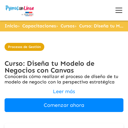
Inicio
Capacitaciones
Cursos
Curso: Diseña tu Modelo de Negocios con Canvas
Procesos de Gestión
Curso: Diseña tu Modelo de
Negocios con Canvas
Conocerás cómo realizar el proceso de diseño de tu
modelo de negocio con la perspectiva estratégica
Leer más
Comenzar ahora