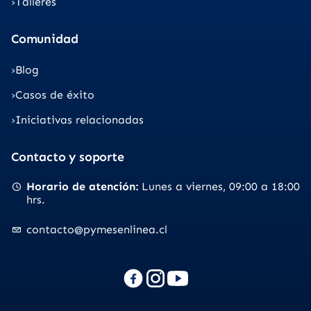
Talleres
Comunidad
Blog
Casos de éxito
Iniciativas relacionadas
Contacto y soporte
Horario de atención
Lunes a viernes
09:00 a 18:00
hrs.
contacto@pymesenlinea.cl