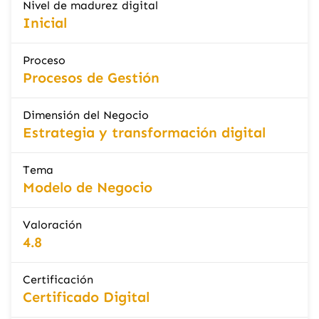
Nivel de madurez digital
Inicial
Proceso
Procesos de Gestión
Dimensión del Negocio
Estrategia y transformación digital
Tema
Modelo de Negocio
Valoración
4.8
Certificación
Certificado Digital