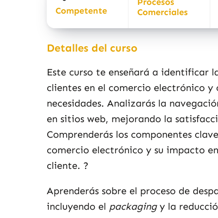
Procesos
Competente
Comerciales
Detalles del curso
Este curso te enseñará a identificar 
clientes en el comercio electrónico y
necesidades. Analizarás la navegaci
en sitios web, mejorando la satisfacci
Comprenderás los componentes clave 
comercio electrónico y su impacto en
cliente.
?
Aprenderás sobre el proceso de desp
incluyendo el
packaging
y la reducció