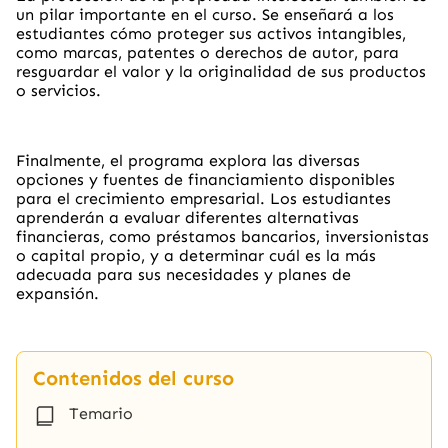
un pilar importante en el curso. Se enseñará a los
estudiantes cómo proteger sus activos intangibles,
como marcas, patentes o derechos de autor, para
resguardar el valor y la originalidad de sus productos
o servicios.
Finalmente, el programa explora las diversas
opciones y fuentes de financiamiento disponibles
para el crecimiento empresarial. Los estudiantes
aprenderán a evaluar diferentes alternativas
financieras, como préstamos bancarios, inversionistas
o capital propio, y a determinar cuál es la más
adecuada para sus necesidades y planes de
expansión.
Contenidos del curso
Temario