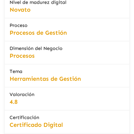
Nivel de madurez digital
Novato
Proceso
Procesos de Gestión
Dimensión del Negocio
Procesos
Tema
Herramientas de Gestión
Valoración
4.8
Certificación
Certificado Digital