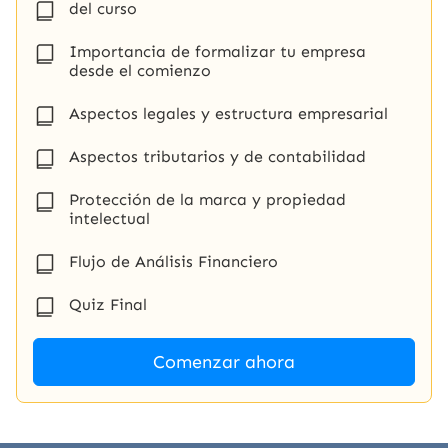
del curso
Importancia de formalizar tu empresa
desde el comienzo
Aspectos legales y estructura empresarial
Aspectos tributarios y de contabilidad
Protección de la marca y propiedad
intelectual
Flujo de Análisis Financiero
Quiz Final
Comenzar ahora