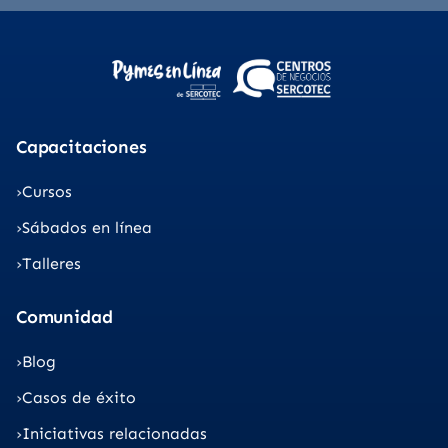
Capacitaciones
Cursos
Sábados en línea
Talleres
Comunidad
Blog
Casos de éxito
Iniciativas relacionadas