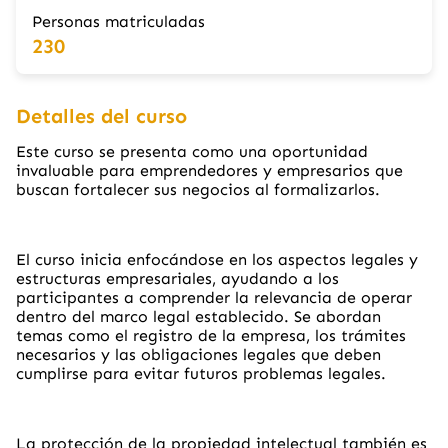
Personas matriculadas
230
Detalles del curso
Este curso se presenta como una oportunidad
invaluable para emprendedores y empresarios que
buscan fortalecer sus negocios al formalizarlos.
El curso inicia enfocándose en los aspectos legales y
estructuras empresariales, ayudando a los
participantes a comprender la relevancia de operar
dentro del marco legal establecido. Se abordan
temas como el registro de la empresa, los trámites
necesarios y las obligaciones legales que deben
cumplirse para evitar futuros problemas legales.
La protección de la propiedad intelectual también es