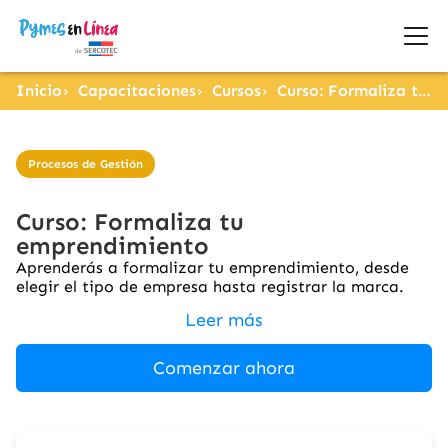
Inicio
Capacitaciones
Cursos
Curso: Formaliza tu emprendimiento
Procesos de Gestión
Curso: Formaliza tu
emprendimiento
Aprenderás a formalizar tu emprendimiento, desde
elegir el tipo de empresa hasta registrar la marca.
Leer más
Comenzar ahora