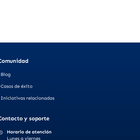
Comunidad
Blog
Casos de éxito
Iniciativas relacionadas
Contacto y soporte
Horario de atención
Lunes a viernes