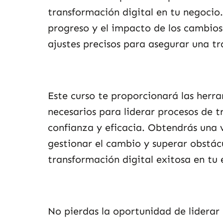
transformación digital en tu negocio.
progreso y el impacto de los cambios 
ajustes precisos para asegurar una tr
Este curso te proporcionará las herr
necesarios para liderar procesos de t
confianza y eficacia. Obtendrás una 
gestionar el cambio y superar obstác
transformación digital exitosa en t
No pierdas la oportunidad de liderar 