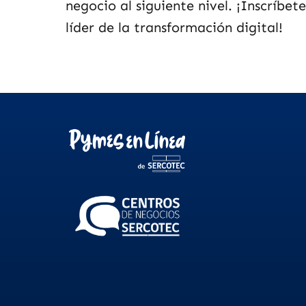
negocio al siguiente nivel. ¡Inscríbet
líder de la transformación digital!