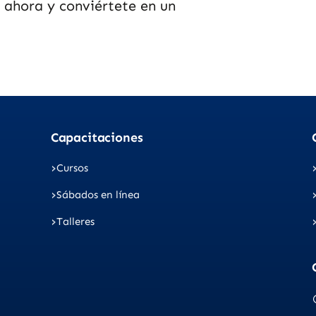
e ahora y conviértete en un
Capacitaciones
Cursos
Sábados en línea
Talleres