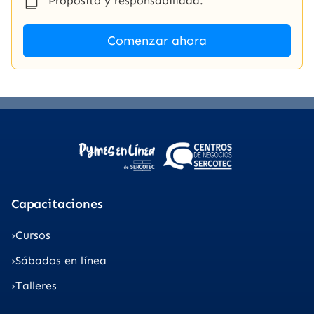
Propósito y responsabilidad.
Comenzar ahora
Capacitaciones
Cursos
Sábados en línea
Talleres