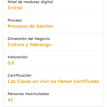
Nivel de madurez digital
Inicial
Proceso
Procesos de Gestión
Dimensión del Negocio
Cultura y liderazgo
Valoración
5.0
Certificación
Las Clases en vivo no tienen Certificado
Personas matriculadas
42