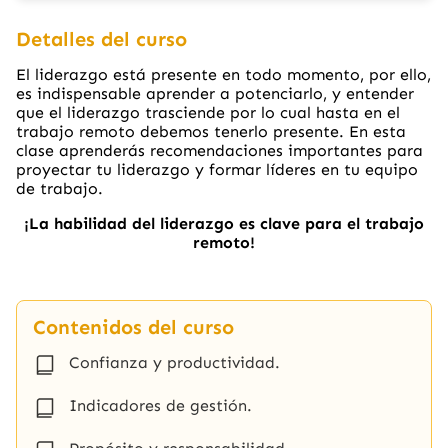
Detalles del curso
El liderazgo está presente en todo momento, por ello,
es indispensable aprender a potenciarlo, y entender
que el liderazgo trasciende por lo cual hasta en el
trabajo remoto debemos tenerlo presente. En esta
clase aprenderás recomendaciones importantes para
proyectar tu liderazgo y formar líderes en tu equipo
de trabajo.
¡La habilidad del liderazgo es clave para el trabajo
remoto!
Contenidos del curso
Confianza y productividad.
Indicadores de gestión.