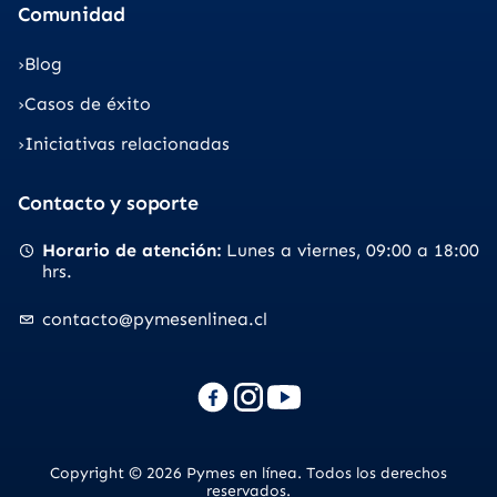
Comunidad
Blog
Casos de éxito
Iniciativas relacionadas
Contacto y soporte
Horario de atención
Lunes a viernes
09:00 a 18:00
hrs.
contacto@pymesenlinea.cl
Copyright © 2026 Pymes en línea. Todos los derechos
reservados.