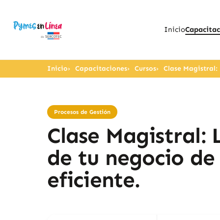
Inicio
Capacitac
Inicio
Capacitaciones
Cursos
Clase Magistral:
Procesos de Gestión
Clase Magistral: 
de tu negocio de
eficiente.