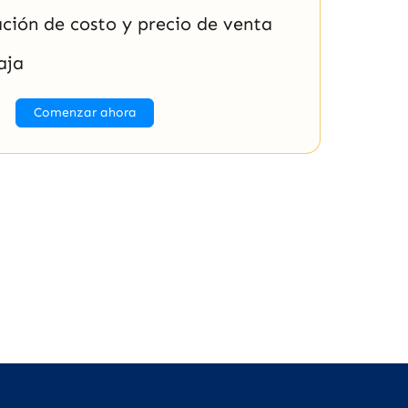
ción de costo y precio de venta
aja
Comenzar ahora