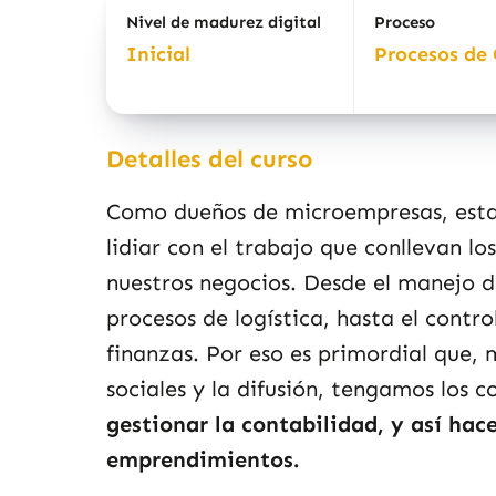
Nivel de madurez digital
Proceso
Inicial
Procesos de 
Detalles del curso
Como dueños de microempresas, est
lidiar con el trabajo que conllevan l
nuestros negocios. Desde el manejo de 
procesos de logística, hasta el contro
finanzas. Por eso es primordial que, m
sociales y la difusión, tengamos los 
gestionar la contabilidad
, y así hac
emprendimientos.