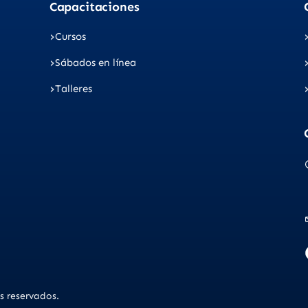
Capacitaciones
Cursos
Sábados en línea
Talleres
s reservados.