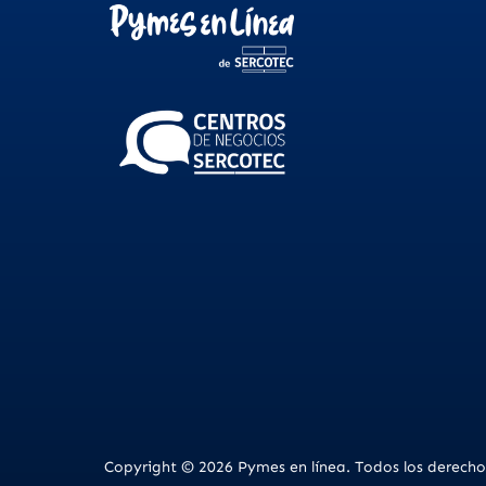
Copyright © 2026 Pymes en línea. Todos los derecho