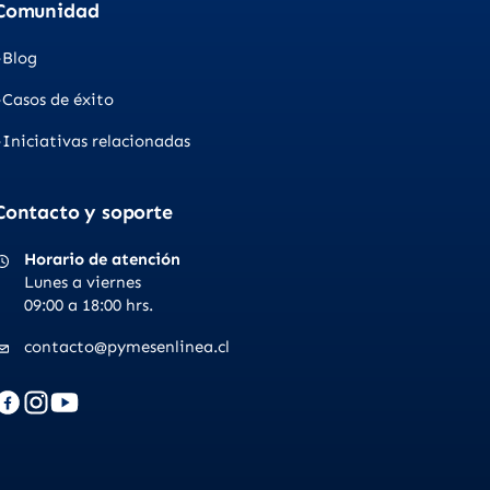
Comunidad
Blog
Casos de éxito
Iniciativas relacionadas
Contacto y soporte
Horario de atención
Lunes a viernes
09:00 a 18:00 hrs.
contacto@pymesenlinea.cl