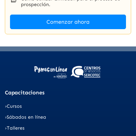
prospección.
Comenzar ahora
Capacitaciones
Cursos
Sábados en línea
Talleres