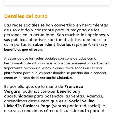
Detalles del curso
Las redes sociales se han convertido en herramientas
de uso diario y constante para la mayoría de las
personas en la actualidad. Son muchas las opciones, y
sus públicos objetivos son tan distintos, que por ello
es importante
saber identificarlas
según las funciones y
beneficios que ofrecen
.
A pesar de que las redes sociales son consideradas como
herramientas de difusión masiva y entretenimiento, también es
importante recordar que hay algunas focalizadas en ser una
plataforma para que los profesionales se puedan dar a conocer,
como es el caso de la
r
ed social LinkedIn
.
Es por ello que, de la mano de
Francisco
Vergara,
pudimos conocer
beneficios y
oportunidades
para potenciar las ventas. Además,
aprendimos desde cero qué es el
Social Selling
LinkedIn Business Page
(ventas por la red social). Y,
a su vez, conocimos cómo utilizar LinkedIn para el