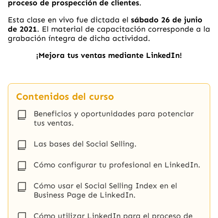
proceso de prospección de clientes
.
Esta clase en vivo fue dictada el
sábado 26
de junio
de 2021
. El material de capacitación corresponde a la
grabación íntegra de dicha actividad.
¡Mejora tus ventas mediante LinkedIn!
Contenidos del curso
Beneficios y oportunidades para potenciar
tus ventas.
Las bases del Social Selling.
Cómo configurar tu profesional en LinkedIn.
Cómo usar el Social Selling Index en el
Business Page de LinkedIn.
Cómo utilizar LinkedIn para el proceso de