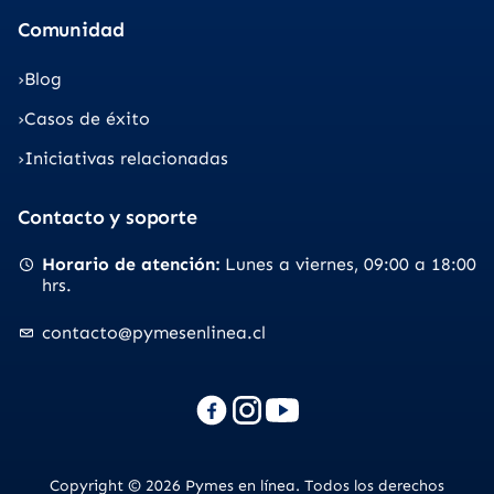
Comunidad
Blog
Casos de éxito
Iniciativas relacionadas
Contacto y soporte
Horario de atención
Lunes a viernes
09:00 a 18:00
hrs.
contacto@pymesenlinea.cl
Copyright © 2026 Pymes en línea. Todos los derechos