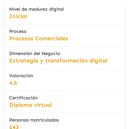
Nivel de madurez digital
Inicial
Proceso
Procesos Comerciales
Dimensión del Negocio
Estrategia y transformación digital
Valoración
4.6
Certificación
Diploma virtual
Personas matriculadas
143