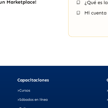
un Marketplace!
¿Qué es l
Mi cuenta
Capacitaciones
Cursos
Sábados en línea