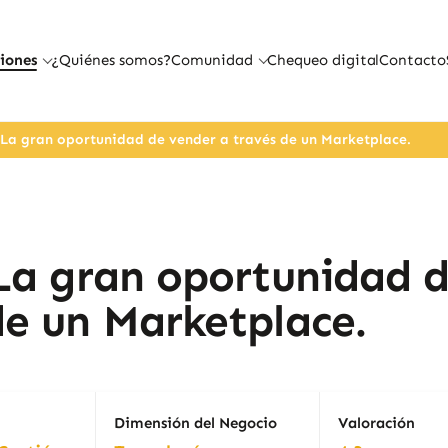
iones
¿Quiénes somos?
Comunidad
Chequeo digital
Contacto
 La gran oportunidad de vender a través de un Marketplace.
 La gran oportunidad 
de un Marketplace.
Dimensión del Negocio
Valoración