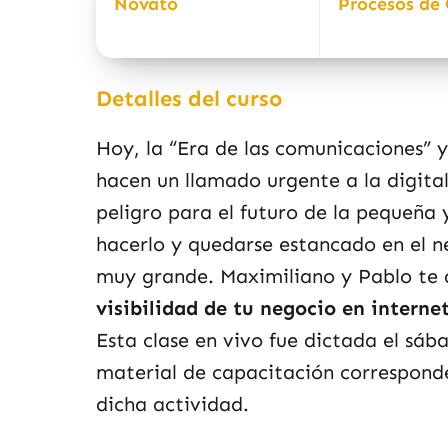
Novato
Procesos de 
Detalles del curso
Hoy, la “Era de las comunicaciones” y
hacen un llamado urgente a la digita
peligro para el futuro de la pequeñ
hacerlo y quedarse estancado en el n
muy grande. Maximiliano y Pablo te
visibilidad de tu negocio en intern
Esta clase en vivo fue dictada el sába
material de capacitación corresponde
dicha actividad.