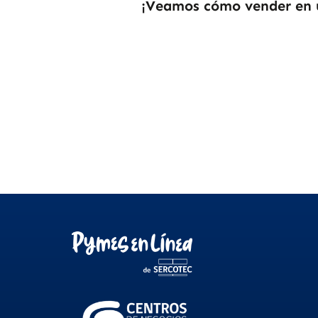
¡Veamos cómo vender en 