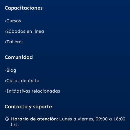
Capacitaciones
Cursos
Sábados en línea
Talleres
Comunidad
Blog
Casos de éxito
Iniciativas relacionadas
Contacto y soporte
Horario de atención
Lunes a viernes
09:00 a 18:00
hrs.