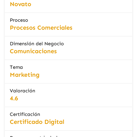
Novato
Proceso
Procesos Comerciales
Dimensión del Negocio
Comunicaciones
Tema
Marketing
Valoración
4.6
Certificación
Certificado Digital