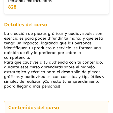
Personas matriculadas
828
Detalles del curso
La creación de piezas gráficas y audiovisuales son
esenciales para poder difundir tu marca y que ésta
tenga un impacto, logrando que las personas
identifiquen tu producto o servicio, se formen una
opinión de él y lo prefieran por sobre la
competencia.
Para que cautives a tu audiencia con tu contenido,
durante este curso aprenderás sobre el manejo
estratégico y técnico para el desarrollo de piezas
gráficas y audiovisuales, con consejos y tips útiles y
simples de realizar. ¡Con esto tu emprendimiento
podrá llegar a más personas!
Contenidos del curso