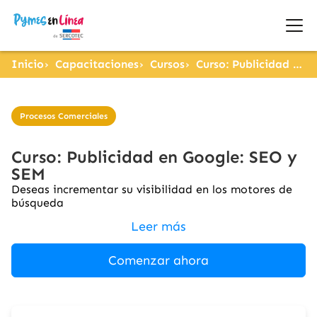
Inicio
Capacitaciones
Cursos
Curso: Publicidad en Google: SEO y SEM
Procesos Comerciales
Curso: Publicidad en Google: SEO y
SEM
Deseas incrementar su visibilidad en los motores de
búsqueda
Leer más
Comenzar ahora