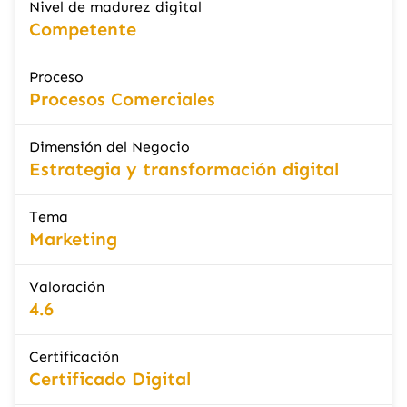
Nivel de madurez digital
Competente
Proceso
Procesos Comerciales
Dimensión del Negocio
Estrategia y transformación digital
Tema
Marketing
Valoración
4.6
Certificación
Certificado Digital