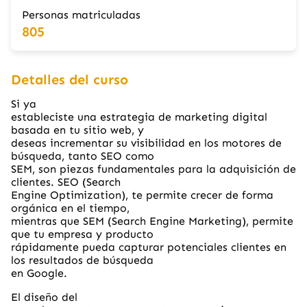
Personas matriculadas
805
Detalles del curso
Si ya
estableciste una estrategia de marketing digital
basada en tu sitio web, y
deseas incrementar su visibilidad en los motores de
búsqueda, tanto SEO como
SEM, son piezas fundamentales para la adquisición de
clientes. SEO (Search
Engine Optimization), te permite crecer de forma
orgánica en el tiempo,
mientras que SEM (Search Engine Marketing), permite
que tu empresa y producto
rápidamente pueda capturar potenciales clientes en
los resultados de búsqueda
en Google.
El diseño del