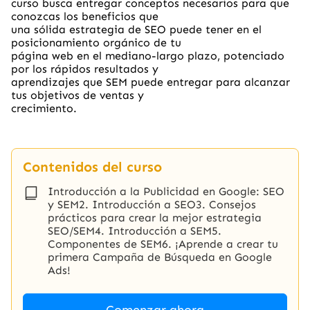
curso busca entregar conceptos necesarios para que
conozcas los beneficios que
una sólida estrategia de SEO puede tener en el
posicionamiento orgánico de tu
página web en el mediano-largo plazo, potenciado
por los rápidos resultados y
aprendizajes que SEM puede entregar para alcanzar
tus objetivos de ventas y
crecimiento.
Contenidos del curso
Introducción a la Publicidad en Google: SEO
y SEM2. Introducción a SEO3. Consejos
prácticos para crear la mejor estrategia
SEO/SEM4. Introducción a SEM5.
Componentes de SEM6. ¡Aprende a crear tu
primera Campaña de Búsqueda en Google
Ads!