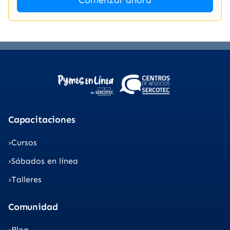
Comenzar ahora
Capacitaciones
Cursos
Sábados en línea
Talleres
Comunidad
Blog