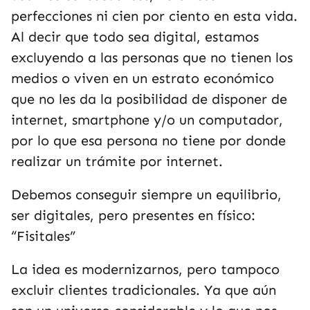
perfecciones ni cien por ciento en esta vida.
Al decir que todo sea digital, estamos
excluyendo a las personas que no tienen los
medios o viven en un estrato económico
que no les da la posibilidad de disponer de
internet, smartphone y/o un computador,
por lo que esa persona no tiene por donde
realizar un trámite por internet.
Debemos conseguir siempre un equilibrio,
ser digitales, pero presentes en físico:
“Fisitales”
La idea es modernizarnos, pero tampoco
excluir clientes tradicionales. Ya que aún