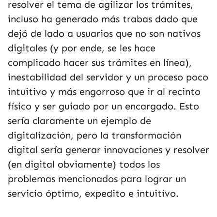
resolver el tema de agilizar los trámites,
incluso ha generado más trabas dado que
dejó de lado a usuarios que no son nativos
digitales (y por ende, se les hace
complicado hacer sus trámites en línea),
inestabilidad del servidor y un proceso poco
intuitivo y más engorroso que ir al recinto
físico y ser guiado por un encargado. Esto
sería claramente un ejemplo de
digitalización, pero la transformación
digital sería generar innovaciones y resolver
(en digital obviamente) todos los
problemas mencionados para lograr un
servicio óptimo, expedito e intuitivo.