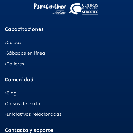
Capacitaciones
Cursos
Sábados en línea
Talleres
Comunidad
Blog
Casos de éxito
Iniciativas relacionadas
Contacto y soporte