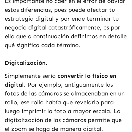
Es importante no caer en el error de obviar
estas diferencias, pues puede afectar tu
estrategia digital y por ende terminar tu
negocio digital catastróficamente, es por
ello que a continuación definimos en detalle
qué significa cada término.
Digitalización.
Simplemente sería
convertir lo físico en
digital
. Por ejemplo, antiguamente las
fotos de las cámaras se almacenaban en un
rollo, ese rollo había que revelarlo para
luego imprimir la foto a mayor escala. La
digitalización de las cámaras permite que
el zoom se haga de manera digital,