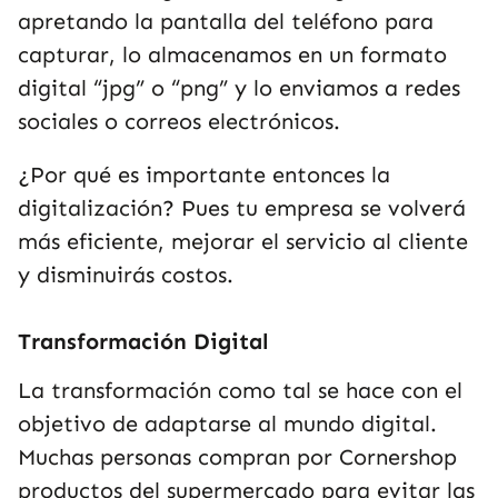
apretando la pantalla del teléfono para
capturar, lo almacenamos en un formato
digital “jpg” o “png” y lo enviamos a redes
sociales o correos electrónicos.
¿Por qué es importante entonces la
digitalización? Pues tu empresa se volverá
más eficiente, mejorar el servicio al cliente
y disminuirás costos.
Transformación Digital
La transformación como tal se hace con el
objetivo de adaptarse al mundo digital.
Muchas personas compran por Cornershop
productos del supermercado para evitar las