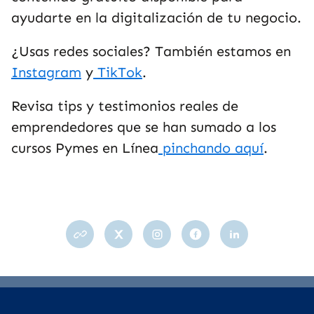
ayudarte en la digitalización de tu negocio.
¿Usas redes sociales? También estamos en
Instagram
y
TikTok
.
Revisa tips y testimonios reales de
emprendedores que se han sumado a los
cursos Pymes en Línea
pinchando aquí
.