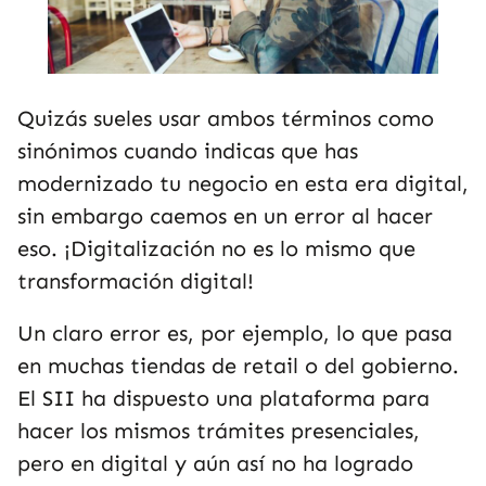
Quizás sueles usar ambos términos como
sinónimos cuando indicas que has
modernizado tu negocio en esta era digital,
sin embargo caemos en un error al hacer
eso. ¡Digitalización no es lo mismo que
transformación digital!
Un claro error es, por ejemplo, lo que pasa
en muchas tiendas de retail o del gobierno.
El SII ha dispuesto una plataforma para
hacer los mismos trámites presenciales,
pero en digital y aún así no ha logrado