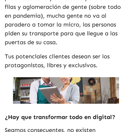
filas y aglomeración de gente (sobre todo
en pandemia), mucha gente no va al
paradero a tomar la micro, las personas
piden su transporte para que llegue a las
puertas de su casa.
Tus potenciales clientes desean ser los
protagonistas, libres y exclusivos.
¿Hay que transformar todo en digital?
Seamos consecuentes, no existen