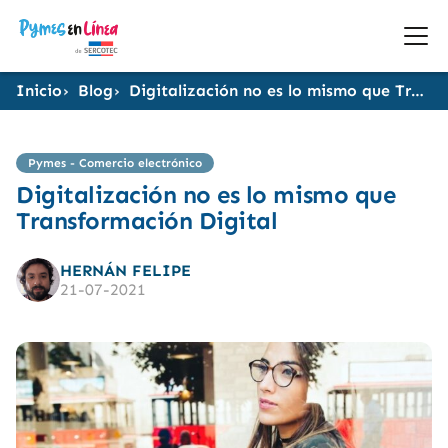
Inicio
Blog
Digitalización no es lo mismo que Transformación Digital
Pymes - Comercio electrónico
Digitalización no es lo mismo que
Transformación Digital
HERNÁN FELIPE
21-07-2021