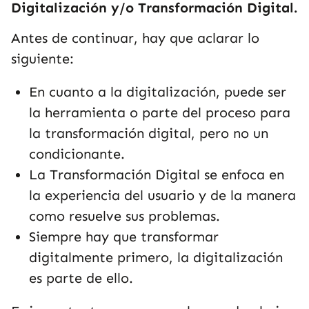
Digitalización y/o Transformación Digital.
Antes de continuar, hay que aclarar lo
siguiente:
En cuanto a la digitalización, puede ser
la herramienta o parte del proceso para
la transformación digital, pero no un
condicionante.
La
Transformación Digital
se enfoca en
la experiencia del usuario y de la manera
como resuelve sus problemas.
Siempre hay que transformar
digitalmente primero, la digitalización
es parte de ello.