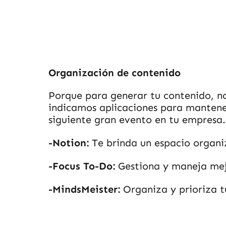
Organización de contenido
Porque para generar tu contenido, no
indicamos aplicaciones para mantener
siguiente gran evento en tu empresa.
-Notion:
Te brinda un espacio organi
-Focus To-Do:
Gestiona y maneja mejor
-MindsMeister:
Organiza y prioriza tu