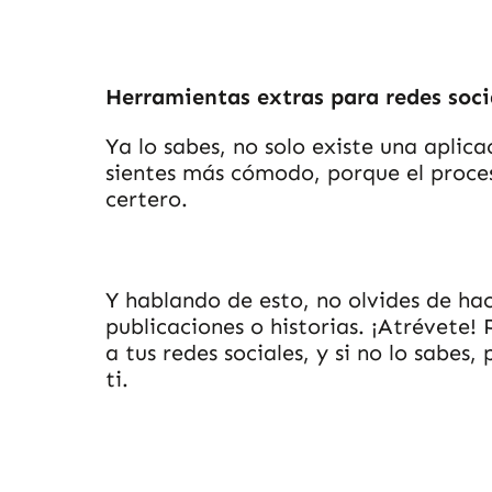
Herramientas extras para redes soci
Ya lo sabes, no solo existe una aplic
sientes más cómodo, porque el proce
certero.
Y hablando de esto, no olvides de ha
publicaciones o historias. ¡Atrévete!
a tus redes sociales
, y si no lo sabes,
ti.