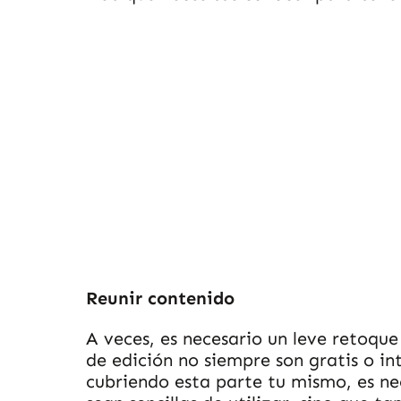
Reunir contenido
A veces, es necesario un leve retoque
de edición no siempre son gratis o intu
cubriendo esta parte tu mismo, es ne