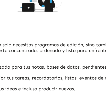
 solo necesitas programas de edición, sino tam
te concentrado, ordenado y listo para enfrenta
zado para tus notas, bases de datos, pendientes
 tus tareas, recordatorios, listas, eventos de 
s ideas e incluso producir nuevas.