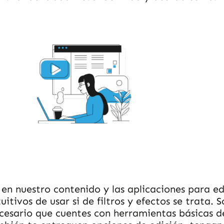
 en nuestro contenido y las aplicaciones para ed
itivos de usar si de filtros y efectos se trata. 
cesario que cuentes con herramientas básicas d