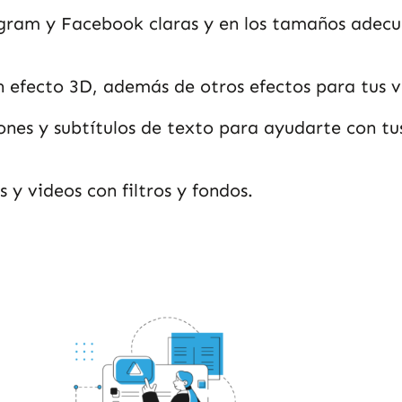
agram y Facebook claras y en los tamaños adecu
n efecto 3D, además de otros efectos para tus v
nes y subtítulos de texto para ayudarte con tu
 y videos con filtros y fondos.