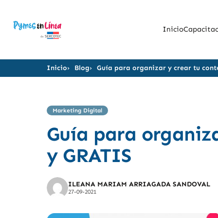
Inicio
Capacitac
Inicio
Blog
Guía para organizar y crear tu cont
Marketing Digital
Guía para organiza
y GRATIS
ILEANA MARIAM ARRIAGADA SANDOVAL
27-09-2021