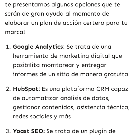
te presentamos algunas opciones que te
serán de gran ayuda al momento de
elaborar un plan de acción certero para tu
marca!
Google Analytics
: Se trata de una
herramienta de marketing digital que
posibilita monitorear y entregar
informes de un sitio de manera gratuita
HubSpot:
Es una plataforma CRM capaz
de automatizar análisis de datos,
gestionar contenidos, asistencia técnica,
redes sociales y más
Yoast SEO:
Se trata de un plugin de