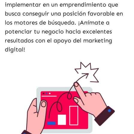
implementar en un emprendimiento que
busca conseguir una posición favorable en
los motores de búsqueda. ¡Anímate a
potenciar tu negocio hacia excelentes
resultados con el apoyo del marketing
digital!