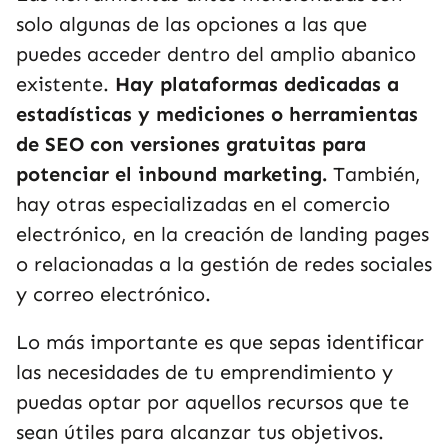
solo algunas de las opciones a las que
puedes acceder dentro del amplio abanico
existente.
Hay plataformas dedicadas a
estadísticas y mediciones o herramientas
de SEO con versiones gratuitas para
potenciar el inbound marketing.
También,
hay otras especializadas en el comercio
electrónico, en la creación de landing pages
o relacionadas a la gestión de redes sociales
y correo electrónico.
Lo más importante es que sepas identificar
las necesidades de tu emprendimiento y
puedas optar por aquellos recursos que te
sean útiles para alcanzar tus objetivos.