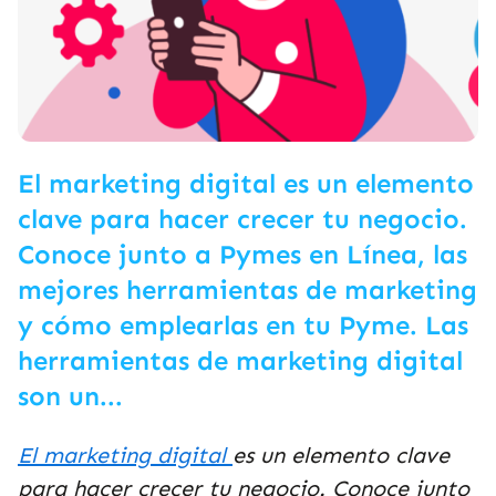
El marketing digital es un elemento
clave para hacer crecer tu negocio.
Conoce junto a Pymes en Línea, las
mejores herramientas de marketing
y cómo emplearlas en tu Pyme. Las
herramientas de marketing digital
son un...
El marketing digital
es un elemento clave
para hacer crecer tu negocio. Conoce junto