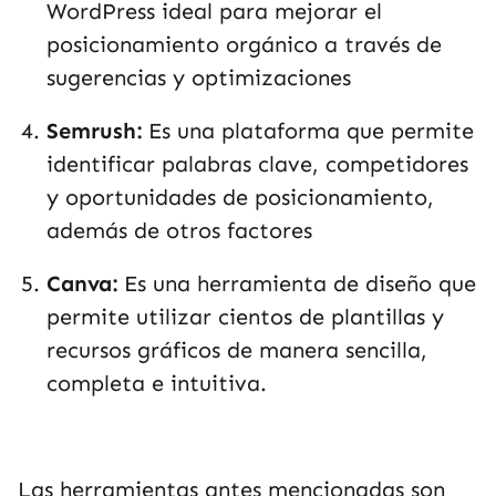
WordPress ideal para mejorar el
posicionamiento orgánico a través de
sugerencias y optimizaciones
Semrush:
Es una plataforma que permite
identificar palabras clave, competidores
y oportunidades de posicionamiento,
además de otros factores
Canva:
Es una herramienta de diseño que
permite utilizar cientos de plantillas y
recursos gráficos de manera sencilla,
completa e intuitiva.
Las herramientas antes mencionadas son