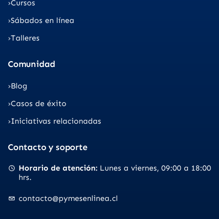
Cursos
Sábados en línea
Talleres
Comunidad
Blog
Casos de éxito
Iniciativas relacionadas
Contacto y soporte
Horario de atención
Lunes a viernes
09:00 a 18:00
hrs.
contacto@pymesenlinea.cl