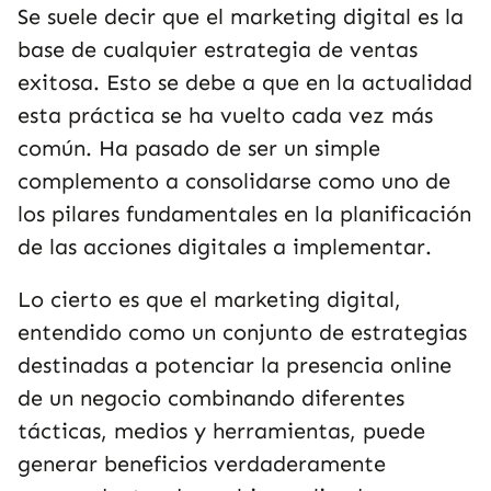
Se suele decir que el marketing digital es la
base de cualquier estrategia de ventas
exitosa. Esto se debe a que en la actualidad
esta práctica se ha vuelto cada vez más
común. Ha pasado de ser un simple
complemento a consolidarse como uno de
los pilares fundamentales en la planificación
de las acciones digitales a implementar.
Lo cierto es que el marketing digital,
entendido como un conjunto de estrategias
destinadas a potenciar la presencia online
de un negocio combinando diferentes
tácticas, medios y herramientas, puede
generar beneficios verdaderamente