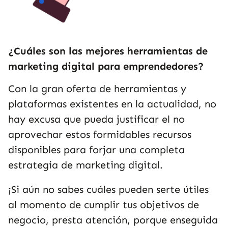
¿Cuáles son las mejores herramientas de
marketing digital para emprendedores?
Con la gran oferta de herramientas y
plataformas existentes en la actualidad, no
hay excusa que pueda justificar el no
aprovechar estos formidables recursos
disponibles para forjar una completa
estrategia de marketing digital.
¡Si aún no sabes cuáles pueden serte útiles
al momento de cumplir tus objetivos de
negocio, presta atención, porque enseguida