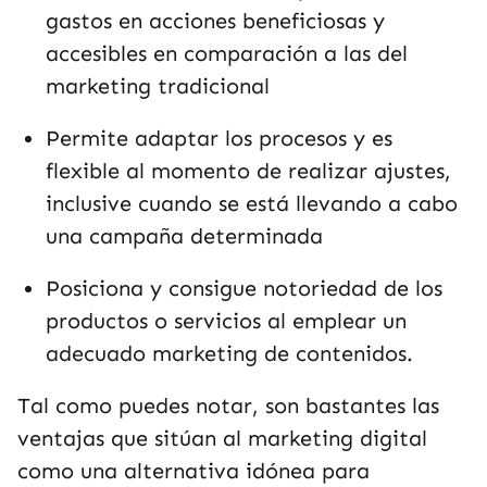
gastos en acciones beneficiosas y
accesibles en comparación a las del
marketing tradicional
Permite adaptar los procesos y es
flexible al momento de realizar ajustes,
inclusive cuando se está llevando a cabo
una campaña determinada
Posiciona y consigue notoriedad de los
productos o servicios al emplear un
adecuado marketing de contenidos.
Tal como puedes notar, son bastantes las
ventajas que sitúan al marketing digital
como una alternativa idónea para