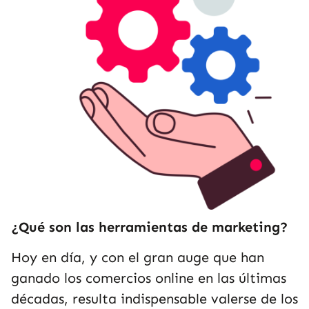
¿Qué son las herramientas de marketing?
Hoy en día, y con el gran auge que han
ganado los comercios online en las últimas
décadas, resulta indispensable valerse de los