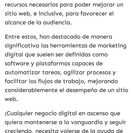
recursos necesarios para poder mejorar un
sitio web, e inclusive, para favorecer el
alcance de la audiencia.
Entre estos, han destacado de manera
significativa las herramientas de marketing
digital que suelen ser definidas como
software y plataformas capaces de
automatizar tareas, agilizar procesos y
facilitar los flujos de trabajo, mejorando
considerablemente el desempeño de un sitio
web.
¡Cualquier negocio digital en ascenso que
quiera mantenerse a la vanguardia y seguir
creciendo, necesita valerse de la ayuda de