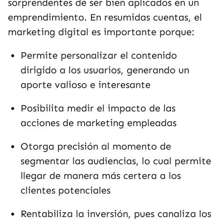
sorprendentes de ser bien aplicados en un
emprendimiento. En resumidas cuentas, el
marketing digital es importante porque:
Permite personalizar el contenido
dirigido a los usuarios, generando un
aporte valioso e interesante
Posibilita medir el impacto de las
acciones de marketing empleadas
Otorga precisión al momento de
segmentar las audiencias, lo cual permite
llegar de manera más certera a los
clientes potenciales
Rentabiliza la inversión, pues canaliza los