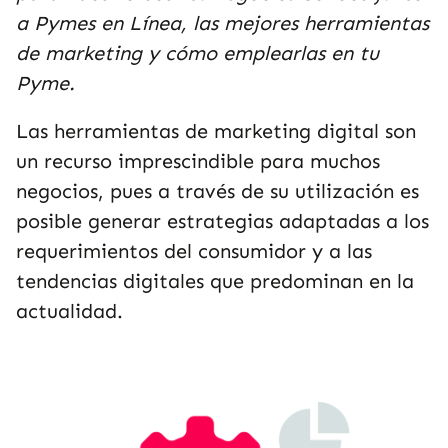
a Pymes en Línea, las mejores herramientas
de marketing y cómo emplearlas en tu
Pyme.
Las herramientas de marketing digital son
un recurso imprescindible para muchos
negocios, pues a través de su utilización es
posible generar estrategias adaptadas a los
requerimientos del consumidor y a las
tendencias digitales que predominan en la
actualidad.