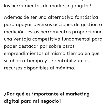
las herramientas de marketing digital!
Además de ser una alternativa fantástica
para apoyar diversas acciones de gestión o
medición, estas herramientas proporcionan
una ventaja competitiva fundamental para
poder destacar por sobre otros
emprendimientos al mismo tiempo en que
se ahorra tiempo y se rentabilizan los
recursos disponibles al máximo.
¿Por qué es importante el marketing
digital para mi negocio?