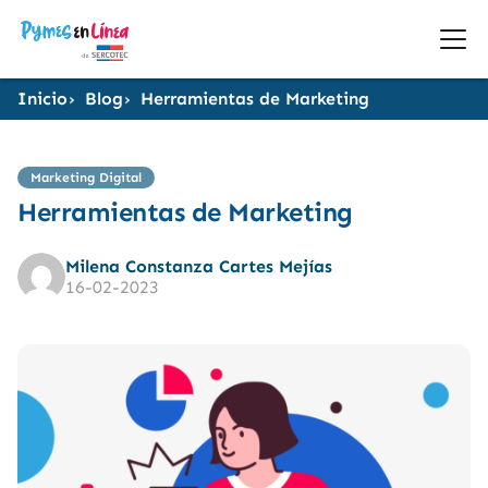
Inicio
Blog
Herramientas de Marketing
Marketing Digital
Herramientas de Marketing
Milena Constanza Cartes Mejías
16-02-2023