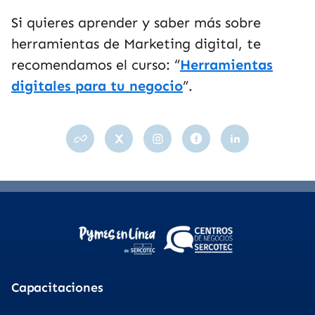
Si quieres aprender y saber más sobre
herramientas de Marketing digital, te
recomendamos el curso: “
Herramientas
digitales para tu negocio
”.
Capacitaciones