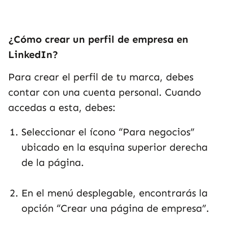
¿Cómo crear un perfil de empresa en
LinkedIn?
Para crear el perfil de tu marca, debes
contar con una cuenta personal. Cuando
accedas a esta, debes:
Seleccionar el ícono “Para negocios”
ubicado en la esquina superior derecha
de la página.
En el menú desplegable, encontrarás la
opción “Crear una página de empresa”.