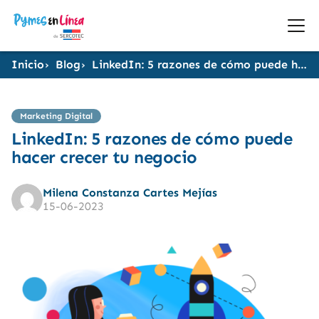
Inicio
Blog
LinkedIn: 5 razones de cómo puede hacer crecer tu negocio
Marketing Digital
LinkedIn: 5 razones de cómo puede
hacer crecer tu negocio
Milena Constanza Cartes Mejías
15-06-2023