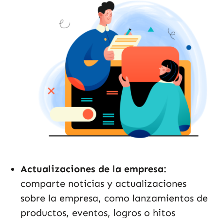
Actualizaciones de la empresa:
comparte noticias y actualizaciones
sobre la empresa, como lanzamientos de
productos, eventos, logros o hitos