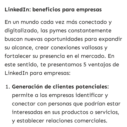
LinkedIn: beneficios para empresas
En un mundo cada vez más conectado y
digitalizado, las pymes constantemente
buscan nuevas oportunidades para expandir
su alcance, crear conexiones valiosas y
fortalecer su presencia en el mercado. En
este sentido, te presentamos 5 ventajas de
LinkedIn para empresas:
Generación de clientes potenciales:
permite a las empresas identificar y
conectar con personas que podrían estar
interesadas en sus productos o servicios,
y establecer relaciones comerciales.