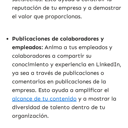
reputación de tu empresa y a demostrar
el valor que proporcionas.
Publicaciones de colaboradores y
empleados:
Anima a tus empleados y
colaboradores a compartir su
conocimiento y experiencia en LinkedIn,
ya sea a través de publicaciones o
comentarios en publicaciones de la
empresa. Esto ayuda a amplificar el
alcance de tu contenido
y a mostrar la
diversidad de talento dentro de tu
organización.