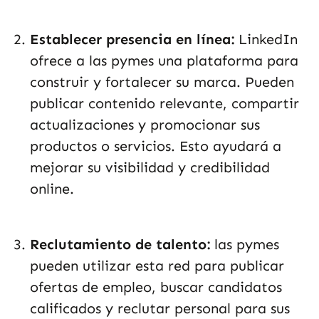
Establecer presencia en línea:
LinkedIn
ofrece a las pymes una plataforma para
construir y fortalecer su marca. Pueden
publicar contenido relevante, compartir
actualizaciones y promocionar sus
productos o servicios. Esto ayudará a
mejorar su visibilidad y credibilidad
online.
Reclutamiento de talento:
las pymes
pueden utilizar esta red para publicar
ofertas de empleo, buscar candidatos
calificados y reclutar personal para sus