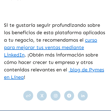
Si te gustaría seguir profundizando sobre
los beneficios de esta plataforma aplicados
a tu negocio, te recomendamos el
curso
para mejorar tus ventas mediante
LinkedIn
. ¡Obtén más información sobre
cómo hacer crecer tu empresa y otros
contenidos relevantes en el
blog de Pymes
en Línea
!