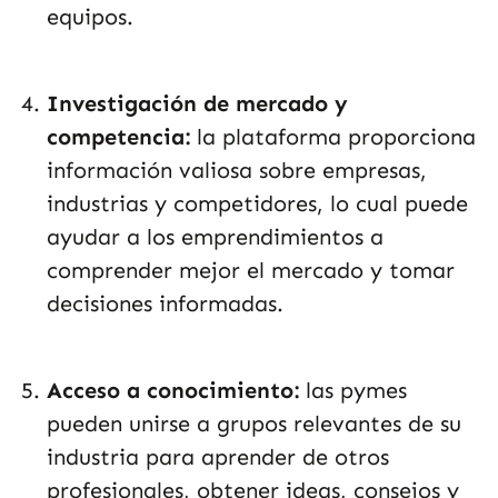
equipos.
Investigación de mercado y
competencia:
la plataforma proporciona
información valiosa sobre empresas,
industrias y competidores, lo cual puede
ayudar a los emprendimientos a
comprender mejor el mercado y tomar
decisiones informadas.
Acceso a conocimiento:
las pymes
pueden unirse a grupos relevantes de su
industria para aprender de otros
profesionales, obtener ideas, consejos y