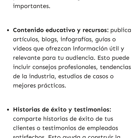
importantes.
Contenido educativo y recursos:
publica
artículos, blogs, infografías, guías o
videos que ofrezcan información útil y
relevante para tu audiencia. Esto puede
incluir consejos profesionales, tendencias
de la industria, estudios de casos o
mejores prácticas.
Historias de éxito y testimonios:
comparte historias de éxito de tus
clientes o testimonios de empleados
satisfechos. Esto ayuda a construir la