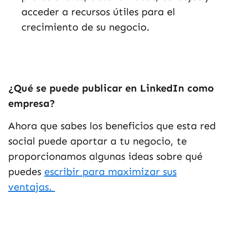
acceder a recursos útiles para el
crecimiento de su negocio.
¿Qué se puede publicar en LinkedIn como
empresa?
Ahora que sabes los beneficios que esta red
social puede aportar a tu negocio, te
proporcionamos algunas ideas sobre qué
puedes
escribir para maximizar sus
ventajas.