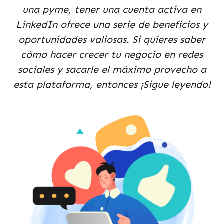
una pyme, tener una cuenta activa en
LinkedIn ofrece una serie de beneficios y
oportunidades valiosas. Si quieres saber
cómo hacer crecer tu negocio en redes
sociales y sacarle el máximo provecho a
esta plataforma, entonces ¡Sigue leyendo!