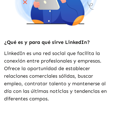
¿Qué es y para qué sirve LinkedIn?
LinkedIn es una red social que facilita la
conexión entre profesionales y empresas.
Ofrece la oportunidad de establecer
relaciones comerciales sólidas, buscar
empleo, contratar talento y mantenerse al
día con las últimas noticias y tendencias en
diferentes campos.