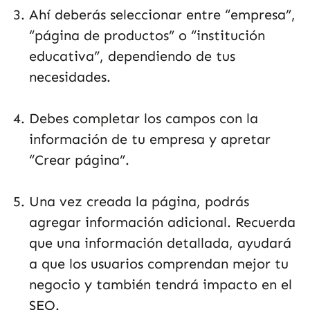
Ahí deberás seleccionar entre “empresa”,
“página de productos” o “institución
educativa”, dependiendo de tus
necesidades.
Debes completar los campos con la
información de tu empresa y apretar
“Crear página”.
Una vez creada la página, podrás
agregar información adicional. Recuerda
que una información detallada, ayudará
a que los usuarios comprendan mejor tu
negocio y también tendrá impacto en el
SEO.