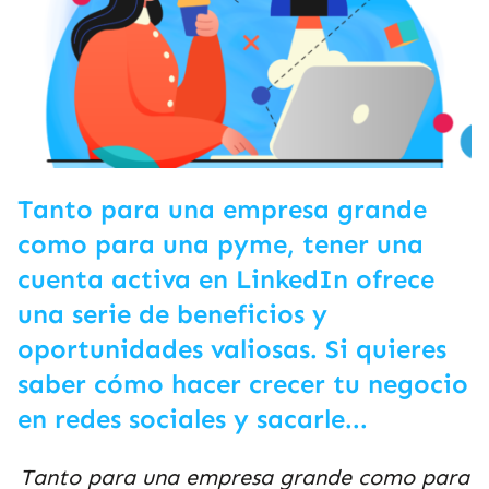
Tanto para una empresa grande
como para una pyme, tener una
cuenta activa en LinkedIn ofrece
una serie de beneficios y
oportunidades valiosas. Si quieres
saber cómo hacer crecer tu negocio
en redes sociales y sacarle...
Tanto para una empresa grande como para