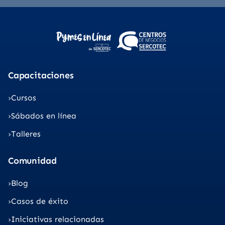
Capacitaciones
Cursos
Sábados en línea
Talleres
Comunidad
Blog
Casos de éxito
Iniciativas relacionadas